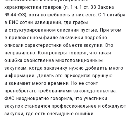
характеристики товаров (п. 1 ч. 1 ст. 33 Закона
№ 44-ФЗ), хотя потребность в них есть. С 1 октября
в ЕИС сотни извещений, где графы
в структурированном описании пустые. При этом
в приложенном файле заказчики подробно
описали характеристики объекта закупки. Это
неправильно. Контролеры говорят, что такая
ошибка свойственна многопозиционным
закупкам, когда заказчику нужно добавить много
информации. Делать это приходится вручную
и занимает много времени. Но не стоит
пренебрегать требованиями законодательства.
ФАС неоднократно говорила, что участники
закупок становятся профессиональнее и обжалуют
закупки, где есть очевидные ошибки.