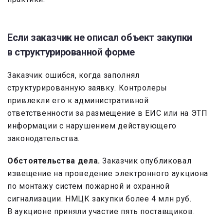
Если заказчик не описал объект закупки
в структурированной форме
Заказчик ошибся, когда заполнял
структурированную заявку. Контролеры
привлекли его к административной
ответственности за размещение в ЕИС или на ЭТП
информации с нарушением действующего
законодательства.
Обстоятельства дела.
Заказчик опубликовал
извещение на проведение электронного аукциона
по монтажу систем пожарной и охранной
сигнализации. НМЦК закупки более 4 млн руб.
В аукционе приняли участие пять поставщиков.