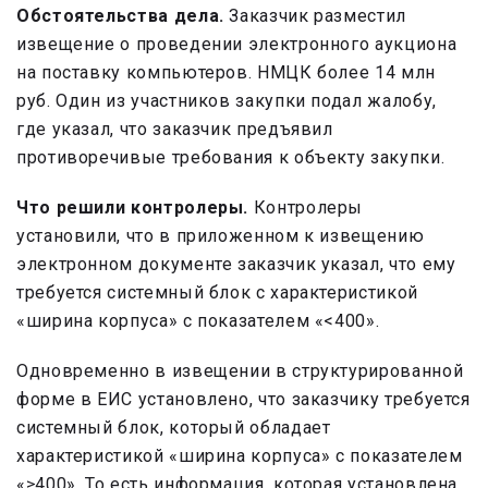
Обстоятельства дела.
Заказчик разместил
извещение о проведении электронного аукциона
на поставку компьютеров. НМЦК более 14 млн
руб. Один из участников закупки подал жалобу,
где указал, что заказчик предъявил
противоречивые требования к объекту закупки.
Что решили контролеры.
Контролеры
установили, что в приложенном к извещению
электронном документе заказчик указал, что ему
требуется системный блок с характеристикой
«ширина корпуса» с показателем «<400».
Одновременно в извещении в структурированной
форме в ЕИС установлено, что заказчику требуется
системный блок, который обладает
характеристикой «ширина корпуса» с показателем
«≥400». То есть информация, которая установлена