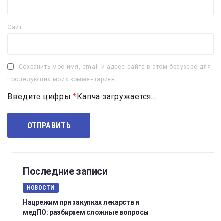
Сайт
Сохранить моё имя, email и адрес сайта в этом браузере для
последующих моих комментариев.
Введите цифры
*
Капча загружается...
Последние записи
НОВОСТИ
Нацрежим при закупках лекарств и
медПО: разбираем сложные вопросы