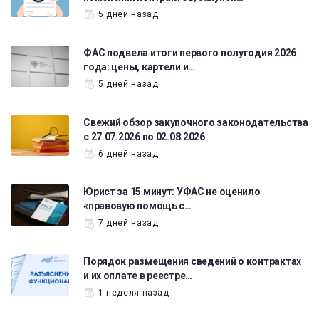
5 дней назад
ФАС подвела итоги первого полугодия 2026
года: цены, картели и…
5 дней назад
Свежий обзор закупочного законодательства
с 27.07.2026 по 02.08.2026
6 дней назад
Юрист за 15 минут: УФАС не оценило
«правовую помощь с…
7 дней назад
Порядок размещения сведений о контрактах
и их оплате в реестре…
1 неделя назад