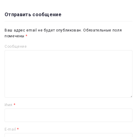
Отправить сообщение
Ваш адрес email не будет опубликован.
Обязательные поля
помечены
*
Сообщение
Имя
*
E-mail
*