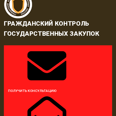
ГРАЖДАНСКИЙ КОНТРОЛЬ
ГОСУДАРСТВЕННЫХ ЗАКУПОК
ПОЛУЧИТЬ КОНСУЛЬТАЦИЮ