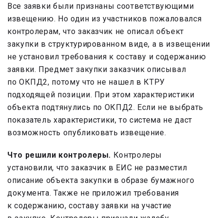
Все заявки были признаны соответствующими
извещению. Но один из участников пожаловался
контролерам, что заказчик не описал объект
закупки в структурированном виде, а в извещении
не установил требования к составу и содержанию
заявки. Предмет закупки заказчик описывал
по ОКПД2, потому что не нашел в КТРУ
подходящей позиции. При этом характеристики
объекта подтянулись по ОКПД2. Если не выбрать
показатель характеристики, то система не даст
возможность опубликовать извещение.
Что решили контролеры.
Контролеры
установили, что заказчик в ЕИС не разместил
описание объекта закупки в образе бумажного
документа. Также не приложил требования
к содержанию, составу заявки на участие