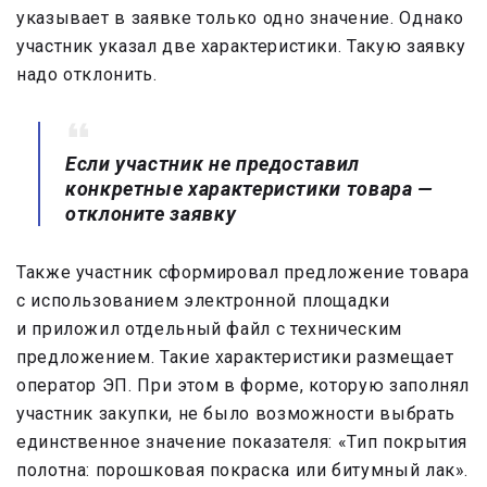
указывает в заявке только одно значение. Однако
участник указал две характеристики. Такую заявку
надо отклонить.
Если участник не предоставил
конкретные характеристики товара —
отклоните заявку
Также участник сформировал предложение товара
с использованием электронной площадки
и приложил отдельный файл с техническим
предложением. Такие характеристики размещает
оператор ЭП. При этом в форме, которую заполнял
участник закупки, не было возможности выбрать
единственное значение показателя: «Тип покрытия
полотна: порошковая покраска или битумный лак».