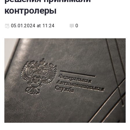
контролеры
05.01.2024 at 11:24
0