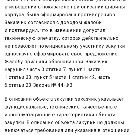
в извещении о показателе при описании ширины
корпуса, была сформирована противоречиво.
Заказчик согласился с доводом жалобы
и подтвердил, что в извещении допустил
техническую опечатку, которая действительно
не позволяет потенциальному участнику закупки
однозначно сформировать свое предложение.
Жалобу признали обоснованной. Заказчик
нарушил часть 3 статьи 7, пункт 1 части
1 статьи 33, пункт 5 части 1 статьи 42, часть
6 статьи 23 Закона № 44-ФЗ.
В описании объекта закупки заказчик указывает
функциональные, технические, качественные
и эксплуатационные характеристики объекта
закупки. В описание объекта закупки не должны
включаться требования или указания в отношении