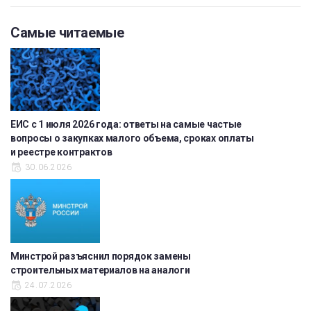
Самые читаемые
ЕИС с 1 июля 2026 года: ответы на самые частые
вопросы о закупках малого объема, сроках оплаты
и реестре контрактов
30.06.2026
Минстрой разъяснил порядок замены
строительных материалов на аналоги
24.07.2026