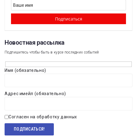
Новостная рассылка​
Подпишитесь чтобы быть в курсе последних событий
Имя (обязательно)
Адрес имейл (обязательно)
Согласен на обработку данных