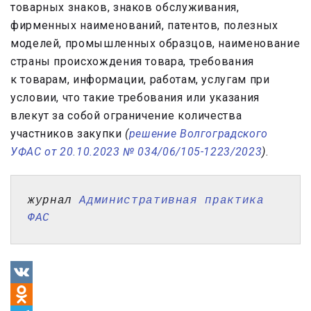
товарных знаков, знаков обслуживания,
фирменных наименований, патентов, полезных
моделей, промышленных образцов, наименование
страны происхождения товара, требования
к товарам, информации, работам, услугам при
условии, что такие требования или указания
влекут за собой ограничение количества
участников закупки
(
решение Волгоградского
УФАС от 20.10.2023 № 034/06/105-1223/2023
)
.
журнал 
Административная практика 
ФАС
VK