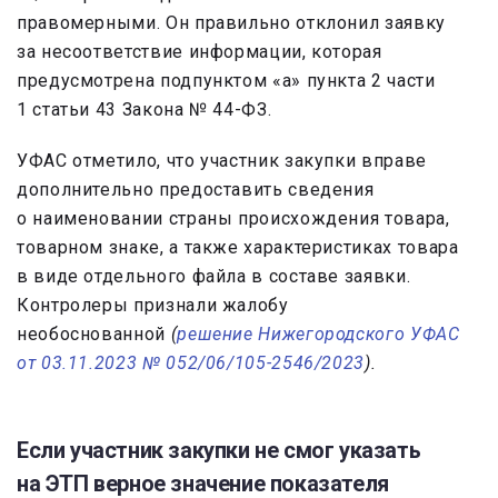
правомерными. Он правильно отклонил заявку
за несоответствие информации, которая
предусмотрена подпунктом «а» пункта 2 части
1 статьи 43 Закона № 44-ФЗ.
УФАС отметило, что участник закупки вправе
дополнительно предоставить сведения
о наименовании страны происхождения товара,
товарном знаке, а также характеристиках товара
в виде отдельного файла в составе заявки.
Контролеры признали жалобу
необоснованной
(
решение Нижегородского УФАС
от 03.11.2023 № 052/06/105-2546/2023
).
Если участник закупки не смог указать
на ЭТП верное значение показателя