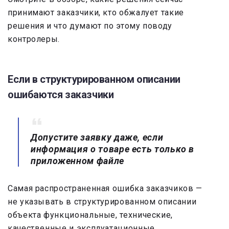
принимают заказчики, кто обжалует такие
решения и что думают по этому поводу
контролеры.
Если в структурированном описании
ошибаются заказчики
Допустите заявку даже, если
информация о товаре есть только в
приложенном файле
Самая распространенная ошибка заказчиков —
не указывать в структурированном описании
объекта функциональные, технические,
качественные и эксплуатационные