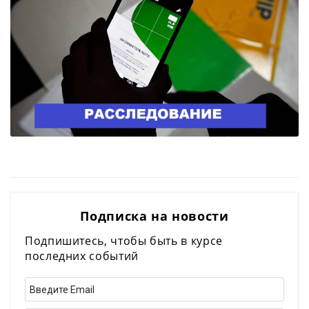
Подписка на новости
Подпишитесь, чтобы быть в курсе
последних событий