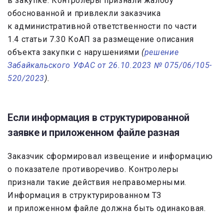
в закупке. Контролеры признали жалобу
обоснованной и привлекли заказчика
к административной ответственности по части
1.4 статьи 7.30 КоАП за размещение описания
объекта закупки с нарушениями
(
решение
Забайкальского УФАС от 26.10.2023 № 075/06/105-
520/2023
).
Если информация в структурированной
заявке и приложенном файле разная
Заказчик сформировал извещение и информацию
о показателе противоречиво. Контролеры
признали такие действия неправомерными.
Информация в структурированном ТЗ
и приложенном файле должна быть одинаковая.