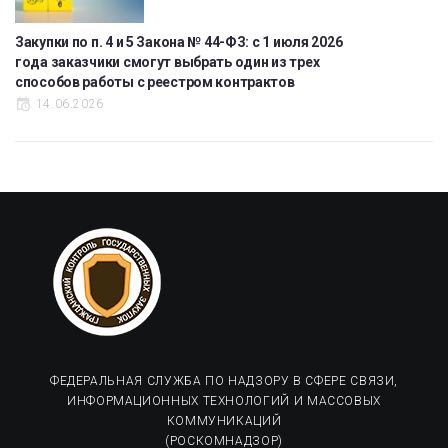
Закупки по п. 4 и 5 Закона № 44-ФЗ: с 1 июля 2026
года заказчики смогут выбрать один из трех
способов работы с реестром контрактов
14.06.2026
ФЕДЕРАЛЬНАЯ СЛУЖБА ПО НАДЗОРУ В СФЕРЕ СВЯЗИ,
ИНФОРМАЦИОННЫХ ТЕХНОЛОГИЙ И МАССОВЫХ
КОММУНИКАЦИЙ
(РОСКОМНАДЗОР)