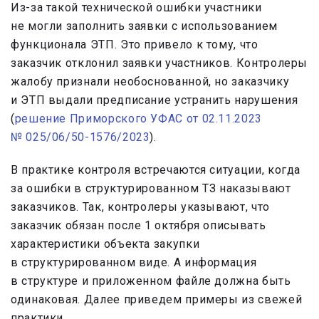
Из-за такой технической ошибки участники
не могли заполнить заявки с использованием
функционала ЭТП. Это привело к тому, что
заказчик отклонил заявки участников. Контролеры
жалобу признали необоснованной, но заказчику
и ЭТП выдали предписание устранить нарушения
(
решение Приморского УФАС от 02.11.2023
№ 025/06/50-1576/2023
).
В практике контроля встречаются ситуации, когда
за ошибки в структурированном ТЗ наказывают
заказчиков. Так, контролеры указывают, что
заказчик обязан после 1 октября описывать
характеристики объекта закупки
в структурированном виде. А информация
в структуре и приложенном файле должна быть
одинаковая. Далее приведем примеры из свежей
практики.