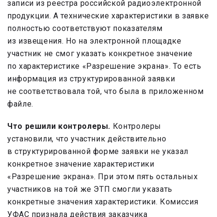
записи из реестра российской радиоэлектронной
продукции. А технические характеристики в заявке
полностью соответствуют показателям
из извещения. Но на электронной площадке
участник не смог указать конкретное значение
по характеристике «Разрешение экрана». То есть
информация из структурированной заявки
не соответствовала той, что была в приложенном
файле.
Что решили контролеры.
Контролеры
установили, что участник действительно
в структурированной форме заявки не указал
конкретное значение характеристики
«Разрешение экрана». При этом пять остальных
участников на той же ЭТП смогли указать
конкретные значения характеристики. Комиссия
УФАС признала действия заказчика