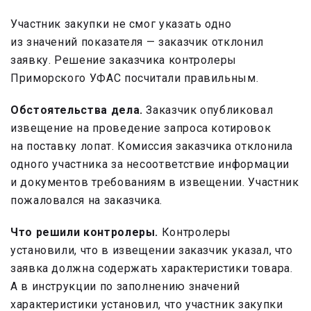
Участник закупки не смог указать одно
из значений показателя — заказчик отклонил
заявку. Решение заказчика контролеры
Приморского УФАС посчитали правильным.
Обстоятельства дела.
Заказчик опубликовал
извещение на проведение запроса котировок
на поставку лопат. Комиссия заказчика отклонила
одного участника за несоответствие информации
и документов требованиям в извещении. Участник
пожаловался на заказчика.
Что решили контролеры.
Контролеры
установили, что в извещении заказчик указал, что
заявка должна содержать характеристики товара.
А в инструкции по заполнению значений
характеристики установил, что участник закупки