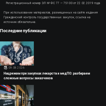
Регистрационный номер ЭЛ № ФС 77 — 75100 от 22.02.2019 года
При использовании материалов, размещенных на сайте издания
Гражданский контроль государственных закупок, ссылка на
источник обязательна.
Последние публикации
09.08.2026
Нацрежим при закупках лекарств и медПО: разбираем
сложные вопросы заказчиков