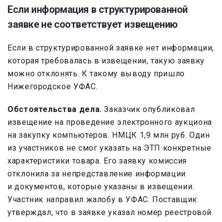
Если информация в структурированной
заявке не соответствует извещению
Если в структурированной заявке нет информации,
которая требовалась в извещении, такую заявку
можно отклонять. К такому выводу пришло
Нижегородское УФАС.
Обстоятельства дела.
Заказчик опубликовал
извещение на проведение электронного аукциона
на закупку компьютеров. НМЦК 1,9 млн руб. Один
из участников не смог указать на ЭТП конкретные
характеристики товара. Его заявку комиссия
отклонила за непредставление информации
и документов, которые указаны в извещении.
Участник направил жалобу в УФАС. Поставщик
утверждал, что в заявке указал номер реестровой