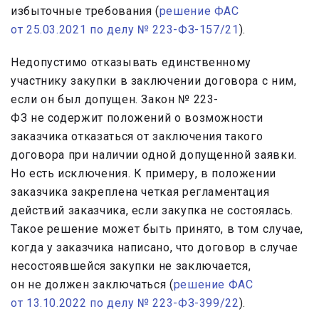
избыточные требования (
решение ФАС
от 25.03.2021 по делу № 223-ФЗ-157/21
).
Недопустимо отказывать единственному
участнику закупки в заключении договора с ним,
если он был допущен. Закон № 223-
ФЗ не содержит положений о возможности
заказчика отказаться от заключения такого
договора при наличии одной допущенной заявки.
Но есть исключения. К примеру, в положении
заказчика закреплена четкая регламентация
действий заказчика, если закупка не состоялась.
Такое решение может быть принято, в том случае,
когда у заказчика написано, что договор в случае
несостоявшейся закупки не заключается,
он не должен заключаться (
решение ФАС
от 13.10.2022 по делу № 223-ФЗ-399/22
).