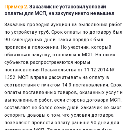
Пример 2.
Заказчик не установил условий
оплаты для МСП, на закупку никто не вышел
Заказчик проводил аукцион на выполнение работ
по устройству труб. Срок оплаты по договору был
90 календарных дней. Такой порядок был
прописан в положении. Но участник, который
обжаловал закупку, относился к МСП. На таких
субъектов распространяются нормы
постановления Правительства от 11.12.2014 №
1352. МСП вправе рассчитывать на оплату в
соответствии с пунктом 14.3 постановления. Срок
оплаты поставленных товаров, оказанных услуг и
выполненных работ, если сторона договора МСП,
составляет не более семи дней. Заказчик не смог
оспорить доводы о том, что условия договора
позволяют провести оплату раньше 90 дней для