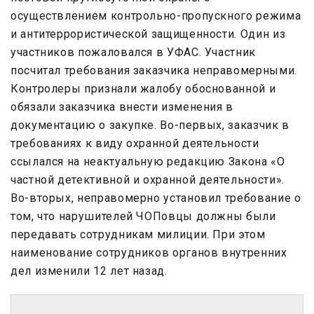
осуществлением контрольно-пропускного режима
и антитеррористической защищенности. Один из
участников пожаловался в УФАС. Участник
посчитал требования заказчика неправомерными.
Контролеры признали жалобу обоснованной и
обязали заказчика внести изменения в
документацию о закупке. Во-первых, заказчик в
требованиях к виду охранной деятельности
ссылался на неактуальную редакцию Закона «О
частной детективной и охранной деятельности».
Во-вторых, неправомерно установил требование о
том, что нарушителей ЧОПовцы должны были
передавать сотрудникам милиции. При этом
наименование сотрудников органов внутренних
дел изменили 12 лет назад.