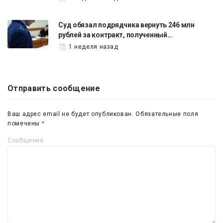
Суд обязал подрядчика вернуть 246 млн
рублей за контракт, полученный…
1 неделя назад
Отправить сообщение
Ваш адрес email не будет опубликован.
Обязательные поля
помечены
*
Сообщение