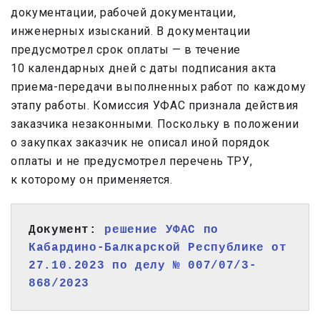
документации, рабочей документации,
инженерных изысканий. В документации
предусмотрел срок оплаты — в течение
10 календарных дней с даты подписания акта
приема-передачи выполненных работ по каждому
этапу работы. Комиссия УФАС признала действия
заказчика незаконными. Поскольку в положении
о закупках заказчик не описал иной порядок
оплаты и не предусмотрел перечень ТРУ,
к которому он применяется.
Документ: 
решение УФАС по 
Кабардино-Балкарской Республике от 
27.10.2023 по делу № 007/07/3-
868/2023