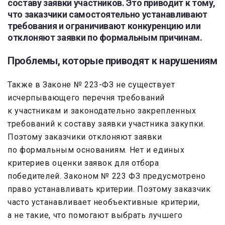
составу заявки участников. Это приводит к тому,
что заказчики самостоятельно устанавливают
требования и ограничивают конкуренцию или
отклоняют заявки по формальным причинам.
Проблемы, которые приводят к нарушениям
Также в Законе № 223-ФЗ не существует
исчерпывающего перечня требований
к участникам и законодательно закрепленных
требований к составу заявки участника закупки.
Поэтому заказчики отклоняют заявки
по формальным основаниям. Нет и единых
критериев оценки заявок для отбора
победителей. Законом № 223 ФЗ предусмотрено
право устанавливать критерии. Поэтому заказчик
часто устанавливает необъективные критерии,
а не такие, что помогают выбрать лучшего