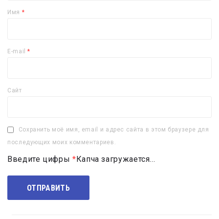
Имя
*
E-mail
*
Сайт
Сохранить моё имя, email и адрес сайта в этом браузере для
последующих моих комментариев.
Введите цифры
*
Капча загружается...