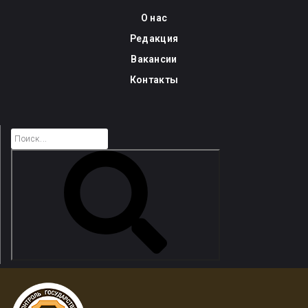
Skip
О нас
to
Редакция
content
Вакансии
Контакты