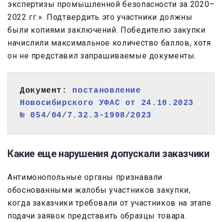
экспертизы промышленной безопасности за 2020–
2022 гг.». Подтвердить это участники должны
были копиями заключений. Победителю закупки
начислили максимальное количество баллов, хотя
он не представил запрашиваемые документы.
Документ: 
постановление 
Новосибирского УФАС от 24.10.2023 
№ 054/04/7.32.3-1998/2023
Какие еще нарушения допускали заказчики
Антимонопольные органы признавали
обоснованными жалобы участников закупки,
когда заказчики требовали от участников на этапе
подачи заявок представить образцы товара.