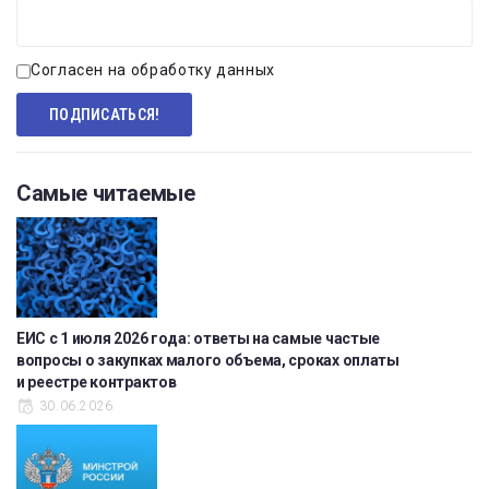
Согласен на обработку данных
Самые читаемые
ЕИС с 1 июля 2026 года: ответы на самые частые
вопросы о закупках малого объема, сроках оплаты
и реестре контрактов
30.06.2026