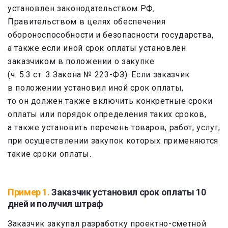
установлен законодательством РФ,
Правительством в целях обеспечения
обороноспособности и безопасности государства,
а также если иной срок оплаты установлен
заказчиком в положении о закупке
(ч. 5.3 ст. 3 Закона № 223-ФЗ). Если заказчик
в положении установил иной срок оплаты,
то он должен также включить конкретные сроки
оплаты или порядок определения таких сроков,
а также установить перечень товаров, работ, услуг,
при осуществлении закупок которых применяются
такие сроки оплаты.
Пример 1.
Заказчик установил срок оплаты 10
дней и получил штраф
Заказчик закупал разработку проектно-сметной