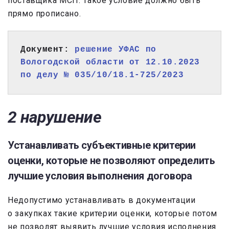
поставщика МСП. Такое условие должно быть
прямо прописано.
Документ: 
решение УФАС по 
Вологодской области от 12.10.2023 
по делу № 035/10/18.1-725/2023
2 нарушение
Устанавливать субъективные критерии
оценки, которые не позволяют определить
лучшие условия выполнения договора
Недопустимо устанавливать в документации
о закупках такие критерии оценки, которые потом
не позволят выявить лучшие условия исполнения