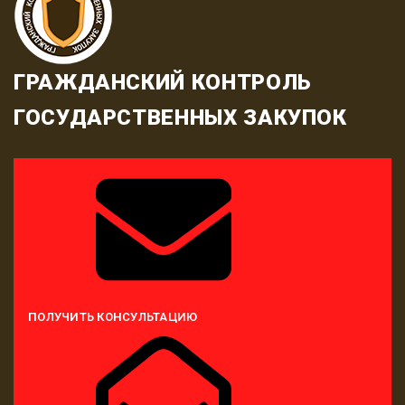
ГРАЖДАНСКИЙ КОНТРОЛЬ
ГОСУДАРСТВЕННЫХ ЗАКУПОК
ПОЛУЧИТЬ КОНСУЛЬТАЦИЮ