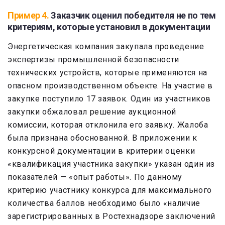
Пример 4.
Заказчик оценил победителя не по тем
критериям, которые установил в документации
Энергетическая компания закупала проведение
экспертизы промышленной безопасности
технических устройств, которые применяются на
опасном производственном объекте. На участие в
закупке поступило 17 заявок. Один из участников
закупки обжаловал решение аукционной
комиссии, которая отклонила его заявку. Жалоба
была признана обоснованной. В приложении к
конкурсной документации в критерии оценки
«квалификация участника закупки» указан один из
показателей — «опыт работы». По данному
критерию участнику конкурса для максимального
количества баллов необходимо было «наличие
зарегистрированных в Ростехнадзоре заключений