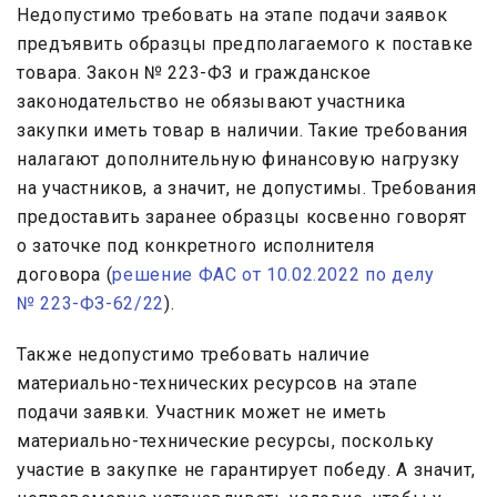
Недопустимо требовать на этапе подачи заявок
предъявить образцы предполагаемого к поставке
товара. Закон № 223-ФЗ и гражданское
законодательство не обязывают участника
закупки иметь товар в наличии. Такие требования
налагают дополнительную финансовую нагрузку
на участников, а значит, не допустимы. Требования
предоставить заранее образцы косвенно говорят
о заточке под конкретного исполнителя
договора (
решение ФАС от 10.02.2022 по делу
№ 223-ФЗ-62/22
).
Также недопустимо требовать наличие
материально-технических ресурсов на этапе
подачи заявки. Участник может не иметь
материально-технические ресурсы, поскольку
участие в закупке не гарантирует победу. А значит,