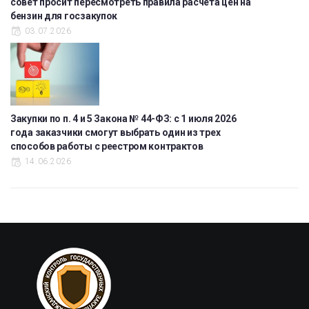
совет просит пересмотреть правила расчета цен на
бензин для госзакупок
03.07.2026
Закупки по п. 4 и 5 Закона № 44-ФЗ: с 1 июля 2026
года заказчики смогут выбрать один из трех
способов работы с реестром контрактов
14.06.2026