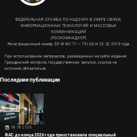
ФЕДЕРАЛЬНАЯ СЛУЖБА ПО НАДЗОРУ В СФЕРЕ СВЯЗИ,
ИНФОРМАЦИОННЫХ ТЕХНОЛОГИЙ И МАССОВЫХ
КОММУНИКАЦИЙ
(РОСКОМНАДЗОР)
Регистрационный номер ЭЛ № ФС 77 — 75100 от 22.02.2019 года
При использовании материалов, размещенных на сайте издания
Гражданский контроль государственных закупок, ссылка на
источник обязательна.
Последние публикации
08.08.2026
ФАС до конца 2026 года приостановила специальный