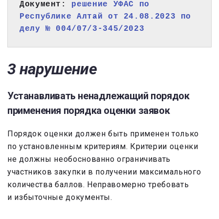
Документ: 
решение УФАС по 
Республике Алтай от 24.08.2023 по 
делу № 004/07/3-345/2023
3 нарушение
Устанавливать ненадлежащий порядок
применения порядка оценки заявок
Порядок оценки должен быть применен только
по установленным критериям. Критерии оценки
не должны необоснованно ограничивать
участников закупки в получении максимального
количества баллов. Неправомерно требовать
и избыточные документы.