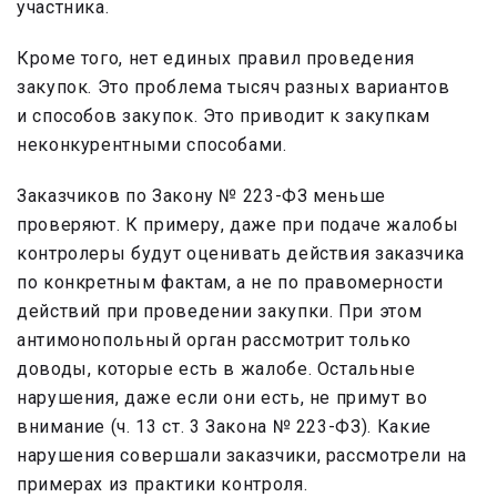
участника.
Кроме того, нет единых правил проведения
закупок. Это проблема тысяч разных вариантов
и способов закупок. Это приводит к закупкам
неконкурентными способами.
Заказчиков по Закону № 223-ФЗ меньше
проверяют. К примеру, даже при подаче жалобы
контролеры будут оценивать действия заказчика
по конкретным фактам, а не по правомерности
действий при проведении закупки. При этом
антимонопольный орган рассмотрит только
доводы, которые есть в жалобе. Остальные
нарушения, даже если они есть, не примут во
внимание (ч. 13 ст. 3 Закона № 223-ФЗ). Какие
нарушения совершали заказчики, рассмотрели на
примерах из практики контроля.