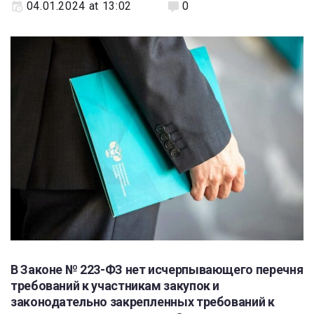
04.01.2024 at 13:02
0
В Законе № 223-ФЗ нет исчерпывающего перечня
требований к участникам закупок и
законодательно закрепленных требований к