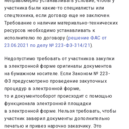
неправомерно устанавливать условие, чтобы у
участника были какие-то специалисты или
спецтехника, если договор еще не заключен.
Требование о наличии материально-технических
ресурсов необходимо устанавливать к
исполнителю по договору (
решение ФАС от
23.06.2021 по делу № 223-ФЗ-314/21
).
Недопустимо требовать от участников закупки
в электронной форме оригиналы документов
на бумажном носителе. Если Законом № 223-
ФЗ предусмотрено проведение закупочных
процедур в электронной форме,
то и документооборот происходит с помощью
функционала электронной площадки
в электронной форме. Нельзя требовать, чтобы
участник заверил документы дополнительно
печатью и привез нарочно заказчику. Это