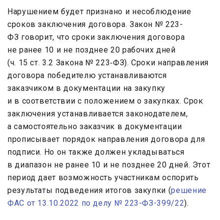
Нарушением будет признано и несоблюдение
сроков заключения договора. Закон № 223-
ФЗ говорит, что сроки заключения договора
не ранее 10 и не позднее 20 рабочих дней
(ч. 15 ст. 3.2 Закона № 223‑ФЗ). Сроки направления
договора победителю устанавливаются
заказчиком в документации на закупку
и в соответствии с положением о закупках. Срок
заключения устанавливается законодателем,
а самостоятельно заказчик в документации
прописывает порядок направления договора для
подписи. Но он также должен укладываться
в диапазон не ранее 10 и не позднее 20 дней. Этот
период дает возможность участникам оспорить
результаты подведения итогов закупки (
решение
ФАС от 13.10.2022 по делу № 223-ФЗ-399/22
).