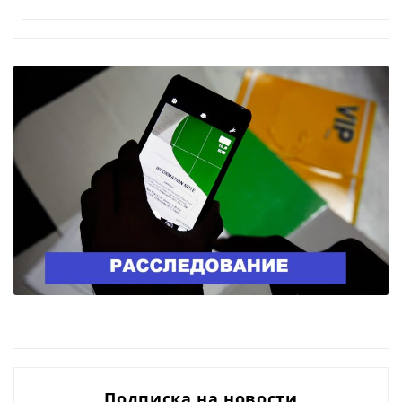
Подписка на новости