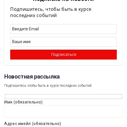
Подпишитесь, чтобы быть в курсе
последних событий
Новостная рассылка​
Подпишитесь чтобы быть в курсе последних событий
Имя (обязательно)
Адрес имейл (обязательно)