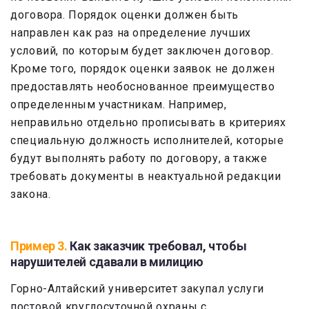
договора. Порядок оценки должен быть
направлен как раз на определение лучших
условий, по которым будет заключен договор.
Кроме того, порядок оценки заявок не должен
предоставлять необоснованное преимущество
определенным участникам. Например,
неправильно отдельно прописывать в критериях
специальную должность исполнителей, которые
будут выполнять работу по договору, а также
требовать документы в неактуальной редакции
закона.
Пример 3.
Как заказчик требовал, чтобы
нарушителей сдавали в милицию
Горно-Алтайский университет закупал услуги
постовой круглосуточной охраны с