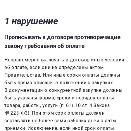
1 нарушение
Прописывать в договоре противоречащие
закону требования об оплате
Неправомерно включать в договор иные условия
об оплате, если они не определены актом
Правительства. Или иные сроки оплаты должны
быть прямо описаны в положении о закупках.
В документации о конкурентной закупке должны
быть указаны форма, сроки и порядок оплаты
товара, работы, услуги (п. 6 ч. 10 ст. 4 Закона
№ 223-ФЗ). При этом срок оплаты должен
составлять не более семи рабочих дней с даты
приемки. Исключение, если иной срок оплаты