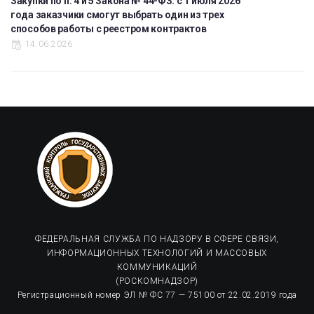
Закупки по п. 4 и 5 Закона № 44-ФЗ: с 1 июля 2026
года заказчики смогут выбрать один из трех
способов работы с реестром контрактов
14.06.2026
ФЕДЕРАЛЬНАЯ СЛУЖБА ПО НАДЗОРУ В СФЕРЕ СВЯЗИ,
ИНФОРМАЦИОННЫХ ТЕХНОЛОГИЙ И МАССОВЫХ
КОММУНИКАЦИЙ
(РОСКОМНАДЗОР)
Регистрационный номер ЭЛ № ФС 77 — 75100 от 22.02.2019 года