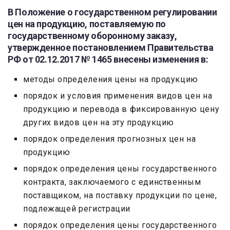
В Положение о государственном регулировании
цен на продукцию, поставляемую по
государственному оборонному заказу,
утвержденное постановлением Правительства
РФ от 02.12.2017 № 1465 внесены изменения в:
методы определения цены на продукцию
порядок и условия применения видов цен на
продукцию и перевода в фиксированную цену
других видов цен на эту продукцию
порядок определения прогнозных цен на
продукцию
порядок определения цены государственного
контракта, заключаемого с единственным
поставщиком, на поставку продукции по цене,
подлежащей регистрации
порядок определения цены государственного