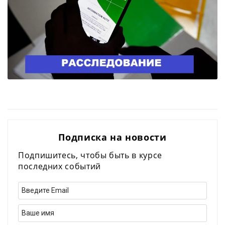
Подписка на новости
Подпишитесь, чтобы быть в курсе
последних событий