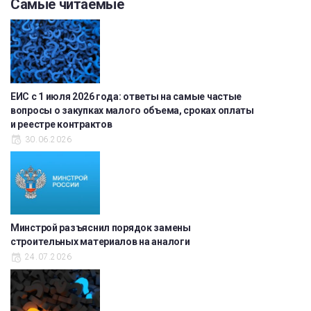
Самые читаемые
ЕИС с 1 июля 2026 года: ответы на самые частые
вопросы о закупках малого объема, сроках оплаты
и реестре контрактов
30.06.2026
Минстрой разъяснил порядок замены
строительных материалов на аналоги
24.07.2026