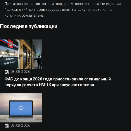
При использовании материалов, размещенных на сайте издания
Гражданский контроль государственных закупок, ссылка на
источник обязательна.
Последние публикации
08.08.2026
ФАС до конца 2026 года приостановила специальный
порядок расчета НМЦК при закупках топлива
08.08.2026