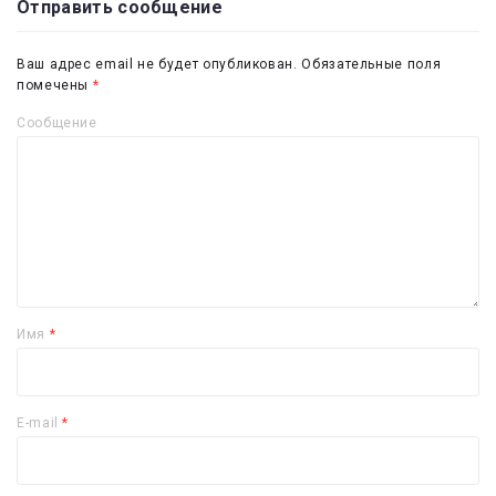
Отправить сообщение
Ваш адрес email не будет опубликован.
Обязательные поля
помечены
*
Сообщение
Имя
*
E-mail
*