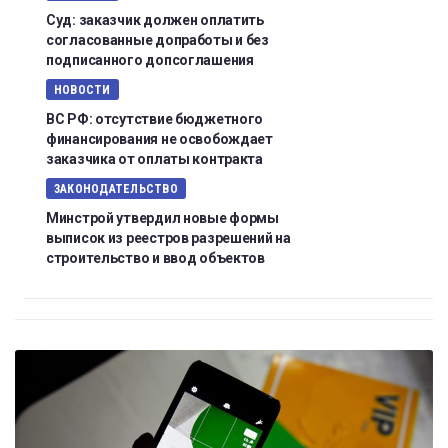
Суд: заказчик должен оплатить
согласованные допработы и без
подписанного допсоглашения
НОВОСТИ
ВС РФ: отсутствие бюджетного
финансирования не освобождает
заказчика от оплаты контракта
ЗАКОНОДАТЕЛЬСТВО
Минстрой утвердил новые формы
выписок из реестров разрешений на
строительство и ввод объектов