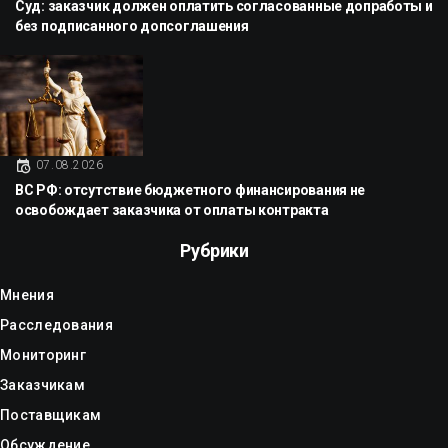
Суд: заказчик должен оплатить согласованные допработы и
без подписанного допсоглашения
07.08.2026
ВС РФ: отсутствие бюджетного финансирования не
освобождает заказчика от оплаты контракта
Рубрики
Мнения
Расследования
Мониторинг
Заказчикам
Поставщикам
Обсуждение