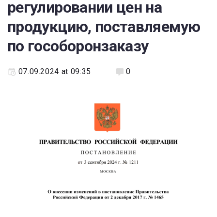
регулировании цен на
продукцию, поставляемую
по гособоронзаказу
07.09.2024 at 09:35
0