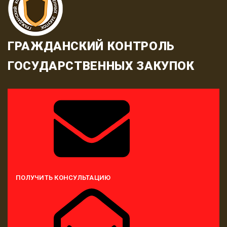
ГРАЖДАНСКИЙ КОНТРОЛЬ
ГОСУДАРСТВЕННЫХ ЗАКУПОК
ПОЛУЧИТЬ КОНСУЛЬТАЦИЮ