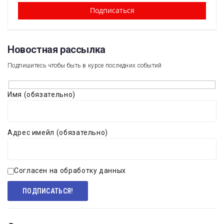
Новостная рассылка​
Подпишитесь чтобы быть в курсе последних событий
Имя (обязательно)
Адрес имейл (обязательно)
Согласен на обработку данных