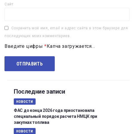
Сайт
Сохранить моё имя, email и адрес сайта в этом браузере для
последующих моих комментариев.
Введите цифры
*
Капча загружается...
Последние записи
НОВОСТИ
ФАС до конца 2026 года приостановила
специальный порядок расчета НМЦК при
закупках топлива
НОВОСТИ