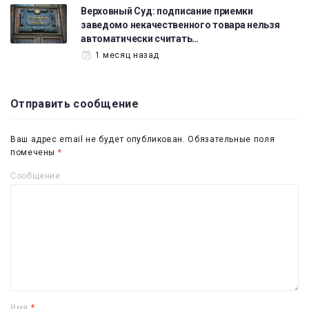
Верховный Суд: подписание приемки
заведомо некачественного товара нельзя
автоматически считать…
1 месяц назад
Отправить сообщение
Ваш адрес email не будет опубликован.
Обязательные поля
помечены
*
Сообщение
Имя
*