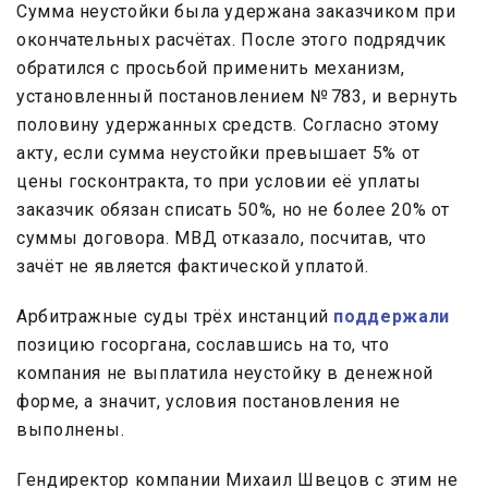
Сумма неустойки была удержана заказчиком при
окончательных расчётах. После этого подрядчик
обратился с просьбой применить механизм,
установленный постановлением № 783, и вернуть
половину удержанных средств. Согласно этому
акту, если сумма неустойки превышает 5% от
цены госконтракта, то при условии её уплаты
заказчик обязан списать 50%, но не более 20% от
суммы договора. МВД отказало, посчитав, что
зачёт не является фактической уплатой.
Арбитражные суды трёх инстанций
поддержали
позицию госоргана, сославшись на то, что
компания не выплатила неустойку в денежной
форме, а значит, условия постановления не
выполнены.
Гендиректор компании Михаил Швецов с этим не