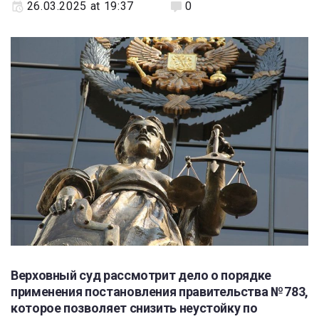
26.03.2025 at 19:37
0
Верховный суд рассмотрит дело о порядке
применения постановления правительства № 783,
которое позволяет снизить неустойку по