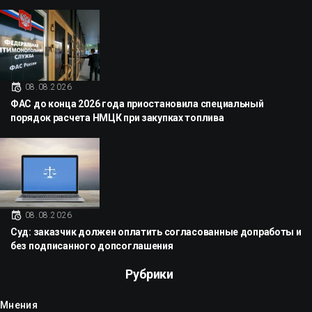
08.08.2026
ФАС до конца 2026 года приостановила специальный
порядок расчета НМЦК при закупках топлива
08.08.2026
Суд: заказчик должен оплатить согласованные допработы и
без подписанного допсоглашения
Рубрики
Мнения