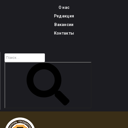
Skip
О нас
to
Редакция
content
Вакансии
Контакты