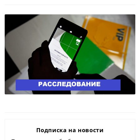
Подписка на новости