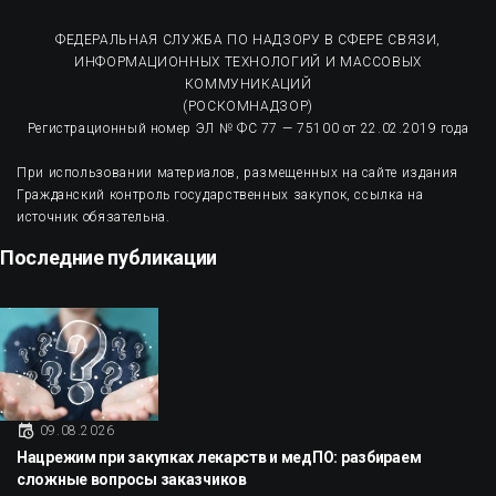
ФЕДЕРАЛЬНАЯ СЛУЖБА ПО НАДЗОРУ В СФЕРЕ СВЯЗИ,
ИНФОРМАЦИОННЫХ ТЕХНОЛОГИЙ И МАССОВЫХ
КОММУНИКАЦИЙ
(РОСКОМНАДЗОР)
Регистрационный номер ЭЛ № ФС 77 — 75100 от 22.02.2019 года
При использовании материалов, размещенных на сайте издания
Гражданский контроль государственных закупок, ссылка на
источник обязательна.
Последние публикации
09.08.2026
Нацрежим при закупках лекарств и медПО: разбираем
сложные вопросы заказчиков