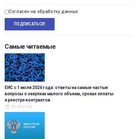
Согласен на обработку данных
Самые читаемые
ЕИС с 1 июля 2026 года: ответы на самые частые
вопросы о закупках малого объема, сроках оплаты
и реестре контрактов
30.06.2026