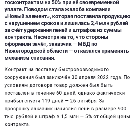
госконтрактам на 50% при её своевременной
уплате. Поводом стала жалоба компании
«Новый элемент», которая поставила продукцию
с нарушением сроков и лишилась 2,4 млн рублей
за счёт удержания пеней и штрафов из суммы
контракта. Несмотря на то, что стороны
оформили зачёт, заказчик — МВД по
Нижегородской области — отказался применять
механизм списания.
Контракт на поставку быстровозводимого
сооружения был заключён 30 апреля 2022 года. По
условиям договора товар должен был быть
поставлен в течение 60 дней, однако фактически
прибыл спустя 119 дней — 26 октября. За
просрочку заказчик начислил пени в размере 900
тыс. рублей и штраф в 1,5 млн — 5% от общей цены
контракта.