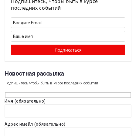
Подпишитесь, чтобы быть в курсе
последних событий
Новостная рассылка​
Подпишитесь чтобы быть в курсе последних событий
Имя (обязательно)
Адрес имейл (обязательно)