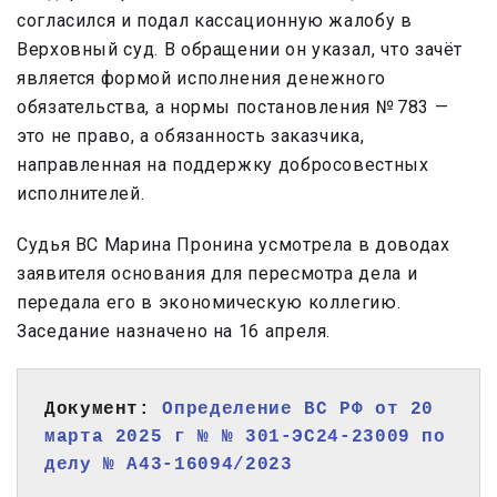
согласился и подал кассационную жалобу в
Верховный суд. В обращении он указал, что зачёт
является формой исполнения денежного
обязательства, а нормы постановления № 783 —
это не право, а обязанность заказчика,
направленная на поддержку добросовестных
исполнителей.
Судья ВС Марина Пронина усмотрела в доводах
заявителя основания для пересмотра дела и
передала его в экономическую коллегию.
Заседание назначено на 16 апреля.
Документ: 
Определение ВС РФ от 20 
марта 2025 г № № 301-ЭС24-23009 по 
делу № А43-16094/2023