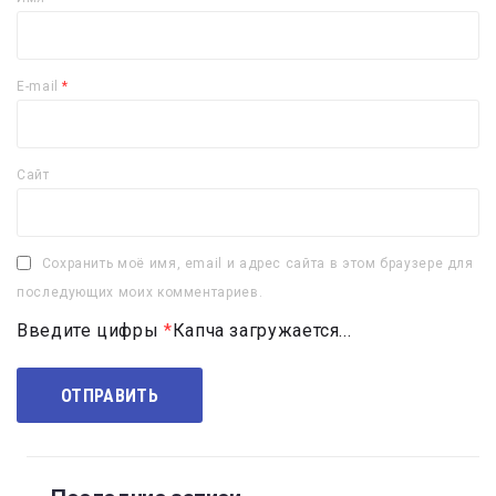
E-mail
*
Сайт
Сохранить моё имя, email и адрес сайта в этом браузере для
последующих моих комментариев.
Введите цифры
*
Капча загружается...