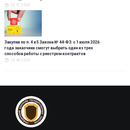
03.07.2026
Закупки по п. 4 и 5 Закона № 44-ФЗ: с 1 июля 2026
года заказчики смогут выбрать один из трех
способов работы с реестром контрактов
14.06.2026