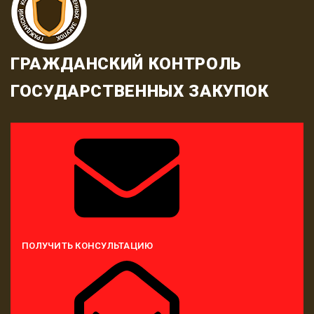
ГРАЖДАНСКИЙ КОНТРОЛЬ
ГОСУДАРСТВЕННЫХ ЗАКУПОК
ПОЛУЧИТЬ КОНСУЛЬТАЦИЮ