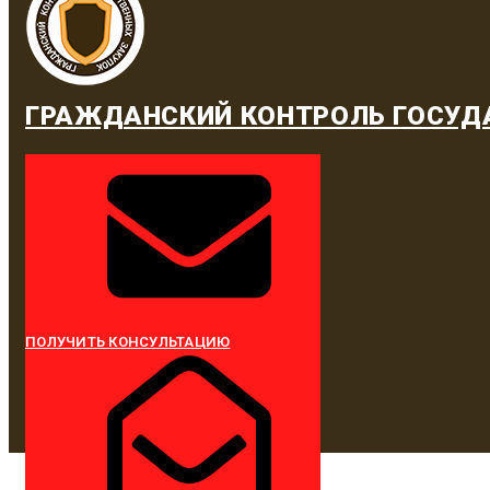
ГРАЖДАНСКИЙ КОНТРОЛЬ ГОСУД
ПОЛУЧИТЬ КОНСУЛЬТАЦИЮ