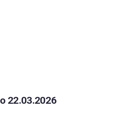
ОБЕСПЕЧЕНИЯ
о 22.03.2026