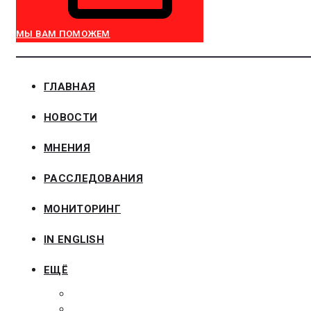
МЫ ВАМ ПОМОЖЕМ
ГЛАВНАЯ
НОВОСТИ
МНЕНИЯ
РАССЛЕДОВАНИЯ
МОНИТОРИНГ
IN ENGLISH
ЕЩЁ
ЗАКОНОДАТЕЛЬСТВО
ЗАКАЗЧИКАМ