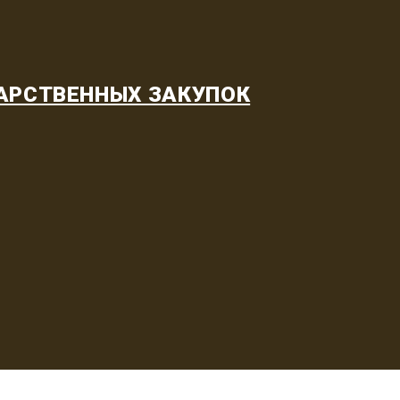
АРСТВЕННЫХ ЗАКУПОК