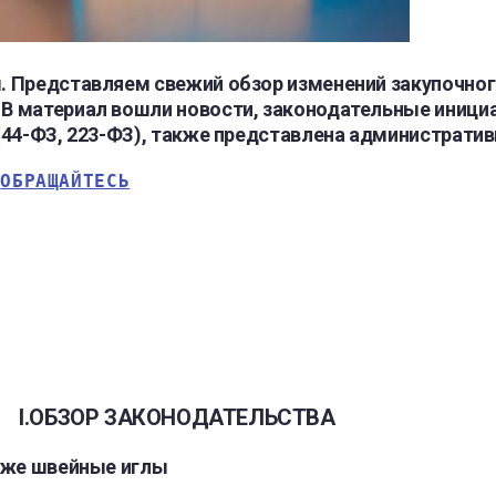
 Представляем свежий обзор изменений закупочног
 материал вошли новости, законодательные инициат
(44-ФЗ, 223-ФЗ), также представлена административ
 
ОБРАЩАЙТЕСЬ
I.ОБЗОР ЗАКОНОДАТЕЛЬСТВА
даже швейные иглы