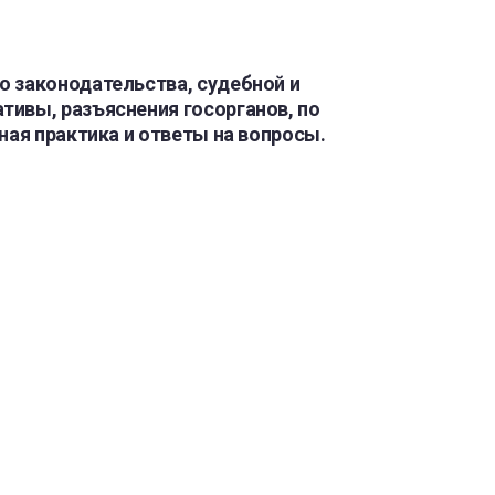
о законодательства, судебной и
ивы, разъяснения госорганов, по
ная практика и ответы на вопросы.