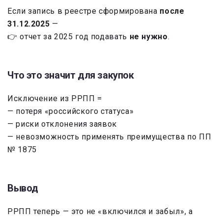
Если запись в реестре сформирована
после
31.12.2025
—
👉 отчет за 2025 год подавать
не нужно
.
Что это значит для закупок
Исключение из РРПП =
— потеря «российского статуса»
— риски отклонения заявок
— невозможность применять преимущества по ПП
№ 1875
Вывод
РРПП теперь — это не «включился и забыл», а