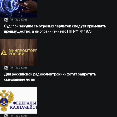
06.08.2026
Суд: при закупке смотровых перчаток следует применять
преимущество, а не ограничение по ПП РФ № 1875
06.08.2026
Для российской радиоэлектроники хотят запретить
смешанные лоты
06.08.2026