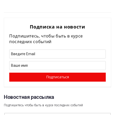
Подписка на новости
Подпишитесь, чтобы быть в курсе
последних событий
Новостная рассылка​
Подпишитесь чтобы быть в курсе последних событий