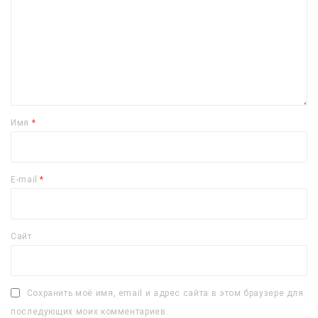
Имя
*
E-mail
*
Сайт
Сохранить моё имя, email и адрес сайта в этом браузере для
последующих моих комментариев.