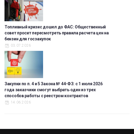
Топливный кризис дошел до ФАС: Общественный
совет просит пересмотреть правила расчета цен на
бензин для госзакупок
03.07.2026
Закупки по п. 4 и 5 Закона № 44-ФЗ: с 1 июля 2026
года заказчики смогут выбрать один из трех
способов работы с реестром контрактов
14.06.2026