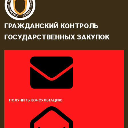
ГРАЖДАНСКИЙ КОНТРОЛЬ
ГОСУДАРСТВЕННЫХ ЗАКУПОК
ПОЛУЧИТЬ КОНСУЛЬТАЦИЮ