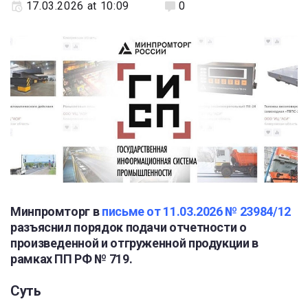
17.03.2026 at 10:09
0
Минпромторг в
письме от 11.03.2026 № 23984/12
разъяснил порядок подачи отчетности о
произведенной и отгруженной продукции в
рамках ПП РФ № 719.
Суть