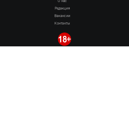
О нас
Редакция
Вакансии
Контакты