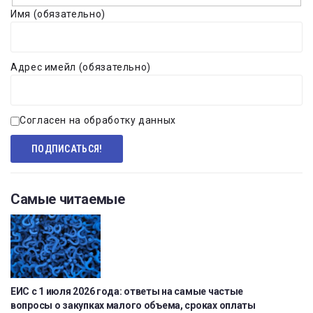
Имя (обязательно)
Адрес имейл (обязательно)
Согласен на обработку данных
Самые читаемые
ЕИС с 1 июля 2026 года: ответы на самые частые
вопросы о закупках малого объема, сроках оплаты