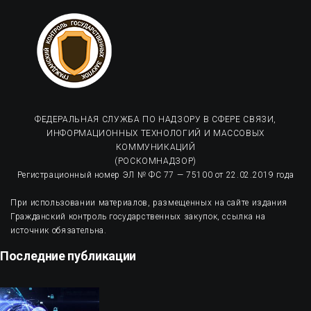
ФЕДЕРАЛЬНАЯ СЛУЖБА ПО НАДЗОРУ В СФЕРЕ СВЯЗИ,
ИНФОРМАЦИОННЫХ ТЕХНОЛОГИЙ И МАССОВЫХ
КОММУНИКАЦИЙ
(РОСКОМНАДЗОР)
Регистрационный номер ЭЛ № ФС 77 — 75100 от 22.02.2019 года
При использовании материалов, размещенных на сайте издания
Гражданский контроль государственных закупок, ссылка на
источник обязательна.
Последние публикации