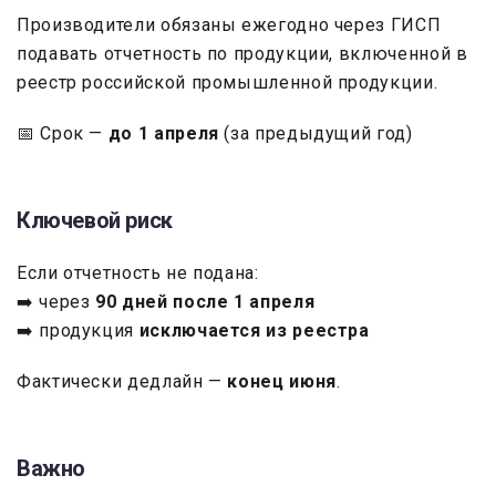
Производители обязаны ежегодно через ГИСП
подавать отчетность по продукции, включенной в
реестр российской промышленной продукции.
📅 Срок —
до 1 апреля
(за предыдущий год)
Ключевой риск
Если отчетность не подана:
➡️ через
90 дней после 1 апреля
➡️ продукция
исключается из реестра
Фактически дедлайн —
конец июня
.
Важно