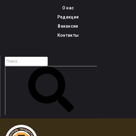
Skip
О нас
to
Редакция
content
Вакансии
Контакты