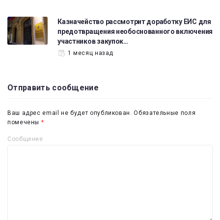
Казначейство рассмотрит доработку ЕИС для
предотвращения необоснованного включения
участников закупок…
1 месяц назад
Отправить сообщение
Ваш адрес email не будет опубликован.
Обязательные поля
помечены
*
Сообщение