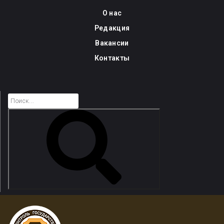
Skip
О нас
to
Редакция
content
Вакансии
Контакты