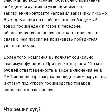
участник до подписания протокола о признании
победителя аукциона уклонившимся от
заключения контракта направил заказчику письмо.
В уведомлении он сообщил, что необходимый
товар произведен и готов к передаче,
обеспечение исполнения контракта внесено, в
связи с чем просил не признавать победителя
уклонившимся.
Более того, компания выполняет социально
значимую функцию. При цене контракта
11 тыс.
рублей
ответственность в виде включения ее в
РНП явно не соразмерна последствиям нарушения
и ставит под угрозу производство товаров
социального назначения.
Что решил суд?