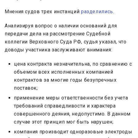
Мнения судов трех инстанций
разделились
.
Анализируя вопрос о наличии оснований для
передачи дела на рассмотрение Судебной
коллегии Верховного Суда РФ, судья указал, что
доводы участника заслуживают внимания:
цена контракта незначительна, по сравнению с
объемом всех исполненных компанией
контрактов за многие годы безупречных
поставок;
применение меры ответственности без учета
требований справедливости и характера
совершенного деяния, недопустимо. В данном
случае этот принцип мог быть нарушен;
компания производит одноразовые электроды