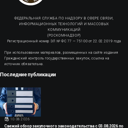
ФЕДЕРАЛЬНАЯ СЛУЖБА ПО НАДЗОРУ В СФЕРЕ СВЯЗИ,
ИНФОРМАЦИОННЫХ ТЕХНОЛОГИЙ И МАССОВЫХ
КОММУНИКАЦИЙ
(РОСКОМНАДЗОР)
Регистрационный номер ЭЛ № ФС 77 — 75100 от 22.02.2019 года
При использовании материалов, размещенных на сайте издания
Гражданский контроль государственных закупок, ссылка на
источник обязательна.
Последние публикации
10.08.2026
Свежий обзор закупочного законодательства с 03.08.2026 по