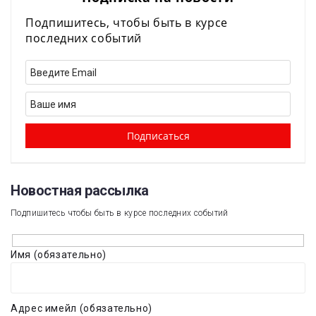
Подпишитесь, чтобы быть в курсе
последних событий
Новостная рассылка​
Подпишитесь чтобы быть в курсе последних событий
Имя (обязательно)
Адрес имейл (обязательно)