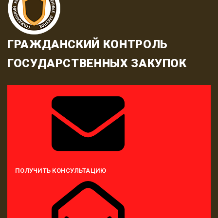
ГРАЖДАНСКИЙ КОНТРОЛЬ
ГОСУДАРСТВЕННЫХ ЗАКУПОК
ПОЛУЧИТЬ КОНСУЛЬТАЦИЮ