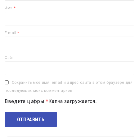
Имя
*
E-mail
*
Сайт
Сохранить моё имя, email и адрес сайта в этом браузере для
последующих моих комментариев.
Введите цифры
*
Капча загружается...