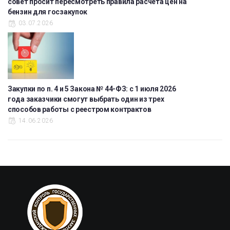
совет просит пересмотреть правила расчета цен на
бензин для госзакупок
03.07.2026
Закупки по п. 4 и 5 Закона № 44-ФЗ: с 1 июля 2026
года заказчики смогут выбрать один из трех
способов работы с реестром контрактов
14.06.2026