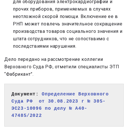
для оборудования электрокардиографии и
прочих приборов, применяемых в случаях
неотложной скорой помощи. Включение ее в
РНП может повлечь значительное сокращение
производства товаров социального значения и
штата сотрудников, что не сопоставимо с
последствиями нарушения.
Дело передано на рассмотрение коллегии
Верховного Суда РФ, отметили специалисты ЭТП
“Фабрикант”.
Документ: 
Определение Верховного 
Суда РФ  от 30.08.2023 г № 305-
ЭС23-10096 по делу № А40-
47485/2022