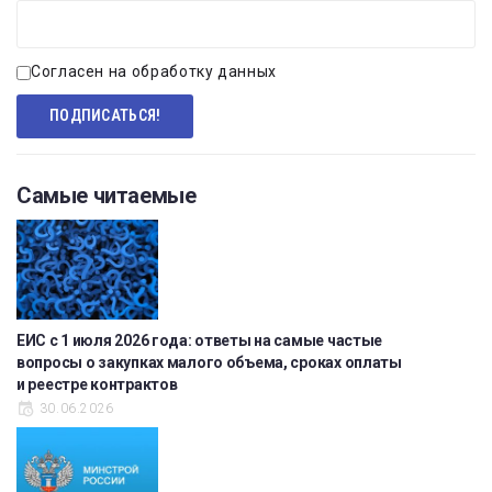
Согласен на обработку данных
Самые читаемые
ЕИС с 1 июля 2026 года: ответы на самые частые
вопросы о закупках малого объема, сроках оплаты
и реестре контрактов
30.06.2026