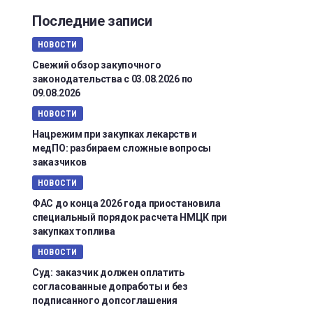
Последние записи
НОВОСТИ
Свежий обзор закупочного
законодательства с 03.08.2026 по
09.08.2026
НОВОСТИ
Нацрежим при закупках лекарств и
медПО: разбираем сложные вопросы
заказчиков
НОВОСТИ
ФАС до конца 2026 года приостановила
специальный порядок расчета НМЦК при
закупках топлива
НОВОСТИ
Суд: заказчик должен оплатить
согласованные допработы и без
подписанного допсоглашения