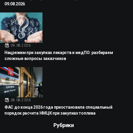
09.08.2026
09.08.2026
Нацрежим при закупках лекарств и медПО: разбираем
сложные вопросы заказчиков
08.08.2026
ФАС до конца 2026 года приостановила специальный
порядок расчета НМЦК при закупках топлива
Рубрики