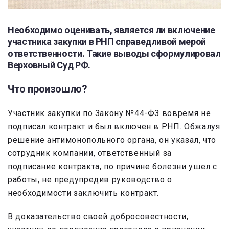
Необходимо оценивать, является ли включение
участника закупки в РНП справедливой мерой
ответственности. Такие выводы сформулировал
Верховный Суд РФ.
Что произошло?
Участник закупки по Закону №44-ФЗ вовремя не
подписал контракт и был включен в РНП. Обжалуя
решение антимонопольного органа, он указал, что
сотрудник компании, ответственный за
подписание контракта, по причине болезни ушел с
работы, не предупредив руководство о
необходимости заключить контракт.
В доказательство своей добросовестности,