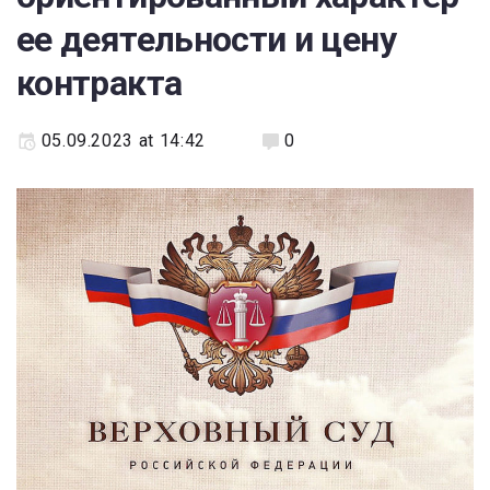
ее деятельности и цену
контракта
05.09.2023 at 14:42
0