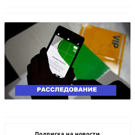
Подписка на новости