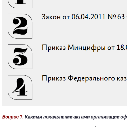
Вопрос 1.
Какими локальными актами организации оф