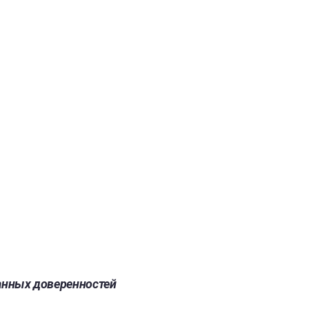
анных доверенностей