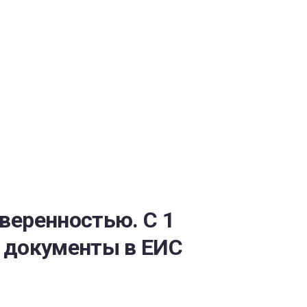
ОБЕСПЕЧЕНИЯ
веренностью. С 1
ь документы в ЕИС