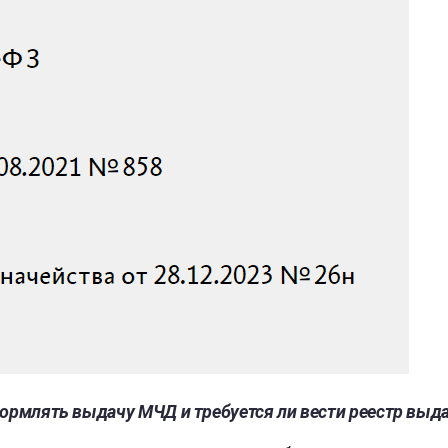
ормлять выдачу МЧД и требуется ли вести реестр выд