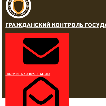
ГРАЖДАНСКИЙ КОНТРОЛЬ ГОСУД
ПОЛУЧИТЬ КОНСУЛЬТАЦИЮ