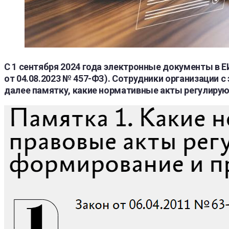
C 1 сентября 2024 года электронные документы в
от 04.08.2023 № 457-ФЗ). Сотрудники организации 
далее памятку, какие нормативные акты регулирую