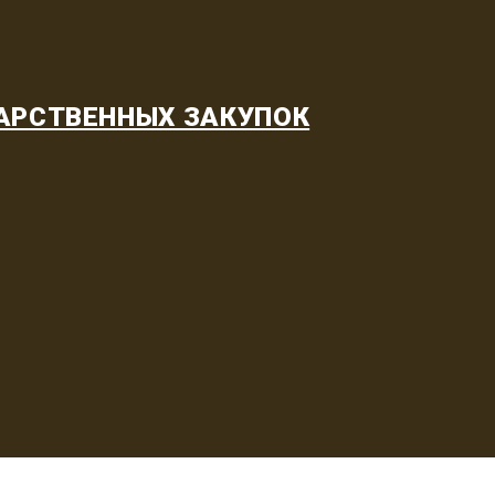
АРСТВЕННЫХ ЗАКУПОК