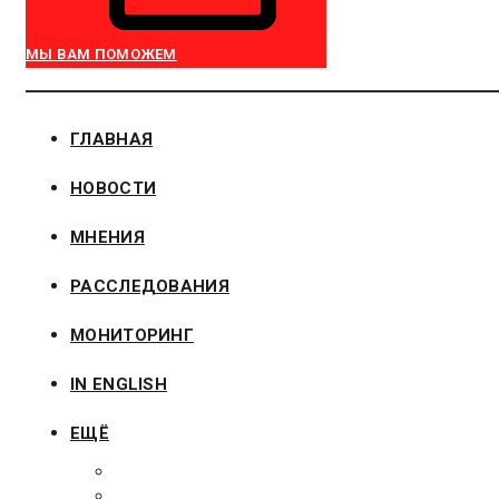
МЫ ВАМ ПОМОЖЕМ
ГЛАВНАЯ
НОВОСТИ
МНЕНИЯ
РАССЛЕДОВАНИЯ
МОНИТОРИНГ
IN ENGLISH
ЕЩЁ
ЗАКОНОДАТЕЛЬСТВО
ЗАКАЗЧИКАМ