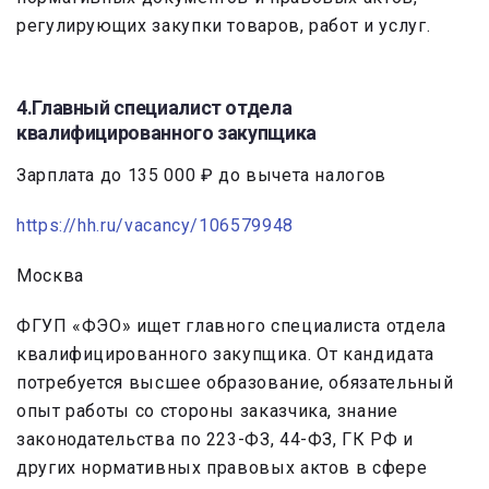
регулирующих закупки товаров, работ и услуг.
4.Главный специалист отдела
квалифицированного закупщика
Зарплата до 135 000 ₽ до вычета налогов
https://hh.ru/vacancy/106579948
Москва
ФГУП «ФЭО» ищет главного специалиста отдела
квалифицированного закупщика. От кандидата
потребуется высшее образование, обязательный
опыт работы со стороны заказчика, знание
законодательства по 223-ФЗ, 44-ФЗ, ГК РФ и
других нормативных правовых актов в сфере