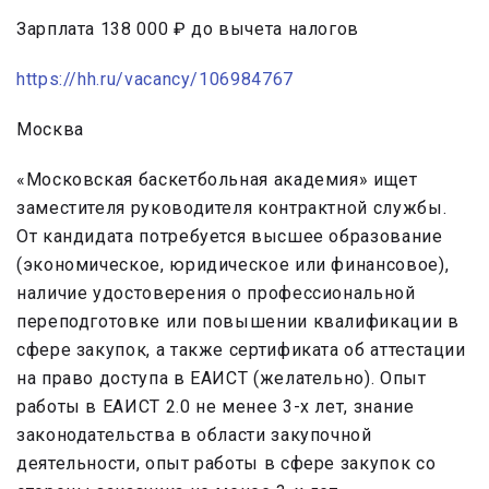
Зарплата 138 000 ₽ до вычета налогов
https://hh.ru/vacancy/106984767
Москва
«Московская баскетбольная академия» ищет
заместителя руководителя контрактной службы.
От кандидата потребуется высшее образование
(экономическое, юридическое или финансовое),
наличие удостоверения о профессиональной
переподготовке или повышении квалификации в
сфере закупок, а также сертификата об аттестации
на право доступа в ЕАИСТ (желательно). Опыт
работы в ЕАИСТ 2.0 не менее 3-х лет, знание
законодательства в области закупочной
деятельности, опыт работы в сфере закупок со