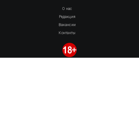
О нас
Редакция
Вакансии
Контакты