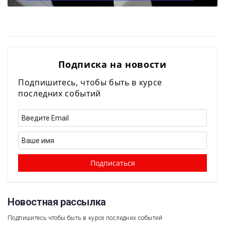
Подписка на новости
Подпишитесь, чтобы быть в курсе
последних событий
Новостная рассылка​
Подпишитесь чтобы быть в курсе последних событий