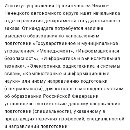
Институт управления Правительства Ямало-
Ненецкого автономного округа ищет начальника
отдела развития департамента государственного
заказа. От кандидата потребуется наличие
высшего образования по направлениям
подготовки «Государственное и муниципальное
управление», «Менеджмент», «Информационная
безопасность», «Информатика и вычислительная
техника», «Электроника, радиотехника и системы
связи», «Компьютерные и информационные
науки» или иному направлению подготовки
(специальности), для которого законодательством
об образовании Российской Федерации
установлено соответствие данному направлению
подготовки (специальности), указанному в
предыдущих перечнях профессий, специальностей
и направлений подготовки.