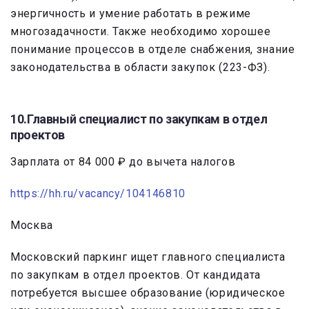
энергичность и умение работать в режиме
многозадачности. Также необходимо хорошее
понимание процессов в отделе снабжения, знание
законодательства в области закупок (223-ФЗ).
10.Главный специалист по закупкам в отдел
проектов
Зарплата от 84 000 ₽ до вычета налогов
https://hh.ru/vacancy/104146810
Москва
Московский паркинг ищет главного специалиста
по закупкам в отдел проектов. От кандидата
потребуется высшее образование (юридическое