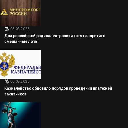
06.08.2026
Для российской радиоэлектроники хотят запретить
смешанные лоты
06.08.2026
Казначейство обновило порядок проведения платежей
заказчиков