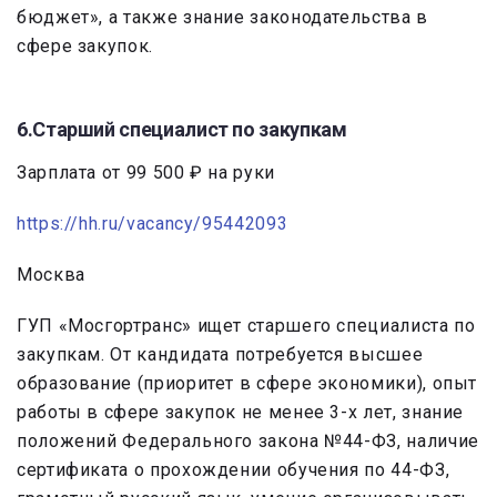
бюджет», а также знание законодательства в
сфере закупок.
6.Старший специалист по закупкам
Зарплата от 99 500 ₽ на руки
https://hh.ru/vacancy/95442093
Москва
ГУП «Мосгортранс» ищет старшего специалиста по
закупкам. От кандидата потребуется высшее
образование (приоритет в сфере экономики), опыт
работы в сфере закупок не менее 3-х лет, знание
положений Федерального закона №44-ФЗ, наличие
сертификата о прохождении обучения по 44-ФЗ,