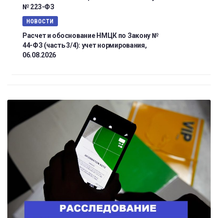
№ 223-ФЗ
НОВОСТИ
Расчет и обоснование НМЦК по Закону №
44-ФЗ (часть 3/4): учет нормирования,
06.08.2026