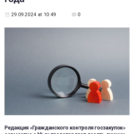
29.09.2024 at 10:49
0
Редакция «Гражданского контроля госзакупок»