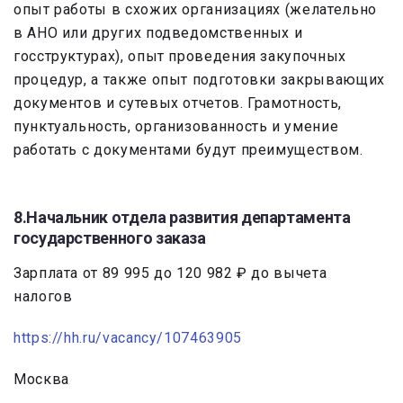
опыт работы в схожих организациях (желательно
в АНО или других подведомственных и
госструктурах), опыт проведения закупочных
процедур, а также опыт подготовки закрывающих
документов и сутевых отчетов. Грамотность,
пунктуальность, организованность и умение
работать с документами будут преимуществом.
8.Начальник отдела развития департамента
государственного заказа
Зарплата от 89 995 до 120 982 ₽ до вычета
налогов
https://hh.ru/vacancy/107463905
Москва