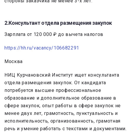
стороны заказчика не менее 3-х лет.
2.Консультант отдела размещения закупок
Зарплата от 120 000 ₽ до вычета налогов
https://hh.ru/vacancy/106682291
Москва
НИЦ Курчановский Институт ищет консультанта
отдела размещения закупок. От кандидата
потребуется высшее профессиональное
образование и дополнительное образование в
сфере закупок, опыт работы в сфере закупок не
менее двух лет, грамотность, пунктуальность и
исполнительность, организованность, грамотная
речь и умение работать с текстами и документами.