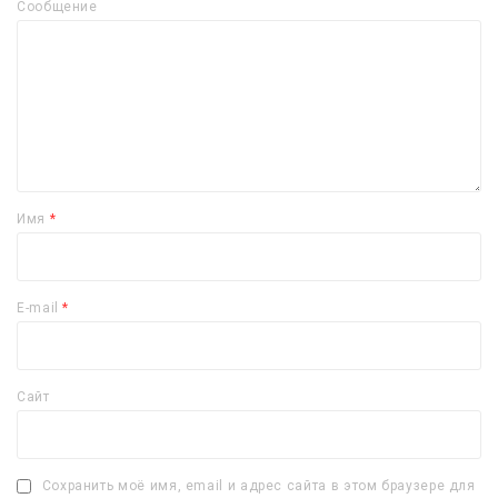
Сообщение
Имя
*
E-mail
*
Сайт
Сохранить моё имя, email и адрес сайта в этом браузере для