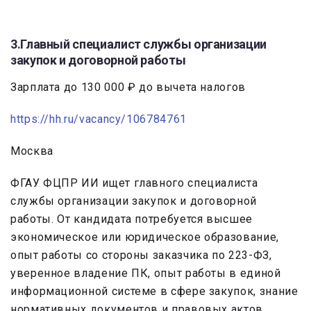
3.Главный специалист службы организации
закупок и договорной работы
Зарплата до 130 000 ₽ до вычета налогов
https://hh.ru/vacancy/106784761
Москва
ФГАУ ФЦПР ИИ ищет главного специалиста
службы организации закупок и договорной
работы. От кандидата потребуется высшее
экономическое или юридическое образование,
опыт работы со стороны заказчика по 223-ФЗ,
уверенное владение ПК, опыт работы в единой
информационной системе в сфере закупок, знание
нормативных документов и правовых актов,