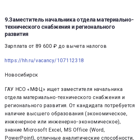
9.Заместитель начальника отдела материально-
технического снабжения и регионального
развития
Зарплата от 89 600 ₽ до вычета налогов
https://hh.ru/vacancy/107112318
Новосибирск
ГАУ НСО «МФЦ» ищет заместителя начальника
отдела материально-технического снабжения и
регионального развития. От кандидата потребуется
наличие высшего образования (экономическое,
инженерное или инженерно-экономическое),
знание Microsoft Excel, MS Office (Word,
PowerPoint), отличные аналитические способности,