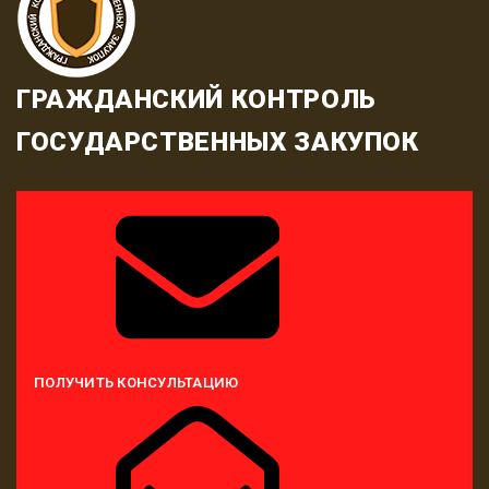
ГРАЖДАНСКИЙ КОНТРОЛЬ
ГОСУДАРСТВЕННЫХ ЗАКУПОК
ПОЛУЧИТЬ КОНСУЛЬТАЦИЮ