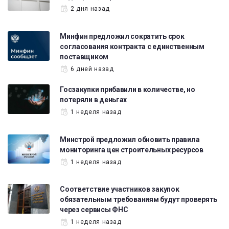
2 дня назад
Минфин предложил сократить срок
согласования контракта с единственным
поставщиком
6 дней назад
Госзакупки прибавили в количестве, но
потеряли в деньгах
1 неделя назад
Минстрой предложил обновить правила
мониторинга цен строительных ресурсов
1 неделя назад
Соответствие участников закупок
обязательным требованиям будут проверять
через сервисы ФНС
1 неделя назад