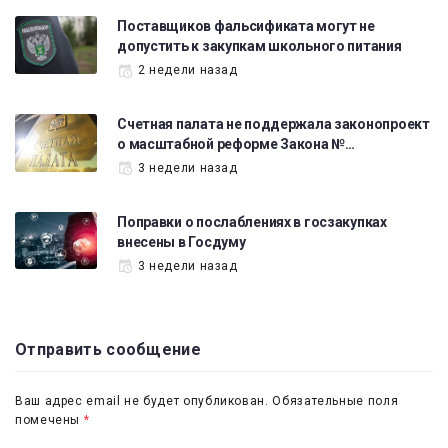
Поставщиков фальсификата могут не
допустить к закупкам школьного питания
2 недели назад
Счетная палата не поддержала законопроект
о масштабной реформе Закона №…
3 недели назад
Поправки о послаблениях в госзакупках
внесены в Госдуму
3 недели назад
Отправить сообщение
Ваш адрес email не будет опубликован.
Обязательные поля
помечены
*