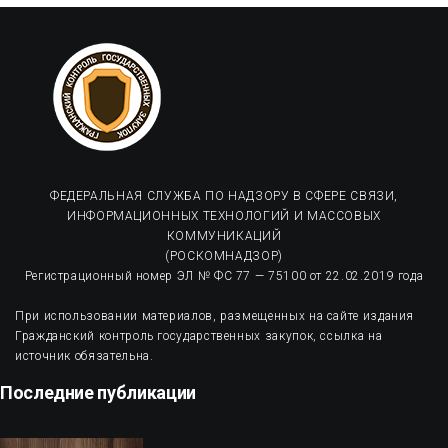
ФЕДЕРАЛЬНАЯ СЛУЖБА ПО НАДЗОРУ В СФЕРЕ СВЯЗИ,
ИНФОРМАЦИОННЫХ ТЕХНОЛОГИЙ И МАССОВЫХ
КОММУНИКАЦИЙ
(РОСКОМНАДЗОР)
Регистрационный номер ЭЛ № ФС 77 — 75100 от 22.02.2019 года
При использовании материалов, размещенных на сайте издания
Гражданский контроль государственных закупок, ссылка на
источник обязательна.
Последние публикации