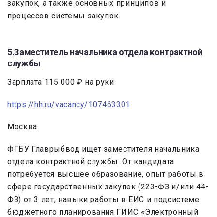
закупок, а также основных принципов и
процессов системы закупок.
5.Заместитель начальника отдела контрактной
службы
Зарплата 115 000 ₽ на руки
https://hh.ru/vacancy/107463301
Москва
ФГБУ Главрыбвод ищет заместителя начальника
отдела контрактной службы. От кандидата
потребуется высшее образование, опыт работы в
сфере государственных закупок (223-ФЗ и/или 44-
ФЗ) от 3 лет, навыки работы в ЕИС и подсистеме
бюджетного планирования ГИИС «Электронный