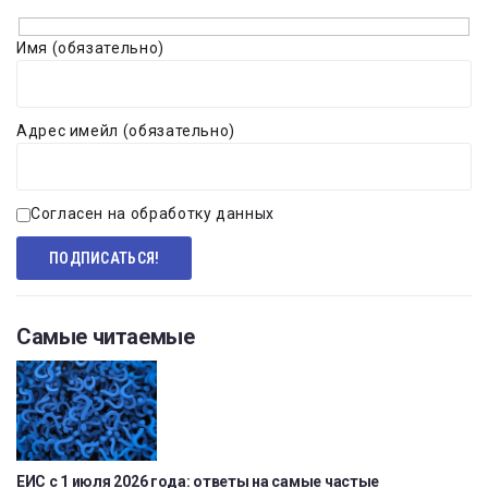
Имя (обязательно)
Адрес имейл (обязательно)
Согласен на обработку данных
Самые читаемые
ЕИС с 1 июля 2026 года: ответы на самые частые