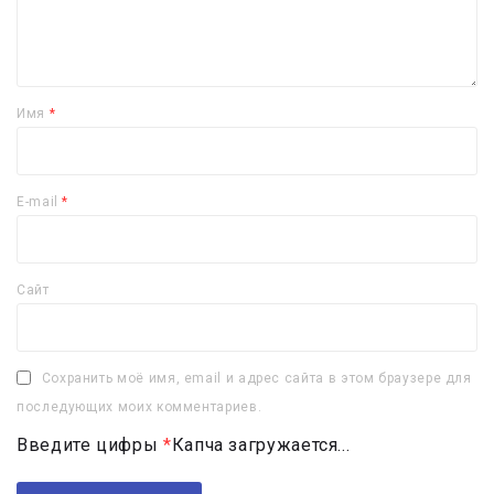
Имя
*
E-mail
*
Сайт
Сохранить моё имя, email и адрес сайта в этом браузере для
последующих моих комментариев.
Введите цифры
*
Капча загружается...