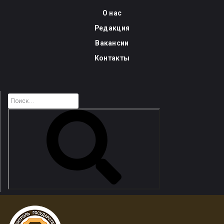
Skip
О нас
to
Редакция
content
Вакансии
Контакты