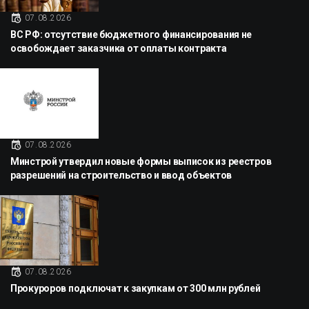
07.08.2026
ВС РФ: отсутствие бюджетного финансирования не
освобождает заказчика от оплаты контракта
07.08.2026
Минстрой утвердил новые формы выписок из реестров
разрешений на строительство и ввод объектов
07.08.2026
Прокуроров подключат к закупкам от 300 млн рублей