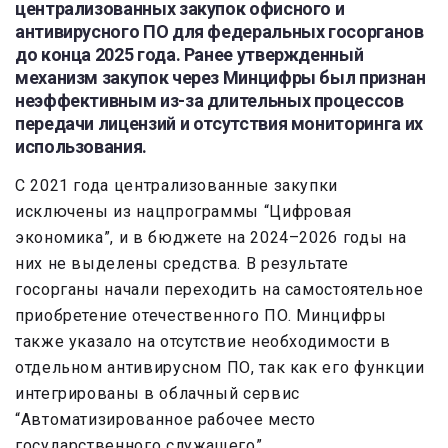
централизованных закупок офисного и
антивирусного ПО для федеральных госорганов
до конца 2025 года. Ранее утвержденный
механизм закупок через Минцифры был признан
неэффективным из-за длительных процессов
передачи лицензий и отсутствия мониторинга их
использования.
С 2021 года централизованные закупки
исключены из нацпрограммы “Цифровая
экономика”, и в бюджете на 2024–2026 годы на
них не выделены средства. В результате
госорганы начали переходить на самостоятельное
приобретение отечественного ПО. Минцифры
также указало на отсутствие необходимости в
отдельном антивирусном ПО, так как его функции
интегрированы в облачный сервис
“Автоматизированное рабочее место
государственного служащего”.