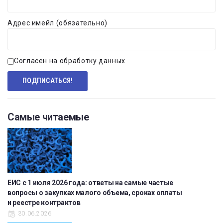
Адрес имейл (обязательно)
Согласен на обработку данных
Самые читаемые
ЕИС с 1 июля 2026 года: ответы на самые частые
вопросы о закупках малого объема, сроках оплаты
и реестре контрактов
30.06.2026