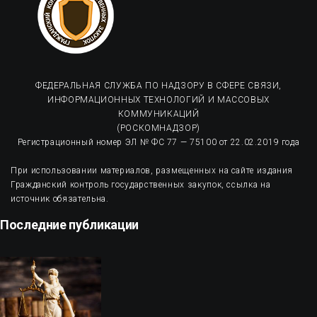
ФЕДЕРАЛЬНАЯ СЛУЖБА ПО НАДЗОРУ В СФЕРЕ СВЯЗИ,
ИНФОРМАЦИОННЫХ ТЕХНОЛОГИЙ И МАССОВЫХ
КОММУНИКАЦИЙ
(РОСКОМНАДЗОР)
Регистрационный номер ЭЛ № ФС 77 — 75100 от 22.02.2019 года
При использовании материалов, размещенных на сайте издания
Гражданский контроль государственных закупок, ссылка на
источник обязательна.
Последние публикации