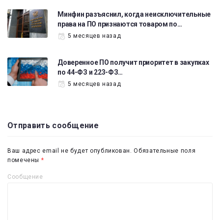
Минфин разъяснил, когда неисключительные
права на ПО признаются товаром по…
5 месяцев назад
Доверенное ПО получит приоритет в закупках
по 44-ФЗ и 223-ФЗ…
5 месяцев назад
Отправить сообщение
Ваш адрес email не будет опубликован.
Обязательные поля
помечены
*
Сообщение