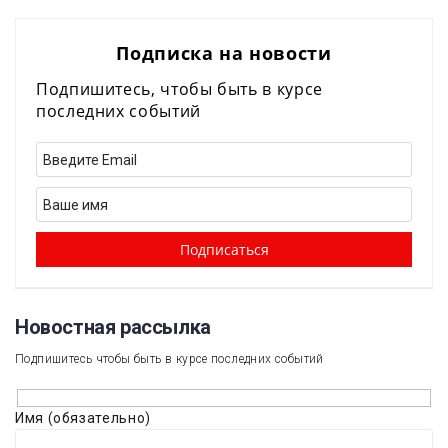
Подписка на новости
Подпишитесь, чтобы быть в курсе
последних событий
Новостная рассылка​
Подпишитесь чтобы быть в курсе последних событий
Имя (обязательно)