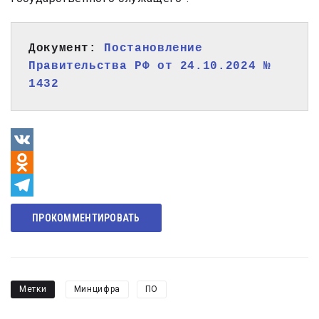
Документ: 
Постановление 
Правительства РФ от 24.10.2024 № 
1432
VK
Odnoklassniki
Telegram
ПРОКОММЕНТИРОВАТЬ
Метки
Минцифра
ПО