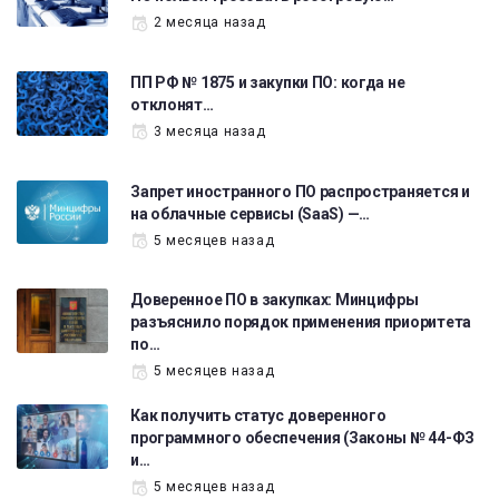
2 месяца назад
ПП РФ № 1875 и закупки ПО: когда не
отклонят…
3 месяца назад
Запрет иностранного ПО распространяется и
на облачные сервисы (SaaS) —…
5 месяцев назад
Доверенное ПО в закупках: Минцифры
разъяснило порядок применения приоритета
по…
5 месяцев назад
Как получить статус доверенного
программного обеспечения (Законы № 44-ФЗ
и…
5 месяцев назад