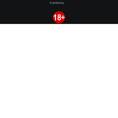
Контакты