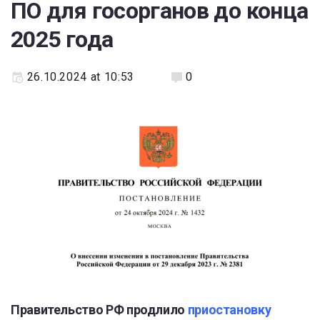
ПО для госорганов до конца
2025 года
26.10.2024 at 10:53
0
Правительство РФ продлило
приостановку