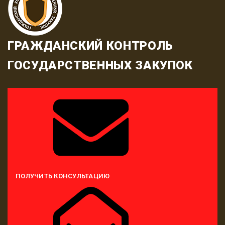
ГРАЖДАНСКИЙ КОНТРОЛЬ
ГОСУДАРСТВЕННЫХ ЗАКУПОК
ПОЛУЧИТЬ КОНСУЛЬТАЦИЮ