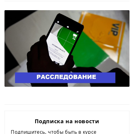
Подписка на новости
Подпишитесь, чтобы быть в курсе