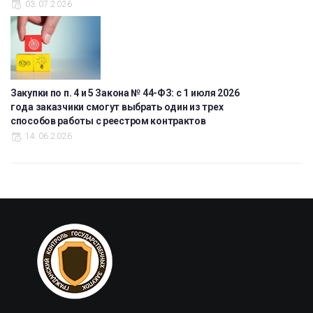
03.07.2026
Закупки по п. 4 и 5 Закона № 44-ФЗ: с 1 июля 2026
года заказчики смогут выбрать один из трех
способов работы с реестром контрактов
14.06.2026