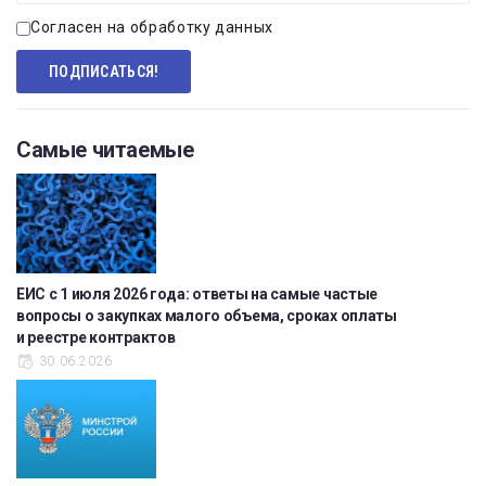
Согласен на обработку данных
Самые читаемые
ЕИС с 1 июля 2026 года: ответы на самые частые
вопросы о закупках малого объема, сроках оплаты
и реестре контрактов
30.06.2026