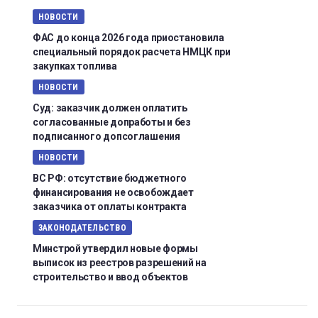
НОВОСТИ
ФАС до конца 2026 года приостановила
специальный порядок расчета НМЦК при
закупках топлива
НОВОСТИ
Суд: заказчик должен оплатить
согласованные допработы и без
подписанного допсоглашения
НОВОСТИ
ВС РФ: отсутствие бюджетного
финансирования не освобождает
заказчика от оплаты контракта
ЗАКОНОДАТЕЛЬСТВО
Минстрой утвердил новые формы
выписок из реестров разрешений на
строительство и ввод объектов