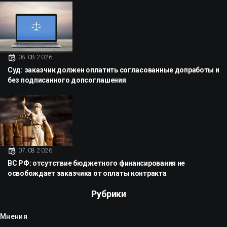
08.08.2026
Суд: заказчик должен оплатить согласованные допработы и
без подписанного допсоглашения
07.08.2026
ВС РФ: отсутствие бюджетного финансирования не
освобождает заказчика от оплаты контракта
Рубрики
Мнения