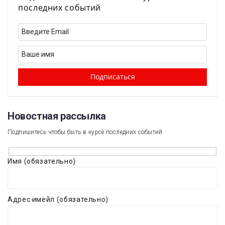
последних событий
Новостная рассылка​
Подпишитесь чтобы быть в курсе последних событий
Имя (обязательно)
Адрес имейл (обязательно)