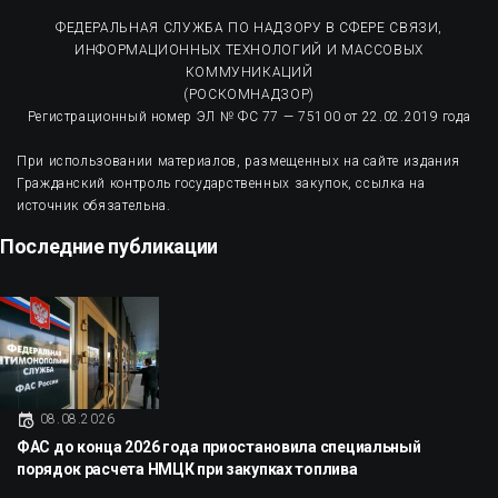
ФЕДЕРАЛЬНАЯ СЛУЖБА ПО НАДЗОРУ В СФЕРЕ СВЯЗИ,
ИНФОРМАЦИОННЫХ ТЕХНОЛОГИЙ И МАССОВЫХ
КОММУНИКАЦИЙ
(РОСКОМНАДЗОР)
Регистрационный номер ЭЛ № ФС 77 — 75100 от 22.02.2019 года
При использовании материалов, размещенных на сайте издания
Гражданский контроль государственных закупок, ссылка на
источник обязательна.
Последние публикации
08.08.2026
ФАС до конца 2026 года приостановила специальный
порядок расчета НМЦК при закупках топлива