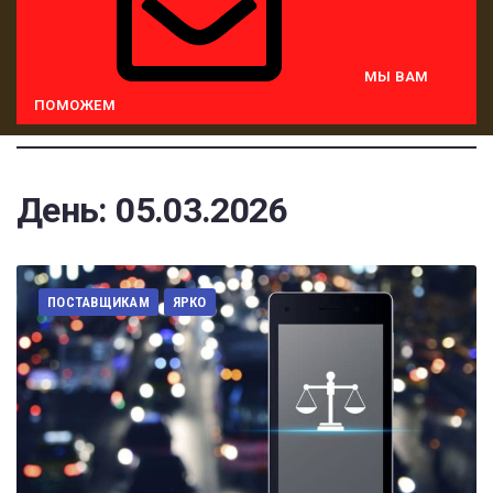
МЫ ВАМ
ПОМОЖЕМ
День:
05.03.2026
ПОСТАВЩИКАМ
ЯРКО