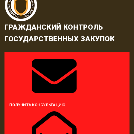
ГРАЖДАНСКИЙ КОНТРОЛЬ
ГОСУДАРСТВЕННЫХ ЗАКУПОК
ПОЛУЧИТЬ КОНСУЛЬТАЦИЮ