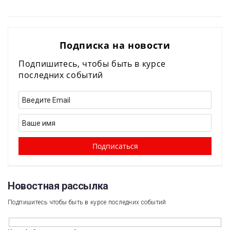
Подписка на новости
Подпишитесь, чтобы быть в курсе
последних событий
Новостная рассылка​
Подпишитесь чтобы быть в курсе последних событий