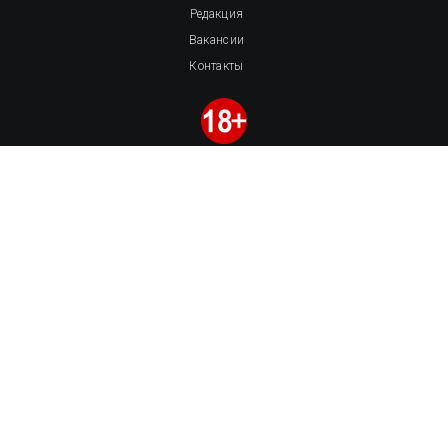
Редакция
Вакансии
Контакты