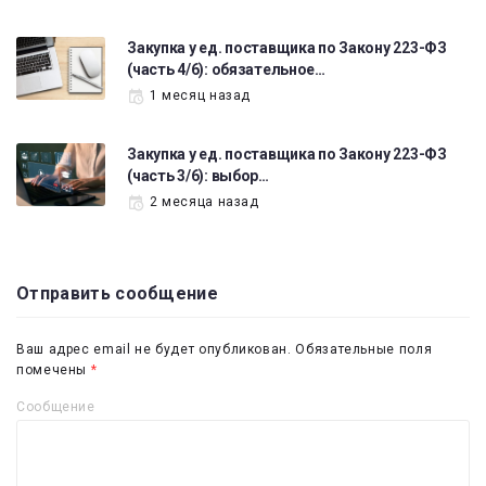
Закупка у ед. поставщика по Закону 223-ФЗ
(часть 4/6): обязательное…
1 месяц назад
Закупка у ед. поставщика по Закону 223-ФЗ
(часть 3/6): выбор…
2 месяца назад
Отправить сообщение
Ваш адрес email не будет опубликован.
Обязательные поля
помечены
*
Сообщение