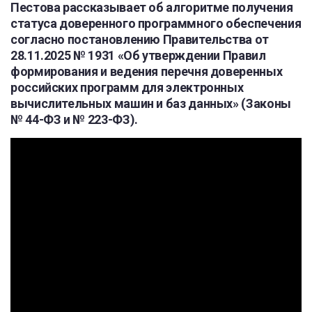
Пестова рассказывает об алгоритме получения
статуса доверенного программного обеспечения
согласно постановлению Правительства от
28.11.2025 № 1931 «Об утверждении Правил
формирования и ведения перечня доверенных
российских программ для электронных
вычислительных машин и баз данных» (Законы
№ 44-ФЗ и № 223-ФЗ).