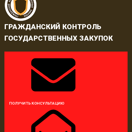
ГРАЖДАНСКИЙ КОНТРОЛЬ
ГОСУДАРСТВЕННЫХ ЗАКУПОК
ПОЛУЧИТЬ КОНСУЛЬТАЦИЮ