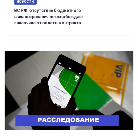
НОВОСТИ
ВС РФ: отсутствие бюджетного
финансирования не освобождает
заказчика от оплаты контракта