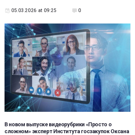
05.03.2026 at 09:25
0
В новом выпуске видеорубрики «Просто о
сложном» эксперт Института госзакупок Оксана