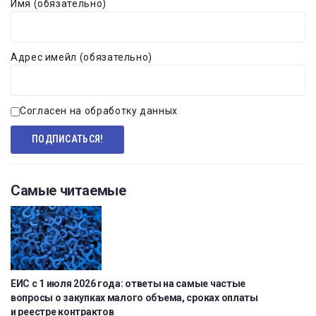
Имя (обязательно)
Адрес имейл (обязательно)
Согласен на обработку данных
Самые читаемые
ЕИС с 1 июля 2026 года: ответы на самые частые
вопросы о закупках малого объема, сроках оплаты
и реестре контрактов