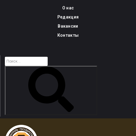
Skip
О нас
to
Редакция
content
Вакансии
Контакты