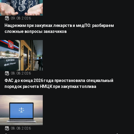
09.08.2026
Нацрежим при закупках лекарств и медПО: разбираем
сложные вопросы заказчиков
08.08.2026
ФАС до конца 2026 года приостановила специальный
порядок расчета НМЦК при закупках топлива
08.08.2026