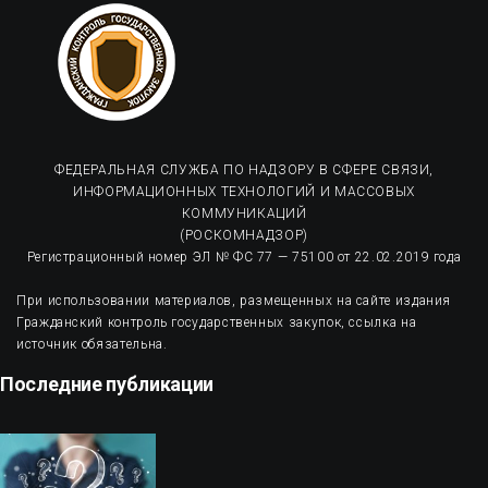
ФЕДЕРАЛЬНАЯ СЛУЖБА ПО НАДЗОРУ В СФЕРЕ СВЯЗИ,
ИНФОРМАЦИОННЫХ ТЕХНОЛОГИЙ И МАССОВЫХ
КОММУНИКАЦИЙ
(РОСКОМНАДЗОР)
Регистрационный номер ЭЛ № ФС 77 — 75100 от 22.02.2019 года
При использовании материалов, размещенных на сайте издания
Гражданский контроль государственных закупок, ссылка на
источник обязательна.
Последние публикации