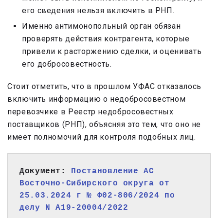
его сведения нельзя включить в РНП.
Именно антимонопольный орган обязан
проверять действия контрагента, которые
привели к расторжению сделки, и оценивать
его добросовестность.
Стоит отметить, что в прошлом УФАС отказалось
включить информацию о недобросовестном
перевозчике в Реестр недобросовестных
поставщиков (РНП), объясняя это тем, что оно не
имеет полномочий для контроля подобных лиц.
Документ: 
Постановление АС 
Восточно-Сибирского округа от 
25.03.2024 г № Ф02-806/2024 по 
делу N А19-20004/2022