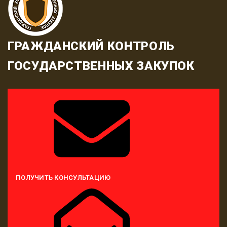
ГРАЖДАНСКИЙ КОНТРОЛЬ
ГОСУДАРСТВЕННЫХ ЗАКУПОК
ПОЛУЧИТЬ КОНСУЛЬТАЦИЮ