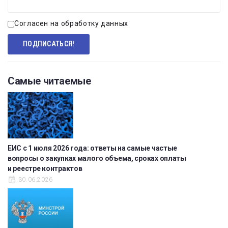
Согласен на обработку данных
Самые читаемые
ЕИС с 1 июля 2026 года: ответы на самые частые
вопросы о закупках малого объема, сроках оплаты
и реестре контрактов
30.06.2026