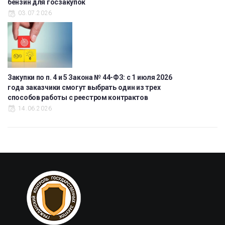
бензин для госзакупок
03.07.2026
Закупки по п. 4 и 5 Закона № 44-ФЗ: с 1 июля 2026
года заказчики смогут выбрать один из трех
способов работы с реестром контрактов
14.06.2026