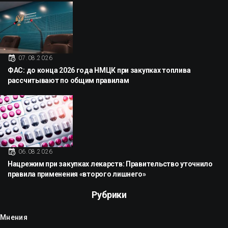
07.08.2026
ФАС: до конца 2026 года НМЦК при закупках топлива
рассчитывают по общим правилам
06.08.2026
Нацрежим при закупках лекарств: Правительство уточнило
правила применения «второго лишнего»
Рубрики
Мнения