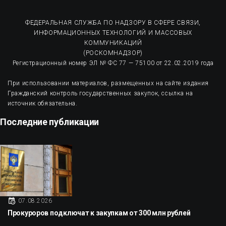
ФЕДЕРАЛЬНАЯ СЛУЖБА ПО НАДЗОРУ В СФЕРЕ СВЯЗИ,
ИНФОРМАЦИОННЫХ ТЕХНОЛОГИЙ И МАССОВЫХ
КОММУНИКАЦИЙ
(РОСКОМНАДЗОР)
Регистрационный номер ЭЛ № ФС 77 — 75100 от 22.02.2019 года
При использовании материалов, размещенных на сайте издания
Гражданский контроль государственных закупок, ссылка на
источник обязательна.
Последние публикации
07.08.2026
Прокуроров подключат к закупкам от 300 млн рублей