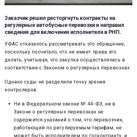
Заказчик решил расторгнуть контракты на
регулярные автобусные перевозки и направил
сведения для включения исполнителя в РНП.
УФАС отказалось рассматривать это обращение,
поскольку посчитало, что не имеет права это
делать, учитывая, что закупка осуществлялась в
соответствии с Законом о регулярных перевозках.
Однако суды не разделили точку зрения
контролеров:
Ни в Федеральном законе № 44-ФЗ, ни в
Законе о регулярных перевозках не
содержится указаний о том, что перевозчик,
работающий по регулируемым тарифам, не
может быть исполнителем по госконтракту, и