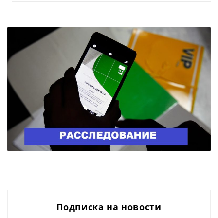
Подписка на новости