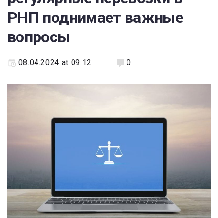
РНП поднимает важные
вопросы
08.04.2024 at 09:12
0