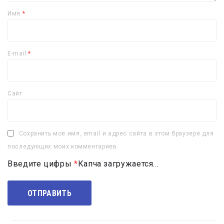
Имя
*
E-mail
*
Сайт
Сохранить моё имя, email и адрес сайта в этом браузере для
последующих моих комментариев.
Введите цифры
*
Капча загружается...