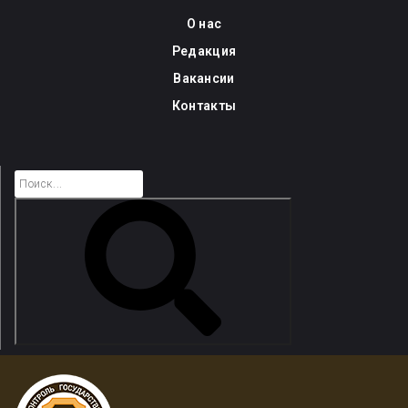
Skip
О нас
to
Редакция
content
Вакансии
Контакты