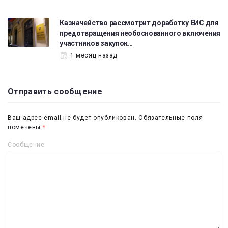
Казначейство рассмотрит доработку ЕИС для
предотвращения необоснованного включения
участников закупок…
1 месяц назад
Отправить сообщение
Ваш адрес email не будет опубликован.
Обязательные поля
помечены
*
Сообщение