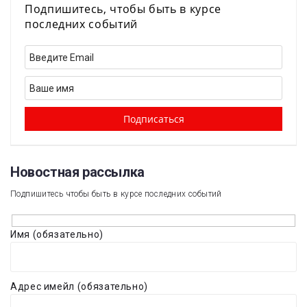
Подпишитесь, чтобы быть в курсе
последних событий
Новостная рассылка​
Подпишитесь чтобы быть в курсе последних событий
Имя (обязательно)
Адрес имейл (обязательно)