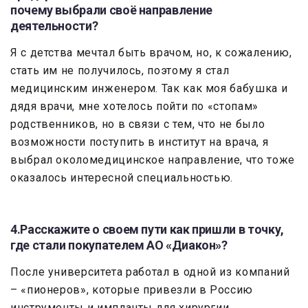
почему выбрали своё направление
деятельности?
Я с детства мечтал быть врачом, но, к сожалению,
стать им не получилось, поэтому я стал
медицинским инженером. Так как моя бабушка и
дядя врачи, мне хотелось пойти по «стопам»
родственников, но в связи с тем, что не было
возможности поступить в институт на врача, я
выбрал околомедицинское направление, что тоже
оказалось интересной специальностью.
4.Расскажите о своем пути как пришли в точку,
где стали покупателем АО «Диакон»?
После университета работал в одной из компаний
– «пионеров», которые привезли в Россию
инструменты и импланты для хирургии