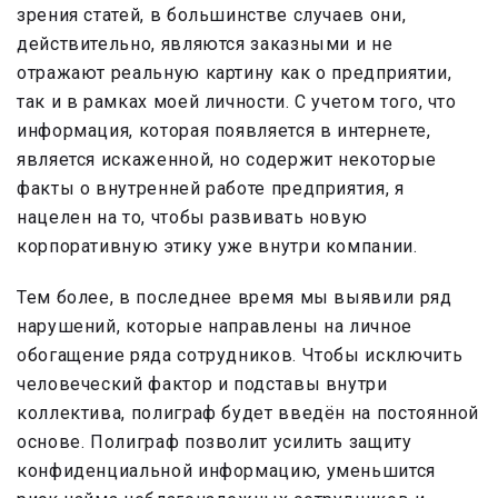
зрения статей, в большинстве случаев они,
действительно, являются заказными и не
отражают реальную картину как о предприятии,
так и в рамках моей личности. С учетом того, что
информация, которая появляется в интернете,
является искаженной, но содержит некоторые
факты о внутренней работе предприятия, я
нацелен на то, чтобы развивать новую
корпоративную этику уже внутри компании.
Тем более, в последнее время мы выявили ряд
нарушений, которые направлены на личное
обогащение ряда сотрудников. Чтобы исключить
человеческий фактор и подставы внутри
коллектива, полиграф будет введён на постоянной
основе. Полиграф позволит усилить защиту
конфиденциальной информацию, уменьшится