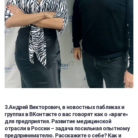
3.Андрей Викторович, в новостных пабликах и
группах в ВКонтакте о вас говорят как о «враге»
для предприятия. Развитие медицинской
отрасли в России – задача посильная опытному
предпринимателю. Расскажите о себе? Как и