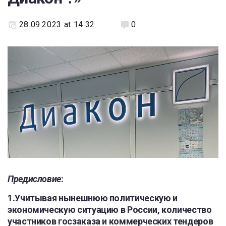
28.09.2023 at 14:32
0
Предисловие
:
1.Учитывая нынешнюю политическую и
экономическую ситуацию в России, количество
участников госзаказа и коммерческих тендеров