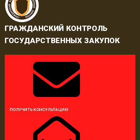
ГРАЖДАНСКИЙ КОНТРОЛЬ
ГОСУДАРСТВЕННЫХ ЗАКУПОК
ПОЛУЧИТЬ КОНСУЛЬТАЦИЮ