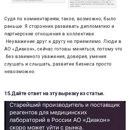
Судя по комментариям, такое, возможно, было
раньше. Я сторонник развивать дипломатию и
партнерские отношения в коллективе.
Неуважение друг к другу не приемлемо. Люди в
АО «Диакон», сейчас готовы меняться, потому что
без взаимного уважения, доверия, умения
слушать и слышать, развитие бизнеса просто
невозможно.
15.Дайте ответ на эту вырезку из статьи.