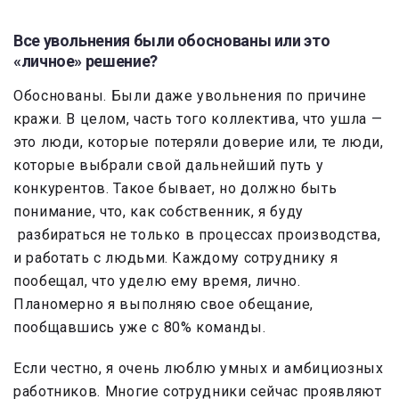
Все увольнения были обоснованы или это
«личное» решение?
Обоснованы. Были даже увольнения по причине
кражи. В целом, часть того коллектива, что ушла —
это люди, которые потеряли доверие или, те люди,
которые выбрали свой дальнейший путь у
конкурентов. Такое бывает, но должно быть
понимание, что, как собственник, я буду
разбираться не только в процессах производства,
и работать с людьми. Каждому сотруднику я
пообещал, что уделю ему время, лично.
Планомерно я выполняю свое обещание,
пообщавшись уже с 80% команды.
Если честно, я очень люблю умных и амбициозных
работников. Многие сотрудники сейчас проявляют