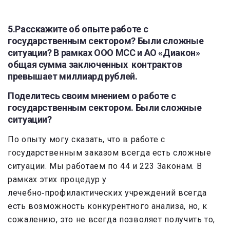
5.Расскажите об опыте работе с
государственным сектором? Были сложные
ситуации? В рамках ООО МСС и АО «Диакон»
общая сумма заключенных контрактов
превышает миллиард рублей.
Поделитесь своим мнением о работе с
государственным сектором. Были сложные
ситуации?
По опыту могу сказать, что в работе с
государственным заказом всегда есть сложные
ситуации. Мы работаем по 44 и 223 Законам. В
рамках этих процедур у
лечебно‑профилактических учреждений всегда
есть возможность конкурентного анализа, но, к
сожалению, это не всегда позволяет получить то,