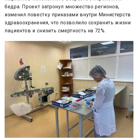
бедра. Проект затронул множество регионов,
изменил повестку приказами внутри Министерств
здравоохранения, что позволило сохранить жизни
пациентов и снизить смертность на 72%.