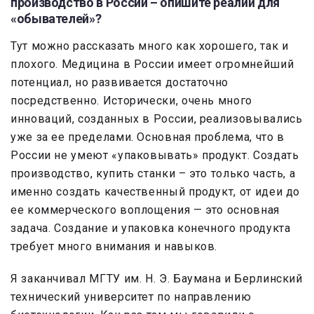
производство в России – опишите реалии для
«обывателей»?
Тут можно рассказать много как хорошего, так и
плохого. Медицина в России имеет огромнейший
потенциал, но развивается достаточно
посредственно. Исторически, очень много
инноваций, созданных в России, реализовывались
уже за ее пределами. Основная проблема, что в
России не умеют «упаковывать» продукт. Создать
производство, купить станки – это только часть, а
именно создать качественный продукт, от идеи до
ее коммерческого воплощения — это основная
задача. Создание и упаковка конечного продукта
требует много внимания и навыков.
Я заканчивал МГТУ им. Н. Э. Баумана и Берлинский
технический университет по направлению