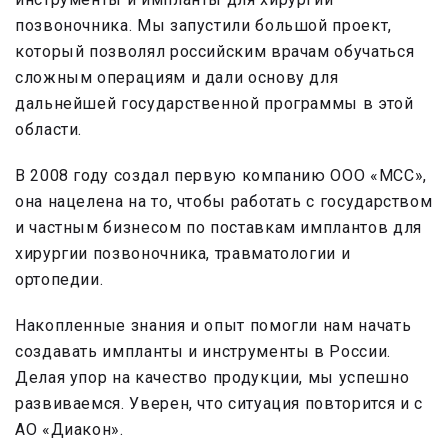
позвоночника. Мы запустили большой проект,
который позволял российским врачам обучаться
сложным операциям и дали основу для
дальнейшей государственной программы в этой
области.
В 2008 году создал первую компанию ООО «МСС»,
она нацелена на то, чтобы работать с государством
и частным бизнесом по поставкам имплантов для
хирургии позвоночника, травматологии и
ортопедии.
Накопленные знания и опыт помогли нам начать
создавать импланты и инструменты в России.
Делая упор на качество продукции, мы успешно
развиваемся. Уверен, что ситуация повторится и с
АО «Диакон».