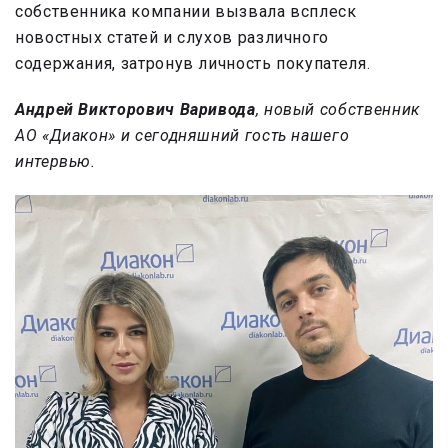
собственника компании вызвала всплеск
новостных статей и слухов различного
содержания, затронув личность покупателя.
Андрей Викторович Варивода
, новый собственник
АО «Диакон» и сегодняшний гость нашего
интервью.