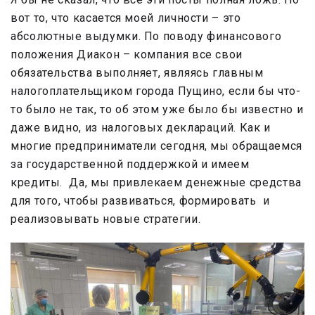
вот то, что касается моей личности – это
абсолютные выдумки. По поводу финансового
положения Диакон – компания все свои
обязательства выполняет, являясь главным
налогоплательщиком города Пущино, если бы что-
то было не так, то об этом уже было бы известно и
даже видно, из налоговых деклараций. Как и
многие предприниматели сегодня, мы обращаемся
за государственной поддержкой и имеем
кредиты. Да, мы привлекаем денежные средства
для того, чтобы развиваться, формировать и
реализовывать новые стратегии.