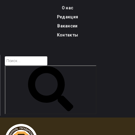
Skip
О нас
to
Редакция
content
Вакансии
Контакты