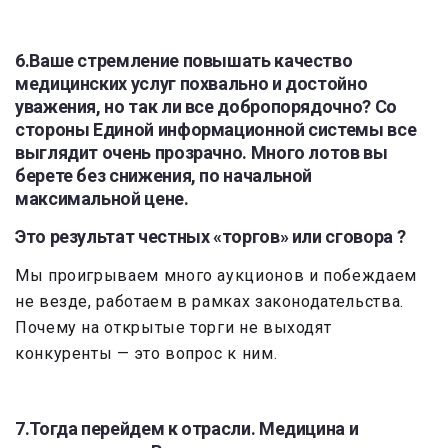
6.Ваше стремление повышать качество
медицинских услуг похвально и достойно
уважения, но так ли все добропорядочно? Со
стороны Единой информационной системы все
выглядит очень прозрачно. Много лотов вы
берете без снижения, по начальной
максимальной цене.
Это результат честных «торгов» или сговора ?
Мы проигрываем много аукционов и побеждаем
не везде, работаем в рамках законодательства.
Почему на открытые торги не выходят
конкуренты — это вопрос к ним.
7.Тогда перейдем к отрасли. Медицина и