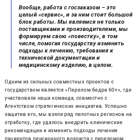
Вообще, работа с госзаказом – это
целый «сервис», и за ним стоит большой
блок работы. Мы являемся не только
поставщиками и производителями, мы
формируем свою «повестку», в том
числе, помогая государству изменить
подходы к лечению, требования к
технической документации и
медицинскому изделию, в целом.
Одним из сильных совместных проектов с
государством является «Перелом бедра 60+», где
участвовала наша команда, совместно с
Агентством стратегических инициатив. Успешно
защитив его, мы взяли ряд пилотных регионов на
отработку, где удалось внедрить клинические
рекомендации и изменить подходы лечения
пациентов пенсионного возраста с переломом