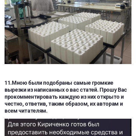
11.Мною были подобраны самые громкие
вырезки из написанных о вас статей. Прошу Вас
прокомментировать каждую из них открыто и
честно, ответив, таким образом, их авторам и
всем читателям.