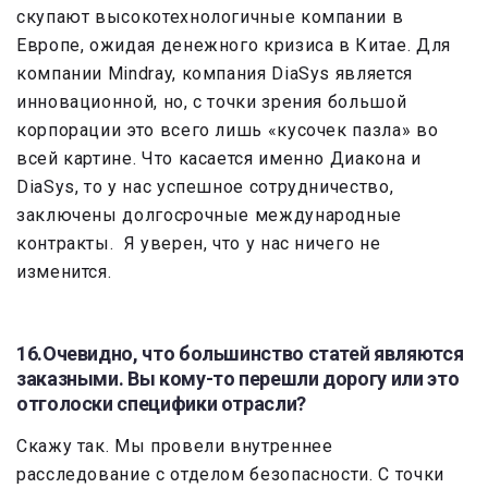
скупают высокотехнологичные компании в
Европе, ожидая денежного кризиса в Китае. Для
компании Mindray, компания DiaSys является
инновационной, но, с точки зрения большой
корпорации это всего лишь «кусочек пазла» во
всей картине. Что касается именно Диакона и
DiaSys, то у нас успешное сотрудничество,
заключены долгосрочные международные
контракты. Я уверен, что у нас ничего не
изменится.
16.Очевидно, что большинство статей являются
заказными. Вы кому-то перешли дорогу или это
отголоски специфики отрасли?
Скажу так. Мы провели внутреннее
расследование с отделом безопасности. С точки