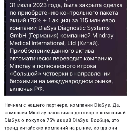
Начнем с нашего партнера, компании DiaSys. Да,
компания Mindray заключила договор с компанией
DiaSys о покупке 75% акций DiaSys. Вообще, это
тренд китайских компаний на рынке, когда они