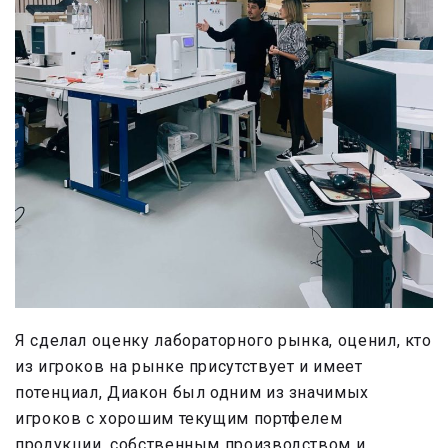
Я сделал оценку лабораторного рынка, оценил, кто
из игроков на рынке присутствует и имеет
потенциал, Диакон был одним из значимых
игроков с хорошим текущим портфелем
продукции, собственным производством и