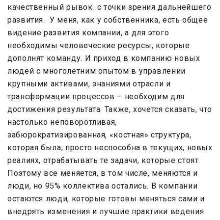
качественный рывок с точки зрения дальнейшего
развития. У меня, как у собственника, есть общее
видение развития компании, а для этого
необходимы человеческие ресурсы, которые
дополнят команду. И приход в компанию новых
людей с многолетним опытом в управлении
крупными активами, знаниями отрасли и
трансформации процессов – необходим для
достижения результата. Также, хочется сказать, что
настолько неповоротливая,
забюрократизированная, «костная» структура,
которая была, просто неспособна в текущих, новых
реалиях, отрабатывать те задачи, которые стоят.
Поэтому все меняется, в том числе, меняются и
люди, но 95% коллектива остались. В компании
остаются люди, которые готовы меняться сами и
внедрять изменения и лучшие практики ведения