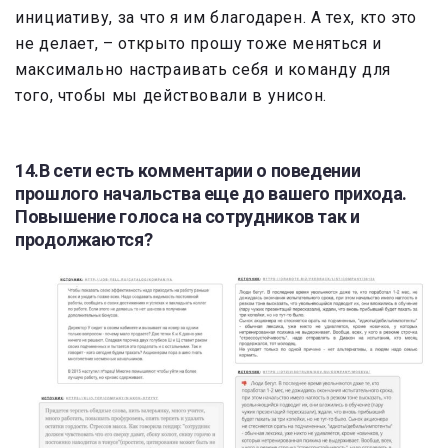
инициативу, за что я им благодарен. А тех, кто это
не делает, – открыто прошу тоже меняться и
максимально настраивать себя и команду для
того, чтобы мы действовали в унисон.
14.В сети есть комментарии о поведении
прошлого начальства еще до вашего прихода.
Повышение голоса на сотрудников так и
продолжаются?