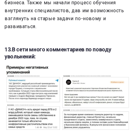
бизнеса. Также мы начали процесс обучения
внутренних специалистов, дав им возможность
взглянуть на старые задачи по-новому и
развиваться.
13.В сети много комментариев по поводу
увольнений: