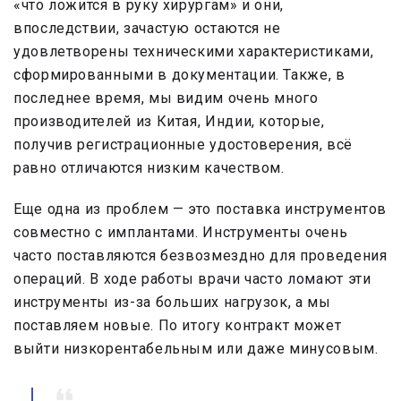
«что ложится в руку хирургам» и они,
впоследствии, зачастую остаются не
удовлетворены техническими характеристиками,
сформированными в документации. Также, в
последнее время, мы видим очень много
производителей из Китая, Индии, которые,
получив регистрационные удостоверения, всё
равно отличаются низким качеством.
Еще одна из проблем — это поставка инструментов
совместно с имплантами. Инструменты очень
часто поставляются безвозмездно для проведения
операций. В ходе работы врачи часто ломают эти
инструменты из-за больших нагрузок, а мы
поставляем новые. По итогу контракт может
выйти низкорентабельным или даже минусовым.