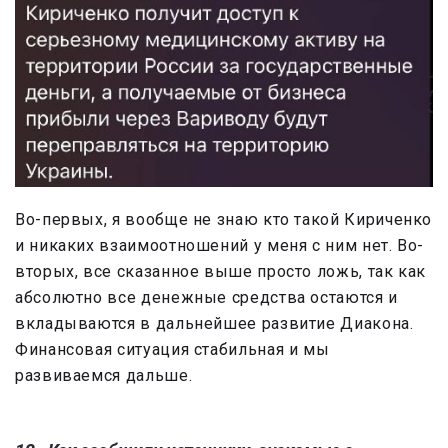
Во-первых, я вообще не знаю кто такой Кириченко
и никаких взаимоотношений у меня с ним нет. Во-
вторых, все сказанное выше просто ложь, так как
абсолютно все денежные средства остаются и
вкладываются в дальнейшее развитие Диакона.
Финансовая ситуация стабильная и мы
развиваемся дальше.