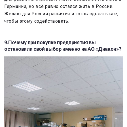
Германии, но всё равно остался жить в России.
Желаю для России развития и готов сделать все,
чтобы этому содействовать.
9.Почему при покупке предприятия вы
остановили свой выбор именно на АО «Диакон»?