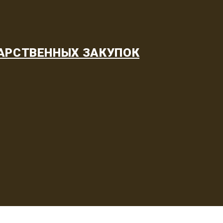
АРСТВЕННЫХ ЗАКУПОК