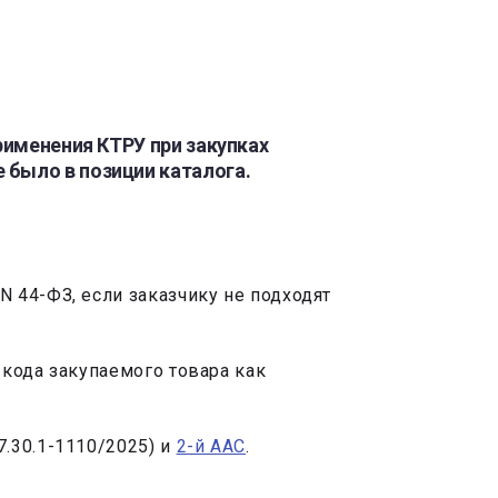
рименения КТРУ при закупках
 было в позиции каталога.
 44-ФЗ, если заказчику не подходят
кода закупаемого товара как
7.30.1-1110/2025) и
2-й ААС
.