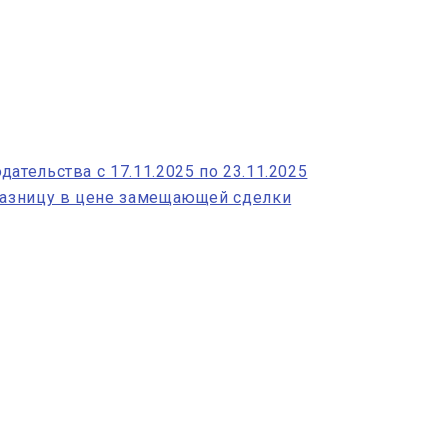
ательства с 17.11.2025 по 23.11.2025
 разницу в цене замещающей сделки