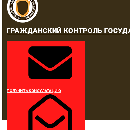
ГРАЖДАНСКИЙ КОНТРОЛЬ ГОСУД
ПОЛУЧИТЬ КОНСУЛЬТАЦИЮ