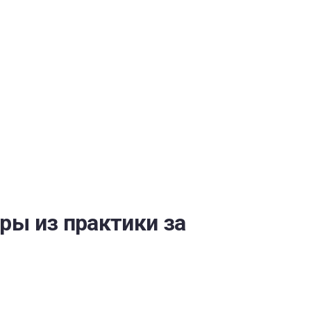
ОБЕСПЕЧЕНИЯ
ры из практики за