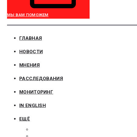
МЫ ВАМ ПОМОЖЕМ
ГЛАВНАЯ
НОВОСТИ
МНЕНИЯ
РАССЛЕДОВАНИЯ
МОНИТОРИНГ
IN ENGLISH
ЕЩЁ
ЗАКОНОДАТЕЛЬСТВО
ЗАКАЗЧИКАМ