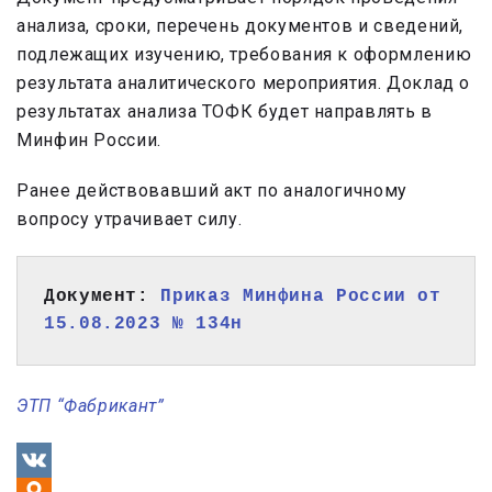
анализа, сроки, перечень документов и сведений,
подлежащих изучению, требования к оформлению
результата аналитического мероприятия. Доклад о
результатах анализа ТОФК будет направлять в
Минфин России.
Ранее действовавший акт по аналогичному
вопросу утрачивает силу.
Документ: 
Приказ Минфина России от 
15.08.2023 № 134н
ЭТП “Фабрикант”