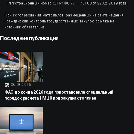
Регистрационный номер ЭЛ № ФС 77 — 75100 от 22.02.2019 года
При использовании материалов, размещенных на сайте издания
Гражданский контроль государственных закупок, ссылка на
источник обязательна.
Последние публикации
08.08.2026
ФАС до конца 2026 года приостановила специальный
порядок расчета НМЦК при закупках топлива