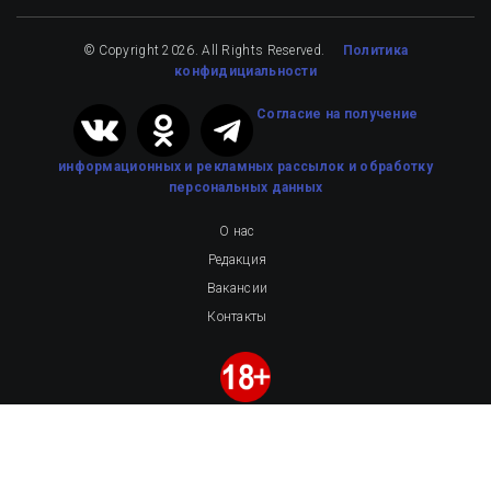
© Copyright 2026. All Rights Reserved.
Политика
конфидициальности
Cогласие на получение
информационных и рекламных рассылок
и обработку
персональных данных
О нас
Редакция
Вакансии
Контакты