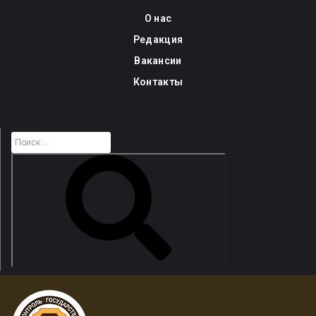
Skip
О нас
to
Редакция
content
Вакансии
Контакты