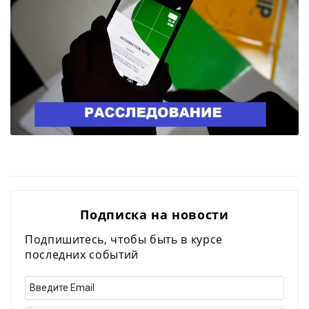
Подписка на новости
Подпишитесь, чтобы быть в курсе
последних событий