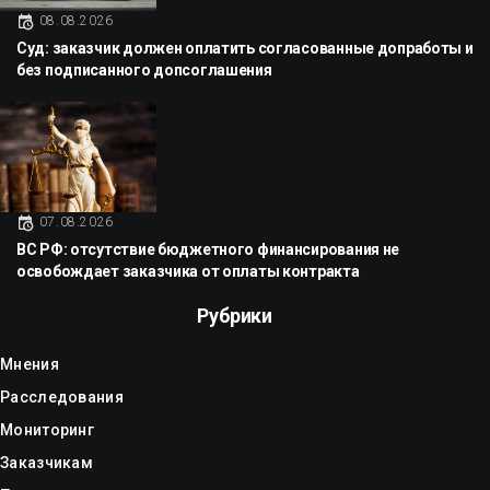
08.08.2026
Суд: заказчик должен оплатить согласованные допработы и
без подписанного допсоглашения
07.08.2026
ВС РФ: отсутствие бюджетного финансирования не
освобождает заказчика от оплаты контракта
Рубрики
Мнения
Расследования
Мониторинг
Заказчикам