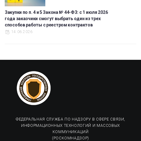
Закупки по п. 4 и 5 Закона № 44-ФЗ: с 1 июля 2026
года заказчики смогут выбрать один из трех
способов работы с реестром контрактов
14.06.2026
ФЕДЕРАЛЬНАЯ СЛУЖБА ПО НАДЗОРУ В СФЕРЕ СВЯЗИ,
ИНФОРМАЦИОННЫХ ТЕХНОЛОГИЙ И МАССОВЫХ
КОММУНИКАЦИЙ
(РОСКОМНАДЗОР)