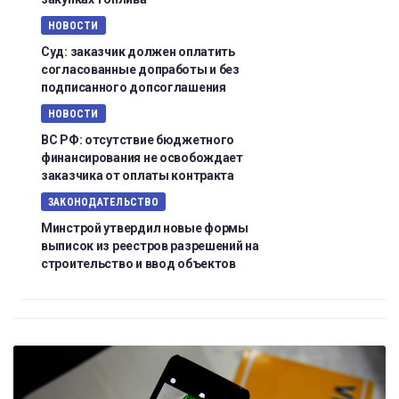
НОВОСТИ
Суд: заказчик должен оплатить
согласованные допработы и без
подписанного допсоглашения
НОВОСТИ
ВС РФ: отсутствие бюджетного
финансирования не освобождает
заказчика от оплаты контракта
ЗАКОНОДАТЕЛЬСТВО
Минстрой утвердил новые формы
выписок из реестров разрешений на
строительство и ввод объектов