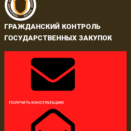
ГРАЖДАНСКИЙ КОНТРОЛЬ
ГОСУДАРСТВЕННЫХ ЗАКУПОК
ПОЛУЧИТЬ КОНСУЛЬТАЦИЮ