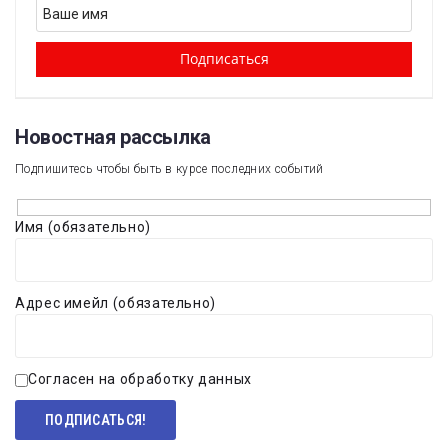
Новостная рассылка​
Подпишитесь чтобы быть в курсе последних событий
Имя (обязательно)
Адрес имейл (обязательно)
Согласен на обработку данных