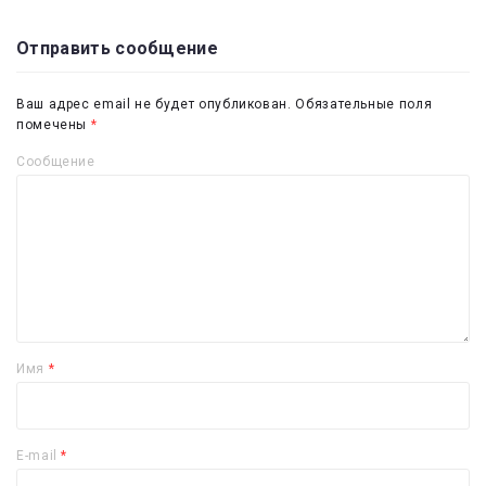
Отправить сообщение
Ваш адрес email не будет опубликован.
Обязательные поля
помечены
*
Сообщение
Имя
*
E-mail
*