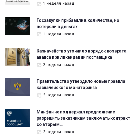
1 неделя назад
Госзакупки прибавили в количестве, но
потеряли в деньгах
1 неделя назад
Казначейство уточнило порядок возврата
аванса при ликвидации поставщика
2 недели назад
Правительство утвердило новые правила
казначейского мониторинга
2 недели назад
Минфин не поддержал предложение
разрешить заказчикам заключать контракт
со вторым…
2 недели назад