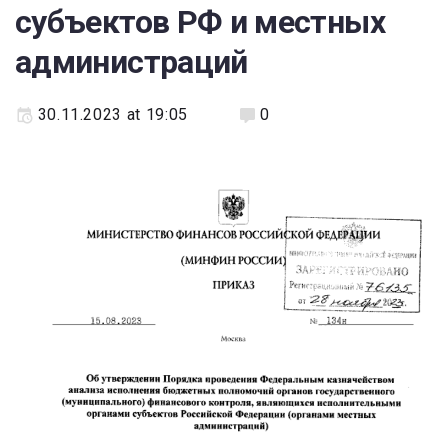
субъектов РФ и местных
администраций
30.11.2023 at 19:05
0