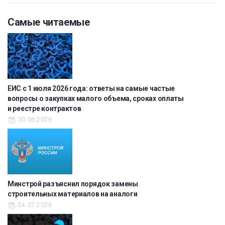
Самые читаемые
ЕИС с 1 июля 2026 года: ответы на самые частые
вопросы о закупках малого объема, сроках оплаты
и реестре контрактов
30.06.2026
Минстрой разъяснил порядок замены
строительных материалов на аналоги
24.07.2026