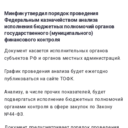
Минфин утвердил порядок проведения
Федеральным казначейством анализа
исполнения бюджетных полномочий органов
государственного (муниципального)
финансового контроля
Документ касается исполнительных органов
субъектов РФ и органов местных администраций.
График проведения анализа будет ежегодно
публиковаться на сайте ТОФК.
Анализу, в числе прочих показателей, будет
подвергаться исполнение бюджетных полномочий
органами контроля в сфере закупок по Закону
№44-ФЗ.
Документ предусматривает порядок проведения