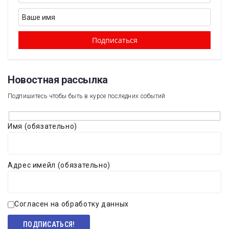
Новостная рассылка​
Подпишитесь чтобы быть в курсе последних событий
Имя (обязательно)
Адрес имейл (обязательно)
Согласен на обработку данных