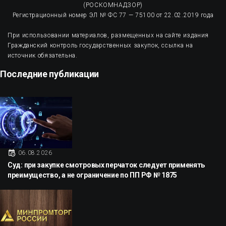
(РОСКОМНАДЗОР)
Регистрационный номер ЭЛ № ФС 77 — 75100 от 22.02.2019 года
При использовании материалов, размещенных на сайте издания
Гражданский контроль государственных закупок, ссылка на
источник обязательна.
Последние публикации
06.08.2026
Суд: при закупке смотровых перчаток следует применять
преимущество, а не ограничение по ПП РФ № 1875