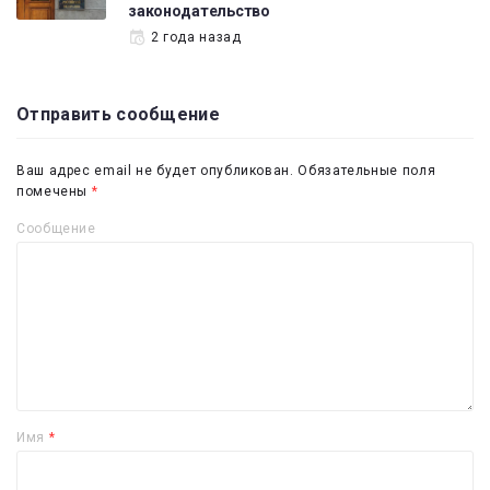
законодательство
2 года назад
Отправить сообщение
Ваш адрес email не будет опубликован.
Обязательные поля
помечены
*
Сообщение
Имя
*