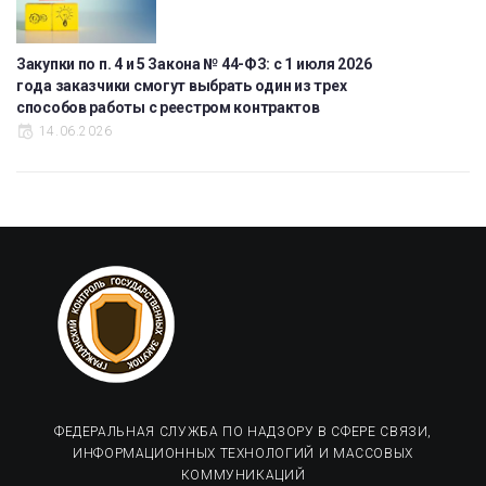
Закупки по п. 4 и 5 Закона № 44-ФЗ: с 1 июля 2026
года заказчики смогут выбрать один из трех
способов работы с реестром контрактов
14.06.2026
ФЕДЕРАЛЬНАЯ СЛУЖБА ПО НАДЗОРУ В СФЕРЕ СВЯЗИ,
ИНФОРМАЦИОННЫХ ТЕХНОЛОГИЙ И МАССОВЫХ
КОММУНИКАЦИЙ