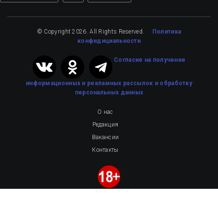
© Copyright 2026. All Rights Reserved.
Политика
конфидициальности
Cогласие на получение
информационных и рекламных рассылок
и обработку
персональных данных
О нас
Редакция
Вакансии
Контакты