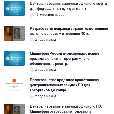
Централизованные закупки офисного софта
для федеральных нужд отменят
10 месяцев назад
Разработаны поправки в правительственные
акты по вопросам отнесения ПО к…
2 года назад
Минцифры России анонсировало новые
правила включения программного
обеспечения в реестр…
2 года назад
Правительство продлило приостановку
централизованных закупок ПО для
госорганов до конца…
2 года назад
Централизованные закупки офисного ПО:
Минцифры разработало поправки в