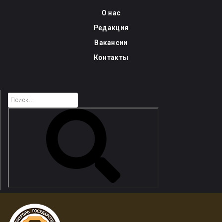
Skip
О нас
to
Редакция
content
Вакансии
Контакты