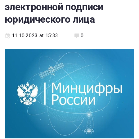
электронной подписи
юридического лица
11.10.2023 at 15:33
0