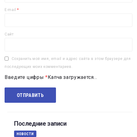
E-mail
*
Сайт
Сохранить моё имя, email и адрес сайта в этом браузере для
последующих моих комментариев.
Введите цифры
*
Капча загружается...
Последние записи
НОВОСТИ