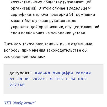
хозяйственному обществу (управляющей
организации). В этом случае владельцем
сертификата ключа проверки ЭП компании
может быть указан руководитель
управляющей организации, осуществляющий
свои полномочия на основании устава.
Письмом также разъяснены иные отдельные
вопросы применения законодательства об
электронной подписи.
Документ: 
Письмо Минцифры России 
от 29.09.2023г. № П15-1-04-085-
227766
ЭТП “Фабрикант”