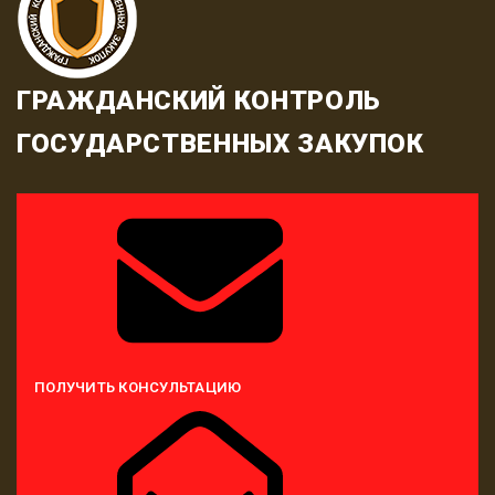
ГРАЖДАНСКИЙ КОНТРОЛЬ
ГОСУДАРСТВЕННЫХ ЗАКУПОК
ПОЛУЧИТЬ КОНСУЛЬТАЦИЮ