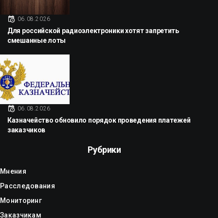
06.08.2026
Для российской радиоэлектроники хотят запретить
смешанные лоты
06.08.2026
Казначейство обновило порядок проведения платежей
заказчиков
Рубрики
Мнения
Расследования
Мониторинг
Заказчикам