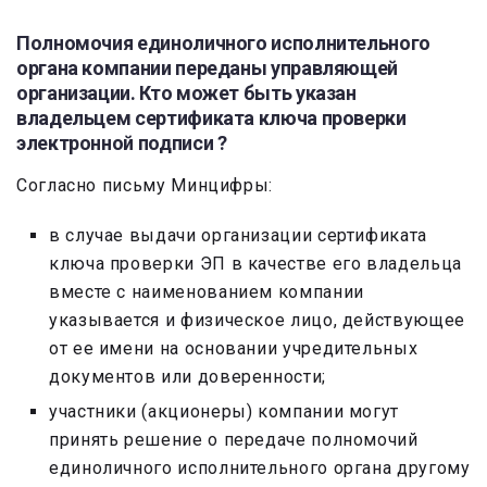
Полномочия единоличного исполнительного
органа компании переданы управляющей
организации. Кто может быть указан
владельцем сертификата ключа проверки
электронной подписи ?
Согласно письму Минцифры:
в случае выдачи организации сертификата
ключа проверки ЭП в качестве его владельца
вместе с наименованием компании
указывается и физическое лицо, действующее
от ее имени на основании учредительных
документов или доверенности;
участники (акционеры) компании могут
принять решение о передаче полномочий
единоличного исполнительного органа другому