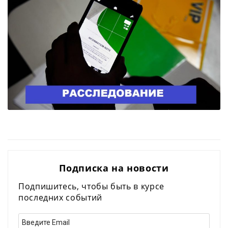
Подписка на новости
Подпишитесь, чтобы быть в курсе
последних событий