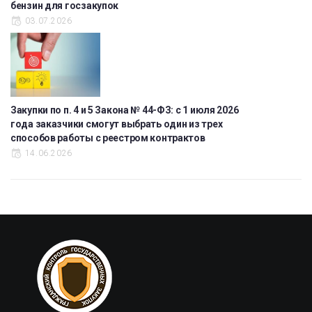
бензин для госзакупок
03.07.2026
Закупки по п. 4 и 5 Закона № 44-ФЗ: с 1 июля 2026
года заказчики смогут выбрать один из трех
способов работы с реестром контрактов
14.06.2026