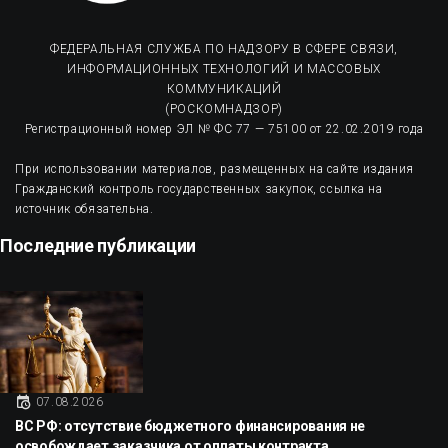
ФЕДЕРАЛЬНАЯ СЛУЖБА ПО НАДЗОРУ В СФЕРЕ СВЯЗИ,
ИНФОРМАЦИОННЫХ ТЕХНОЛОГИЙ И МАССОВЫХ
КОММУНИКАЦИЙ
(РОСКОМНАДЗОР)
Регистрационный номер ЭЛ № ФС 77 — 75100 от 22.02.2019 года
При использовании материалов, размещенных на сайте издания
Гражданский контроль государственных закупок, ссылка на
источник обязательна.
Последние публикации
07.08.2026
ВС РФ: отсутствие бюджетного финансирования не
освобождает заказчика от оплаты контракта