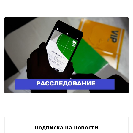
Подписка на новости