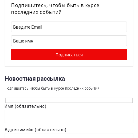
Подпишитесь, чтобы быть в курсе
последних событий
Новостная рассылка​
Подпишитесь чтобы быть в курсе последних событий
Имя (обязательно)
Адрес имейл (обязательно)