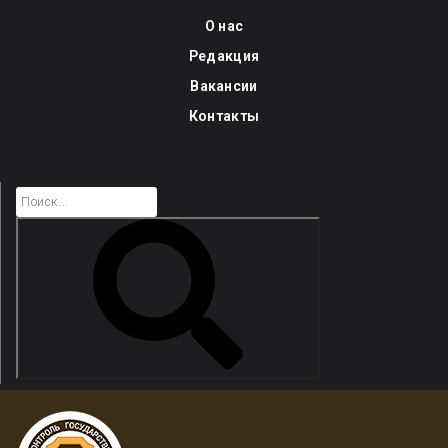
Skip
О нас
to
Редакция
content
Вакансии
Контакты