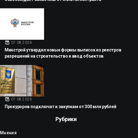
07.08.2026
Минстрой утвердил новые формы выписок из реестров
разрешений на строительство и ввод объектов
07.08.2026
Прокуроров подключат к закупкам от 300 млн рублей
Рубрики
Мнения