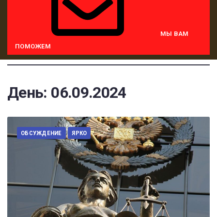
МЫ ВАМ
ПОМОЖЕМ
День:
06.09.2024
ОБСУЖДЕНИЕ
ЯРКО