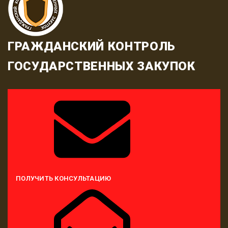
ГРАЖДАНСКИЙ КОНТРОЛЬ
ГОСУДАРСТВЕННЫХ ЗАКУПОК
ПОЛУЧИТЬ КОНСУЛЬТАЦИЮ