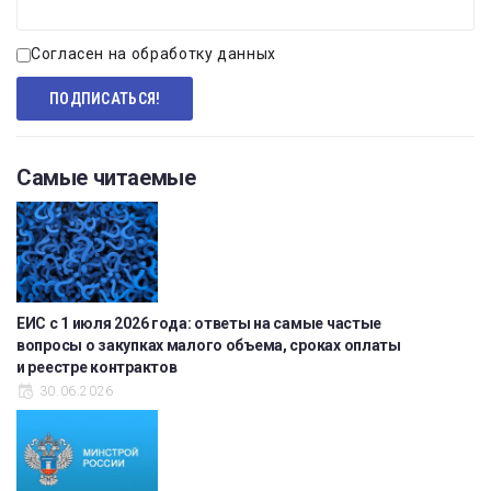
Согласен на обработку данных
Самые читаемые
ЕИС с 1 июля 2026 года: ответы на самые частые
вопросы о закупках малого объема, сроках оплаты
и реестре контрактов
30.06.2026