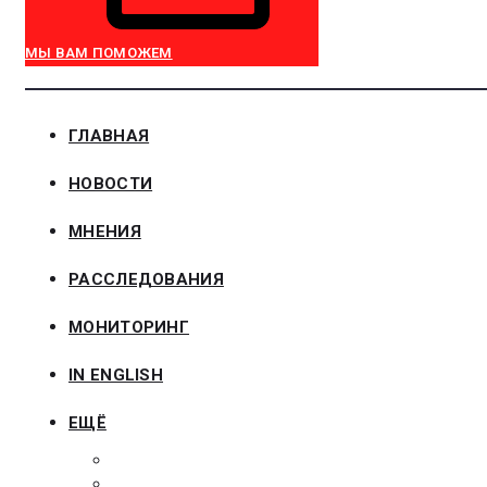
МЫ ВАМ ПОМОЖЕМ
ГЛАВНАЯ
НОВОСТИ
МНЕНИЯ
РАССЛЕДОВАНИЯ
МОНИТОРИНГ
IN ENGLISH
ЕЩЁ
ЗАКОНОДАТЕЛЬСТВО
ЗАКАЗЧИКАМ