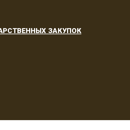
АРСТВЕННЫХ ЗАКУПОК