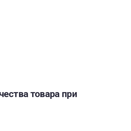
ОБЕСПЕЧЕНИЯ
чества товара при