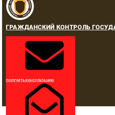
ГРАЖДАНСКИЙ КОНТРОЛЬ ГОСУД
ПОЛУЧИТЬ КОНСУЛЬТАЦИЮ