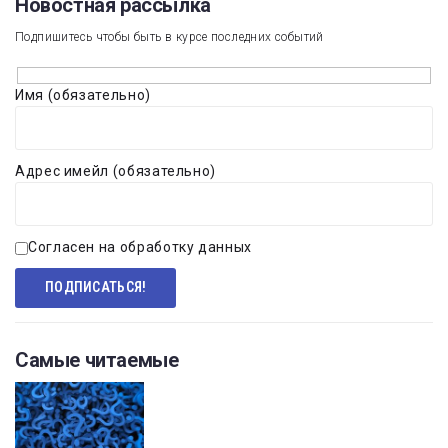
Новостная рассылка​
Подпишитесь чтобы быть в курсе последних событий
Имя (обязательно)
Адрес имейл (обязательно)
Согласен на обработку данных
Самые читаемые