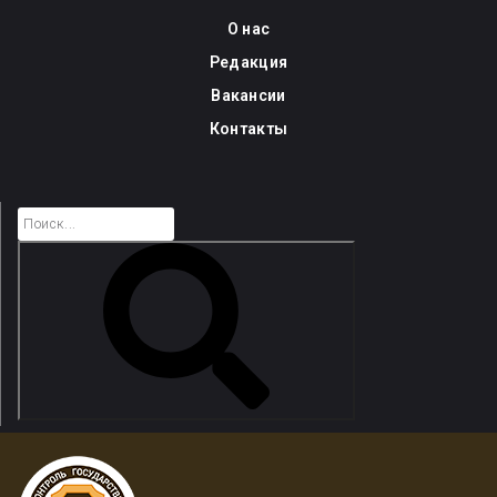
Skip
О нас
to
Редакция
content
Вакансии
Контакты