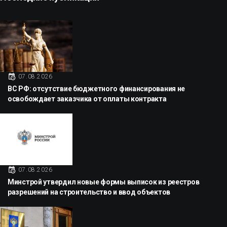
07.08.2026
ВС РФ: отсутствие бюджетного финансирования не
освобождает заказчика от оплаты контракта
07.08.2026
Минстрой утвердил новые формы выписок из реестров
разрешений на строительство и ввод объектов