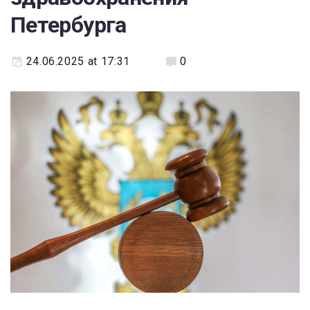
Петербурга
24.06.2025 at 17:31
0