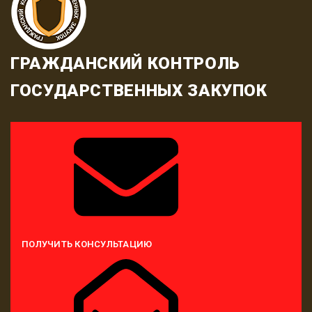
ГРАЖДАНСКИЙ КОНТРОЛЬ
ГОСУДАРСТВЕННЫХ ЗАКУПОК
ПОЛУЧИТЬ КОНСУЛЬТАЦИЮ