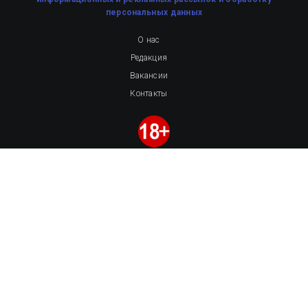
персональных данных
О нас
Редакция
Вакансии
Контакты