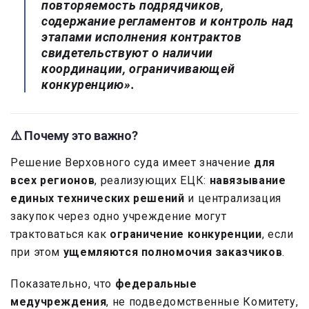
повторяемость подрядчиков,
содержание регламентов и контроль над
этапами исполнения контрактов
свидетельствуют о наличии
координации, ограничивающей
конкуренцию».
⚠️ Почему это важно?
Решение Верховного суда имеет значение
для
всех регионов
, реализующих ЕЦК:
навязывание
единых технических решений
и централизация
закупок через одно учреждение могут
трактоваться как
ограничение конкуренции
, если
при этом
ущемляются полномочия заказчиков
.
Показательно, что
федеральные
медучреждения
, не подведомственные Комитету,