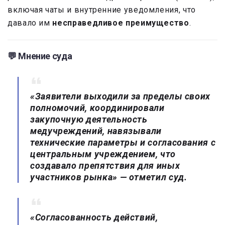
включая чаты и внутренние уведомления, что
давало им
несправедливое преимущество
.
💬 Мнение суда
«Заявители выходили за пределы своих
полномочий, координировали
закупочную деятельность
медучреждений, навязывали
технические параметры и согласования с
центральным учреждением, что
создавало препятствия для иных
участников рынка»
— отметил суд.
«Согласованность действий,