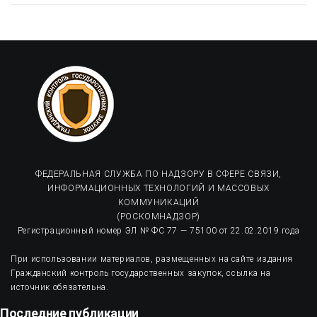
ФЕДЕРАЛЬНАЯ СЛУЖБА ПО НАДЗОРУ В СФЕРЕ СВЯЗИ,
ИНФОРМАЦИОННЫХ ТЕХНОЛОГИЙ И МАССОВЫХ
КОММУНИКАЦИЙ
(РОСКОМНАДЗОР)
Регистрационный номер ЭЛ № ФС 77 — 75100 от 22.02.2019 года
При использовании материалов, размещенных на сайте издания
Гражданский контроль государственных закупок, ссылка на
источник обязательна.
Последние публикации