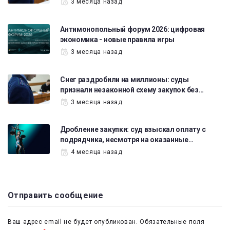
3 месяца назад
Антимонопольный форум 2026: цифровая
экономика - новые правила игры
3 месяца назад
Снег раздробили на миллионы: суды
признали незаконной схему закупок без…
3 месяца назад
Дробление закупки: суд взыскал оплату с
подрядчика, несмотря на оказанные…
4 месяца назад
Отправить сообщение
Ваш адрес email не будет опубликован.
Обязательные поля