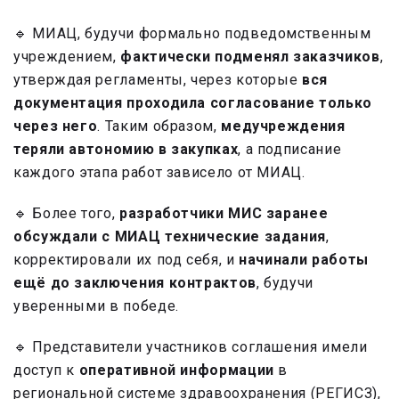
🔹 МИАЦ, будучи формально подведомственным
учреждением,
фактически подменял заказчиков
,
утверждая регламенты, через которые
вся
документация проходила согласование только
через него
. Таким образом,
медучреждения
теряли автономию в закупках
, а подписание
каждого этапа работ зависело от МИАЦ.
🔹 Более того,
разработчики МИС заранее
обсуждали с МИАЦ технические задания
,
корректировали их под себя, и
начинали работы
ещё до заключения контрактов
, будучи
уверенными в победе.
🔹 Представители участников соглашения имели
доступ к
оперативной информации
в
региональной системе здравоохранения (РЕГИСЗ),