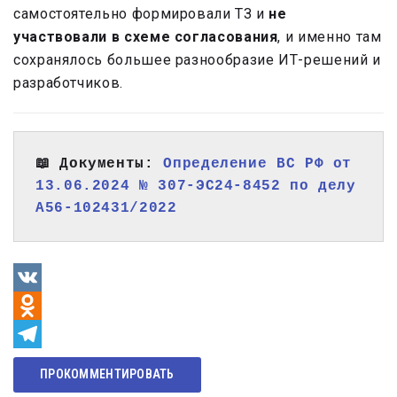
самостоятельно формировали ТЗ и
не
участвовали в схеме согласования
, и именно там
сохранялось большее разнообразие ИТ-решений и
разработчиков.
📖 Документы: 
Определение ВС РФ от 
13.06.2024 № 307-ЭС24-8452 по делу 
А56-102431/2022
VK
Odnoklassniki
Telegram
ПРОКОММЕНТИРОВАТЬ