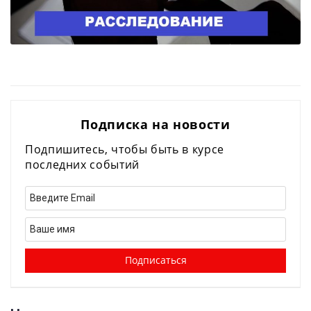
Подписка на новости
Подпишитесь, чтобы быть в курсе
последних событий