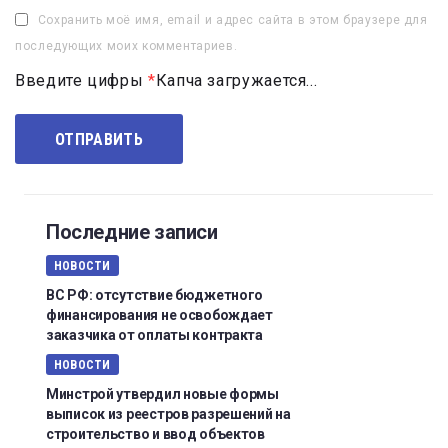
Сохранить моё имя, email и адрес сайта в этом браузере для
последующих моих комментариев.
Введите цифры
*
Капча загружается...
Последние записи
НОВОСТИ
ВС РФ: отсутствие бюджетного
финансирования не освобождает
заказчика от оплаты контракта
НОВОСТИ
Минстрой утвердил новые формы
выписок из реестров разрешений на
строительство и ввод объектов