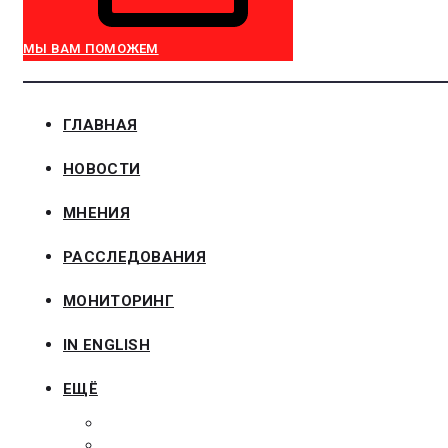
МЫ ВАМ ПОМОЖЕМ
ГЛАВНАЯ
НОВОСТИ
МНЕНИЯ
РАССЛЕДОВАНИЯ
МОНИТОРИНГ
IN ENGLISH
ЕЩЁ
ЗАКОНОДАТЕЛЬСТВО
ЗАКАЗЧИКАМ