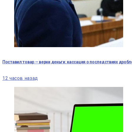
Поставил товар — верни деньги: кассация о последствиях дробл
12 часов назад