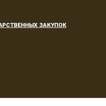
АРСТВЕННЫХ ЗАКУПОК