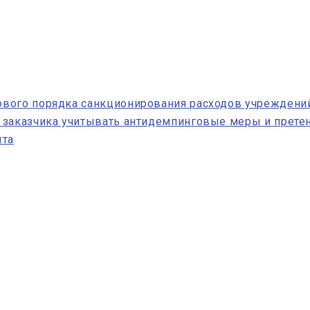
вого порядка санкционирования расходов учреждени
заказчика учитывать антидемпинговые меры и претен
ыта