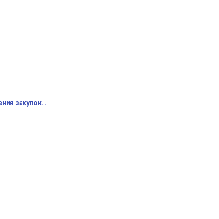
ения закупок…