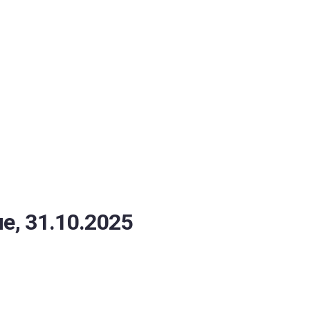
ОБЕСПЕЧЕНИЯ
е, 31.10.2025