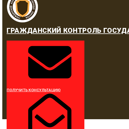
ГРАЖДАНСКИЙ КОНТРОЛЬ ГОСУД
ПОЛУЧИТЬ КОНСУЛЬТАЦИЮ