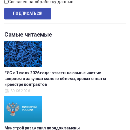
Согласен на обработку данных
Самые читаемые
ЕИС с 1 июля 2026 года: ответы на самые частые
вопросы о закупках малого объема, сроках оплаты
и реестре контрактов
30.06.2026
Минстрой разъяснил порядок замены