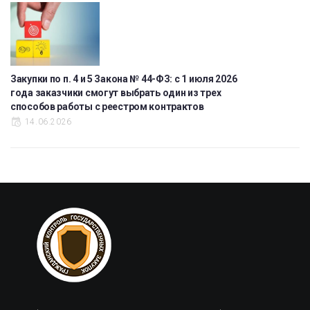
Закупки по п. 4 и 5 Закона № 44-ФЗ: с 1 июля 2026
года заказчики смогут выбрать один из трех
способов работы с реестром контрактов
14.06.2026