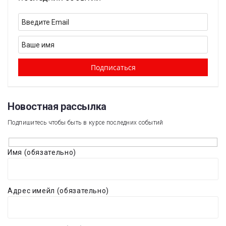
Новостная рассылка​
Подпишитесь чтобы быть в курсе последних событий
Имя (обязательно)
Адрес имейл (обязательно)