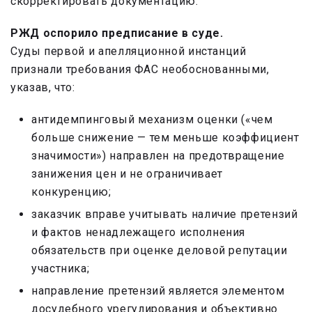
скорректировать документацию.
РЖД оспорило предписание в суде.
Суды первой и апелляционной инстанций
признали требования ФАС необоснованными,
указав, что:
антидемпинговый механизм оценки («чем
больше снижение — тем меньше коэффициент
значимости») направлен на предотвращение
занижения цен и не ограничивает
конкуренцию;
заказчик вправе учитывать наличие претензий
и фактов ненадлежащего исполнения
обязательств при оценке деловой репутации
участника;
направление претензий является элементом
досудебного урегулирования и объективно