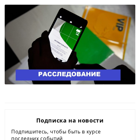
Подписка на новости
Подпишитесь, чтобы быть в курсе
последних событий