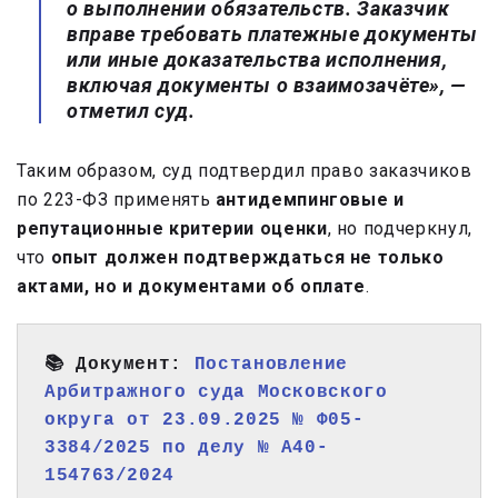
о выполнении обязательств. Заказчик
вправе требовать платежные документы
или иные доказательства исполнения,
включая документы о взаимозачёте», —
отметил суд.
Таким образом, суд подтвердил право заказчиков
по 223-ФЗ применять
антидемпинговые и
репутационные критерии оценки
, но подчеркнул,
что
опыт должен подтверждаться не только
актами, но и документами об оплате
.
📚 Документ: 
Постановление 
Арбитражного суда Московского 
округа от 23.09.2025 № Ф05-
3384/2025 по делу № А40-
154763/2024