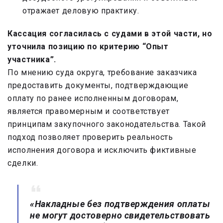
отражает деловую практику.
Кассация согласилась с судами в этой части, но
уточнила позицию по критерию “Опыт
участника”.
По мнению суда округа, требование заказчика
предоставить документы, подтверждающие
оплату по ранее исполненным договорам,
является правомерным и соответствует
принципам закупочного законодательства. Такой
подход позволяет проверить реальность
исполнения договора и исключить фиктивные
сделки.
«Накладные без подтверждения оплаты
не могут достоверно свидетельствовать