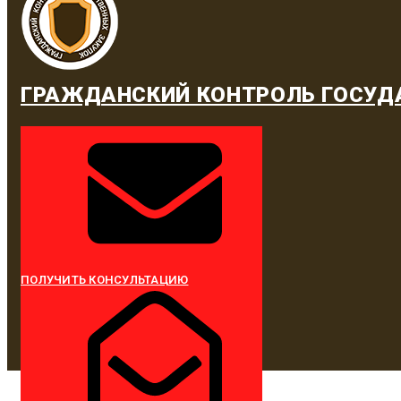
ГРАЖДАНСКИЙ КОНТРОЛЬ ГОСУД
ПОЛУЧИТЬ КОНСУЛЬТАЦИЮ