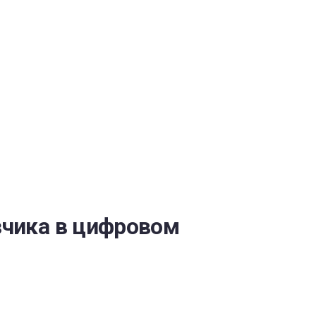
ОБЕСПЕЧЕНИЯ
чика в цифровом