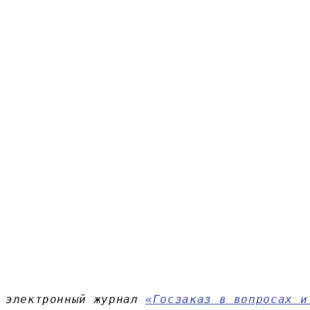
электронный журнал 
«Госзаказ в вопросах и