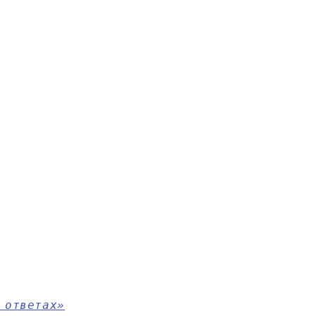
 ответах»