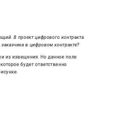
ющий. В проект цифрового контракта
заказчика в цифровом контракте?
и из извещения. Но данное поле
 которое будет ответственно
рисунке.