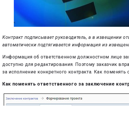
Контракт подписывает руководитель, а в извещении о
автоматически подтягивается информация из извещен
Информация об ответственном должностном лице заг
доступно для редактирования. Поэтому заказчик впра
за исполнение конкретного контракта. Как поменять 
Как поменять ответственного за заключение конт