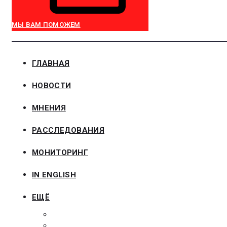
МЫ ВАМ ПОМОЖЕМ
ГЛАВНАЯ
НОВОСТИ
МНЕНИЯ
РАССЛЕДОВАНИЯ
МОНИТОРИНГ
IN ENGLISH
ЕЩЁ
ЗАКОНОДАТЕЛЬСТВО
ЗАКАЗЧИКАМ