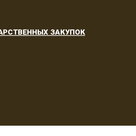
АРСТВЕННЫХ ЗАКУПОК