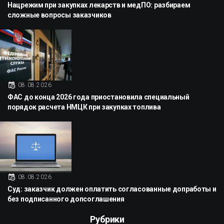
Нацрежим при закупках лекарств и медПО: разбираем
сложные вопросы заказчиков
08.08.2026
ФАС до конца 2026 года приостановила специальный
порядок расчета НМЦК при закупках топлива
08.08.2026
Суд: заказчик должен оплатить согласованные допработы и
без подписанного допсоглашения
Рубрики