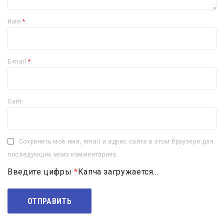
Имя
*
E-mail
*
Сайт
Сохранить моё имя, email и адрес сайта в этом браузере для
последующих моих комментариев.
Введите цифры
*
Капча загружается...