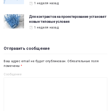
1 неделя назад
Для контрактов на проектирование установят
новые типовые условия
1 неделя назад
Отправить сообщение
Ваш адрес email не будет опубликован.
Обязательные поля
помечены
*
Сообщение