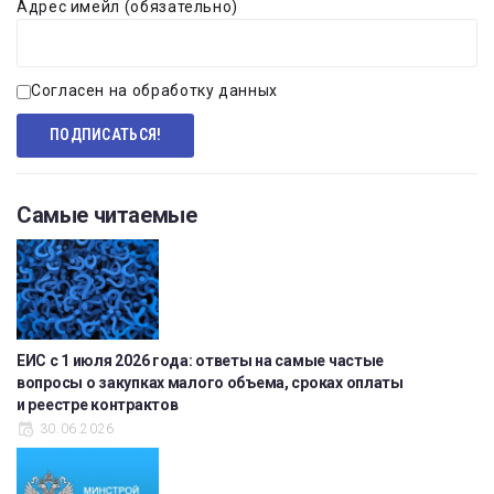
Адрес имейл (обязательно)
Согласен на обработку данных
Самые читаемые
ЕИС с 1 июля 2026 года: ответы на самые частые
вопросы о закупках малого объема, сроках оплаты
и реестре контрактов
30.06.2026