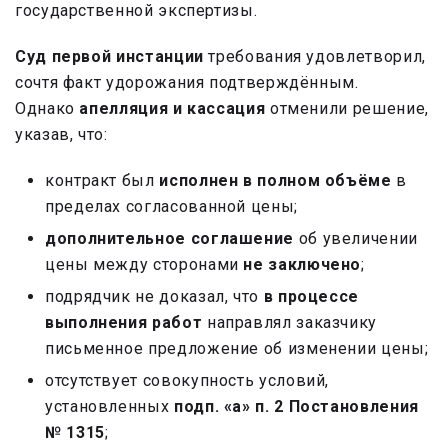
государственной экспертизы.
Суд первой инстанции
требования удовлетворил,
сочтя факт удорожания подтверждённым.
Однако
апелляция и кассация
отменили решение,
указав, что:
контракт был
исполнен в полном объёме
в
пределах согласованной цены;
дополнительное соглашение
об увеличении
цены между сторонами
не заключено
;
подрядчик не доказал, что
в процессе
выполнения работ
направлял заказчику
письменное предложение об изменении цены;
отсутствует совокупность условий,
установленных
подп. «а» п. 2 Постановления
№ 1315
;