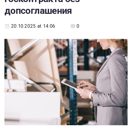
допсоглашения
20.10.2025 at 14:06
0