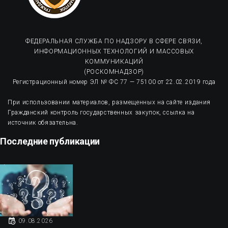
ФЕДЕРАЛЬНАЯ СЛУЖБА ПО НАДЗОРУ В СФЕРЕ СВЯЗИ,
ИНФОРМАЦИОННЫХ ТЕХНОЛОГИЙ И МАССОВЫХ
КОММУНИКАЦИЙ
(РОСКОМНАДЗОР)
Регистрационный номер ЭЛ № ФС 77 — 75100 от 22.02.2019 года
При использовании материалов, размещенных на сайте издания
Гражданский контроль государственных закупок, ссылка на
источник обязательна.
Последние публикации
09.08.2026