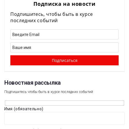
Подписка на новости
Подпишитесь, чтобы быть в курсе
последних событий
Новостная рассылка​
Подпишитесь чтобы быть в курсе последних событий
Имя (обязательно)