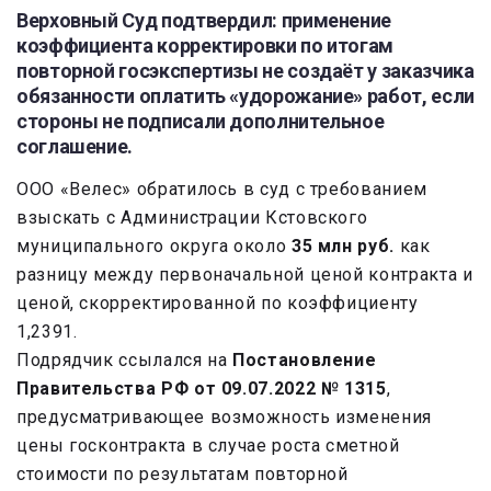
Верховный Суд подтвердил: применение
коэффициента корректировки по итогам
повторной госэкспертизы не создаёт у заказчика
обязанности оплатить «удорожание» работ, если
стороны не подписали дополнительное
соглашение.
ООО «Велес» обратилось в суд с требованием
взыскать с Администрации Кстовского
муниципального округа около
35 млн руб.
как
разницу между первоначальной ценой контракта и
ценой, скорректированной по коэффициенту
1,2391.
Подрядчик ссылался на
Постановление
Правительства РФ от 09.07.2022 № 1315
,
предусматривающее возможность изменения
цены госконтракта в случае роста сметной
стоимости по результатам повторной