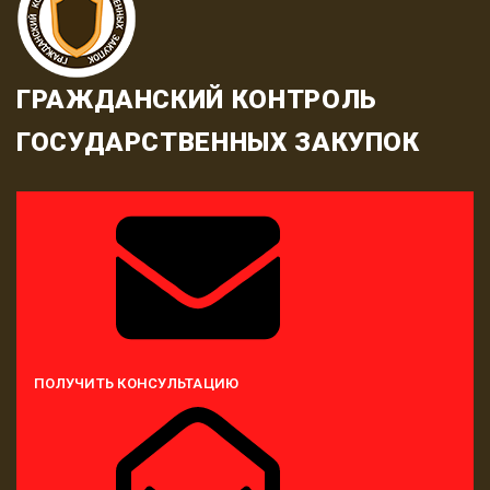
ГРАЖДАНСКИЙ КОНТРОЛЬ
ГОСУДАРСТВЕННЫХ ЗАКУПОК
ПОЛУЧИТЬ КОНСУЛЬТАЦИЮ