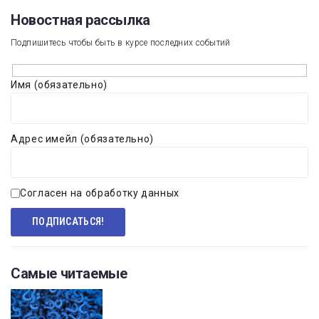
Новостная рассылка​
Подпишитесь чтобы быть в курсе последних событий
Имя (обязательно)
Адрес имейл (обязательно)
Согласен на обработку данных
Самые читаемые