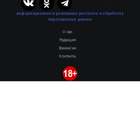
информационных и рекламных рассылок
и обработку
персональных данных
О нас
Редакция
Вакансии
Контакты