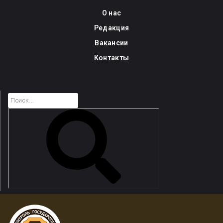
Skip
О нас
to
Редакция
content
Вакансии
Контакты