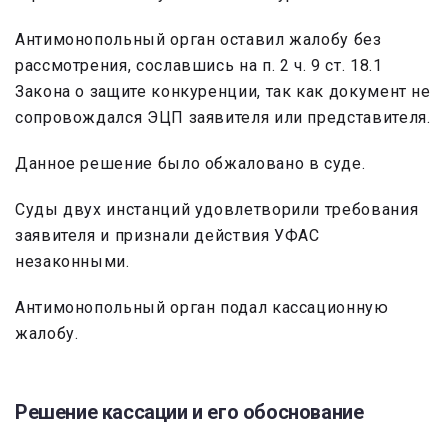
Антимонопольный орган оставил жалобу без
рассмотрения, сославшись на п. 2 ч. 9 ст. 18.1
Закона о защите конкуренции, так как документ не
сопровождался ЭЦП заявителя или представителя.
Данное решение было обжаловано в суде.
Суды двух инстанций удовлетворили требования
заявителя и признали действия УФАС
незаконными.
Антимонопольный орган подал кассационную
жалобу.
Решение кассации и его обоснование