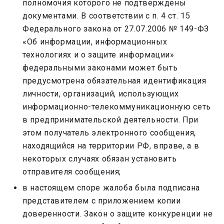
полномочия которого не подтверждены
документами. В соответствии с п. 4 ст. 15
Федерального закона от 27.07.2006 № 149-ФЗ
«Об информации, информационных
технологиях и о защите информации»
федеральными законами может быть
предусмотрена обязательная идентификация
личности, организаций, использующих
информационно-телекоммуникационную сеть
в предпринимательской деятельности. При
этом получатель электронного сообщения,
находящийся на территории РФ, вправе, а в
некоторых случаях обязан установить
отправителя сообщения;
в настоящем споре жалоба была подписана
представителем с приложением копии
доверенности. Закон о защите конкуренции не