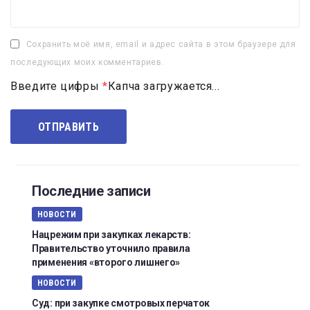
Сохранить моё имя, email и адрес сайта в этом браузере для
последующих моих комментариев.
Введите цифры
*
Капча загружается...
Последние записи
НОВОСТИ
Нацрежим при закупках лекарств:
Правительство уточнило правила
применения «второго лишнего»
НОВОСТИ
Суд: при закупке смотровых перчаток