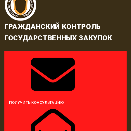
ГРАЖДАНСКИЙ КОНТРОЛЬ
ГОСУДАРСТВЕННЫХ ЗАКУПОК
ПОЛУЧИТЬ КОНСУЛЬТАЦИЮ