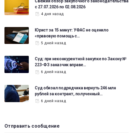
Свежий обзор закупочного законодательства
с 27.07.2026 по 02.08.2026
4 дня назад
Юрист за 15 минут: УФАС не оценило
«правовую помощь с…
5 дней назад
Суд: при неконкурентной закупке по Закону №
223-ФЗ заказчик вправе…
6 дней назад
Суд обязал подрядчика вернуть 246 млн
рублей за контракт, полученный…
6 дней назад
Отправить сообщение