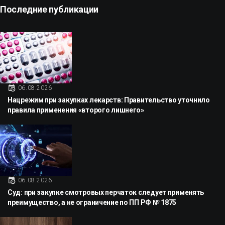
Последние публикации
06.08.2026
Нацрежим при закупках лекарств: Правительство уточнило
правила применения «второго лишнего»
06.08.2026
Суд: при закупке смотровых перчаток следует применять
преимущество, а не ограничение по ПП РФ № 1875