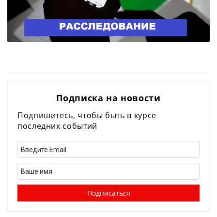
Подписка на новости
Подпишитесь, чтобы быть в курсе
последних событий