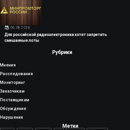
06.08.2026
Для российской радиоэлектроники хотят запретить
смешанные лоты
Рубрики
Мнения
Расследования
Мониторинг
Заказчикам
Поставщикам
Обсуждение
Нарушения
Метки