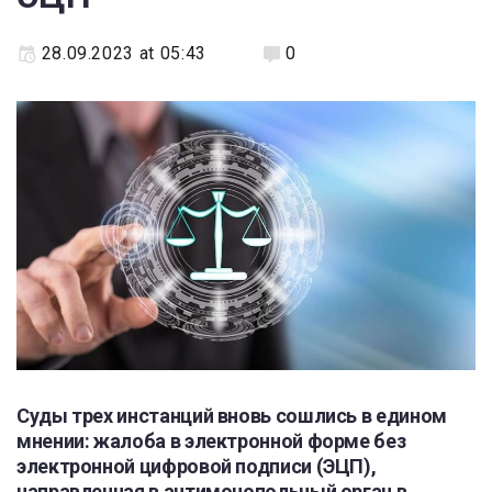
28.09.2023 at 05:43
0
Суды трех инстанций вновь сошлись в едином
мнении: жалоба в электронной форме без
электронной цифровой подписи (ЭЦП),
направленная в антимонопольный орган в