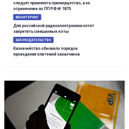
следует применять преимущество, а не
ограничение по ПП РФ № 1875
МОНИТОРИНГ
Для российской радиоэлектроники хотят
запретить смешанные лоты
ЗАКОНОДАТЕЛЬСТВО
Казначейство обновило порядок
проведения платежей заказчиков