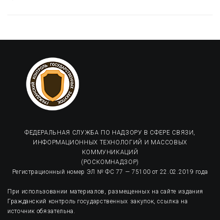
ФЕДЕРАЛЬНАЯ СЛУЖБА ПО НАДЗОРУ В СФЕРЕ СВЯЗИ,
ИНФОРМАЦИОННЫХ ТЕХНОЛОГИЙ И МАССОВЫХ
КОММУНИКАЦИЙ
(РОСКОМНАДЗОР)
Регистрационный номер ЭЛ № ФС 77 — 75100 от 22.02.2019 года
При использовании материалов, размещенных на сайте издания
Гражданский контроль государственных закупок, ссылка на
источник обязательна.