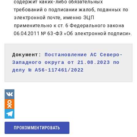
содержит каких-либо обязательных
требований о подписании жалоб, поданных по
электронной почте, именно ЭЦП
применительно к ст. 6 Федерального закона
06.04.2011 № 63-ФЗ «Об электронной подписи».
Документ: 
Постановление АС Северо-
Западного округа от 21.08.2023 по 
делу № А56-117461/2022
VK
Odnoklassniki
Telegram
ПРОКОММЕНТИРОВАТЬ