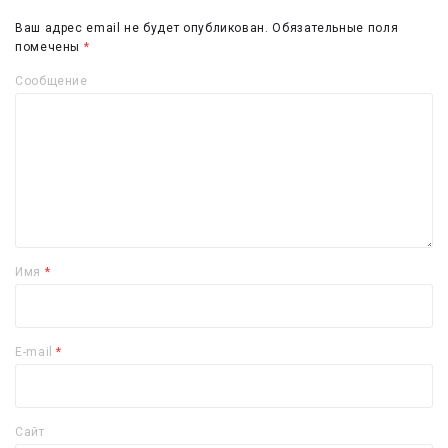
Ваш адрес email не будет опубликован.
Обязательные поля
помечены
*
Сообщение
Имя
*
E-mail
*
Сайт