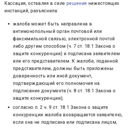
Кассация, оставляя в силе
решения
нижестоящих
инстанций, разъяснила:
жалоба может быть направлена в
антимонопольный орган почтовой или
факсимильной связью, электронной почтой
либо другим способом (ч. 7 ст. 18.1 Закона о
защите конкуренции) и подписана заявителем
или его представителем. К жалобе, поданной
представителем, должны быть приложены
доверенность или иной документ,
подтверждающий его полномочия на
подписание документа (ч. 8 ст. 18.1 Закона о
защите конкуренции);
согласно п. 2 ч. 9 ст. 18.1 Закона о защите
конкуренции жалоба возвращается заявителю,
если она не подписана или подписана лицом,