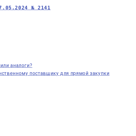
7.05.2024 № 2141
или аналоги?
нственному поставщику для прямой закупки