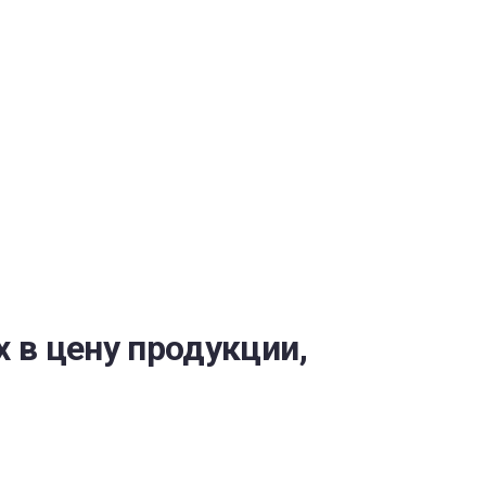
ОБЕСПЕЧЕНИЯ
 в цену продукции,