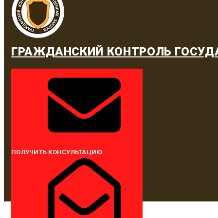
ГРАЖДАНСКИЙ КОНТРОЛЬ ГОСУД
ПОЛУЧИТЬ КОНСУЛЬТАЦИЮ