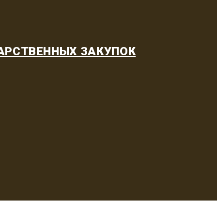
АРСТВЕННЫХ ЗАКУПОК