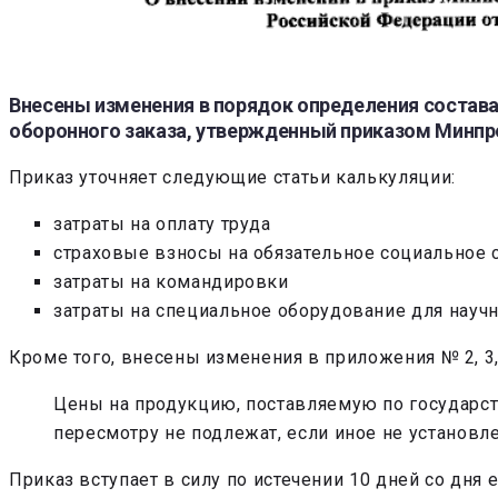
Внесены изменения в порядок определения состава 
оборонного заказа, утвержденный приказом Минпром
Приказ уточняет следующие статьи калькуляции:
затраты на оплату труда
страховые взносы на обязательное социальное 
затраты на командировки
затраты на специальное оборудование для науч
Кроме того, внесены изменения в приложения № 2, 3, 4
Цены на продукцию, поставляемую по государст
пересмотру не подлежат, если иное не установл
Приказ вступает в силу по истечении 10 дней со дня