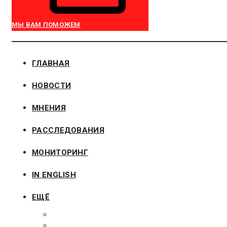
МЫ ВАМ ПОМОЖЕМ
ГЛАВНАЯ
НОВОСТИ
МНЕНИЯ
РАССЛЕДОВАНИЯ
МОНИТОРИНГ
IN ENGLISH
ЕЩЁ
ЗАКОНОДАТЕЛЬСТВО
ЗАКАЗЧИКАМ