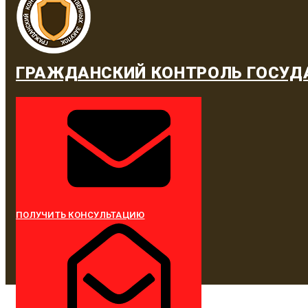
ГРАЖДАНСКИЙ КОНТРОЛЬ ГОСУД
ПОЛУЧИТЬ КОНСУЛЬТАЦИЮ