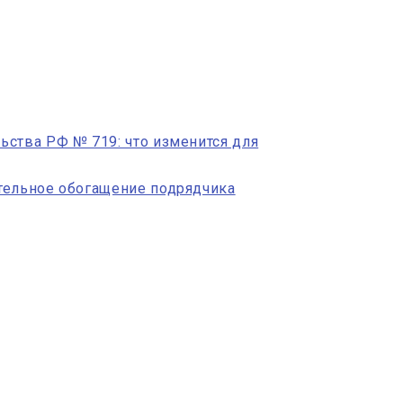
ьства РФ № 719: что изменится для
тельное обогащение подрядчика