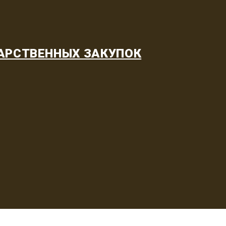
АРСТВЕННЫХ ЗАКУПОК