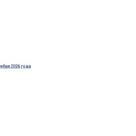
ября 2026 года