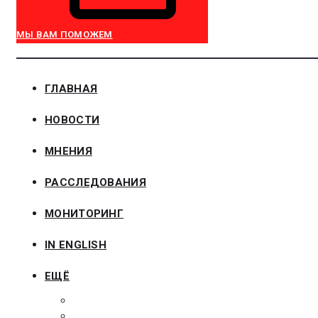
МЫ ВАМ ПОМОЖЕМ
ГЛАВНАЯ
НОВОСТИ
МНЕНИЯ
РАССЛЕДОВАНИЯ
МОНИТОРИНГ
IN ENGLISH
ЕЩЁ
ЗАКОНОДАТЕЛЬСТВО
ЗАКАЗЧИКАМ