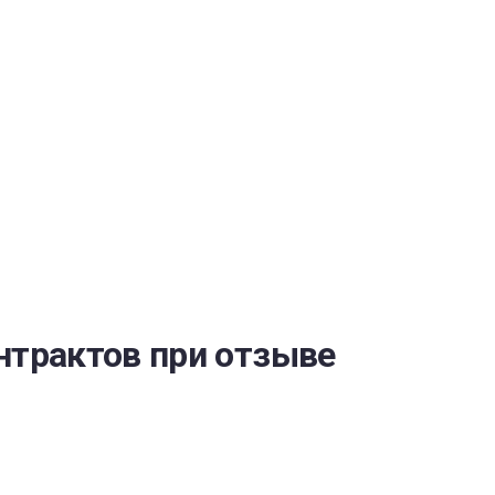
ОБЕСПЕЧЕНИЯ
нтрактов при отзыве