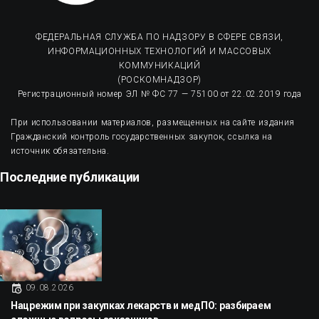
ФЕДЕРАЛЬНАЯ СЛУЖБА ПО НАДЗОРУ В СФЕРЕ СВЯЗИ,
ИНФОРМАЦИОННЫХ ТЕХНОЛОГИЙ И МАССОВЫХ
КОММУНИКАЦИЙ
(РОСКОМНАДЗОР)
Регистрационный номер ЭЛ № ФС 77 — 75100 от 22.02.2019 года
При использовании материалов, размещенных на сайте издания
Гражданский контроль государственных закупок, ссылка на
источник обязательна.
Последние публикации
09.08.2026
Нацрежим при закупках лекарств и медПО: разбираем