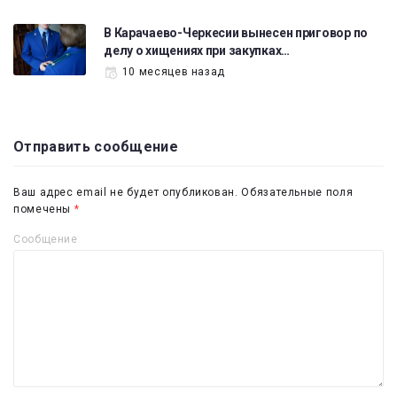
В Карачаево-Черкесии вынесен приговор по
делу о хищениях при закупках…
10 месяцев назад
Отправить сообщение
Ваш адрес email не будет опубликован.
Обязательные поля
помечены
*
Сообщение