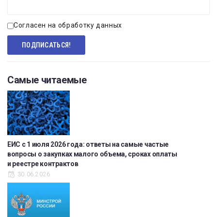
Согласен на обработку данных
Самые читаемые
ЕИС с 1 июля 2026 года: ответы на самые частые
вопросы о закупках малого объема, сроках оплаты
и реестре контрактов
30.06.2026