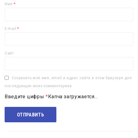
Имя
*
E-mail
*
Сайт
Сохранить моё имя, email и адрес сайта в этом браузере для
последующих моих комментариев.
Введите цифры
*
Капча загружается...