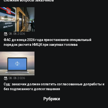
сложные вопросы заказчиков
08.08.2026
ФАС до конца 2026 года приостановила специальный
порядок расчета НМЦК при закупках топлива
08.08.2026
Суд: заказчик должен оплатить согласованные допработы и
без подписанного допсоглашения
Рубрики