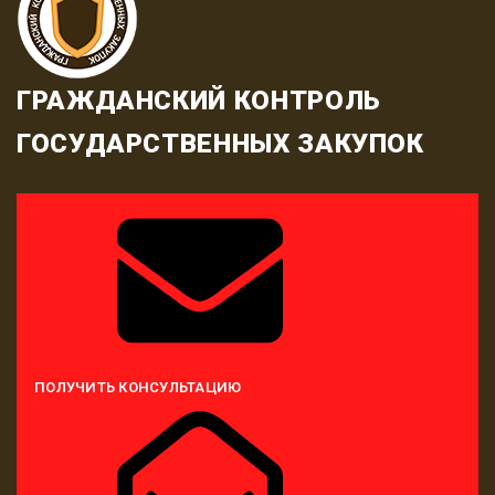
ГРАЖДАНСКИЙ КОНТРОЛЬ
ГОСУДАРСТВЕННЫХ ЗАКУПОК
ПОЛУЧИТЬ КОНСУЛЬТАЦИЮ