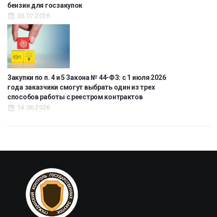
бензин для госзакупок
03.07.2026
Закупки по п. 4 и 5 Закона № 44-ФЗ: с 1 июля 2026
года заказчики смогут выбрать один из трех
способов работы с реестром контрактов
14.06.2026