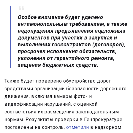
Особое внимание будет уделено
антимонопольным требованиям, а также
недопущения предъявления подложных
документов при участии в закупках и
выполнении госконтрактов (договоров),
просрочек исполнения обязательств,
уклонения от гарантийного ремонта,
хищения бюджетных средств.
Также будет проверено обустройство дорог
средствами организации безопасности дорожного
движения, включая камеры фото- и
видеофиксации нарушений, с оценкой
соответствия их размещения законодательным
нормам. Результаты проверки в Генпрокуратуре
поставлены на контроль,
отметили
в надзорном