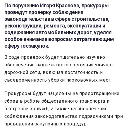
По поручению Игоря Краснова, прокуроры
проведут проверку соблюдения
законодательства в сфере строительства,
реконструкции, ремонта, эксплуатации и
содержания автомобильных дорог, уделяя
особое внимание вопросам затрагивающим
сферу госзакупок.
В ходе проверок будет тщательно изучено
обеспечение надлежащего состояния улично-
дорожной сети, включая достаточность и
своевременность уборки парковочных мест.
Прокуроры будут нацелены на предотвращение
сбоев в работе общественного транспорта и
экстренных служб, а также на обеспечение
соблюдения законодательства подрядчиками при
проведении закупочных процедур.