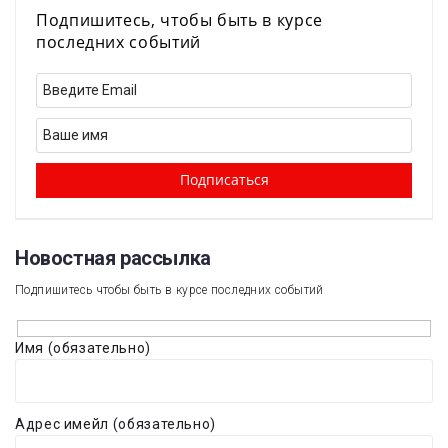
Подпишитесь, чтобы быть в курсе
последних событий
Новостная рассылка​
Подпишитесь чтобы быть в курсе последних событий
Имя (обязательно)
Адрес имейл (обязательно)