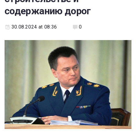
содержанию дорог
30.08.2024 at 08:36
0