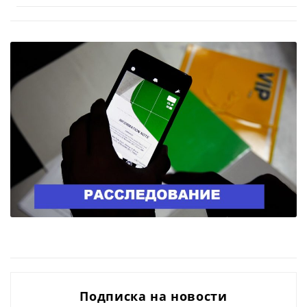
Подписка на новости