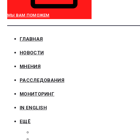
МЫ ВАМ ПОМОЖЕМ
ГЛАВНАЯ
НОВОСТИ
МНЕНИЯ
РАССЛЕДОВАНИЯ
МОНИТОРИНГ
IN ENGLISH
ЕЩЁ
ЗАКОНОДАТЕЛЬСТВО
ЗАКАЗЧИКАМ