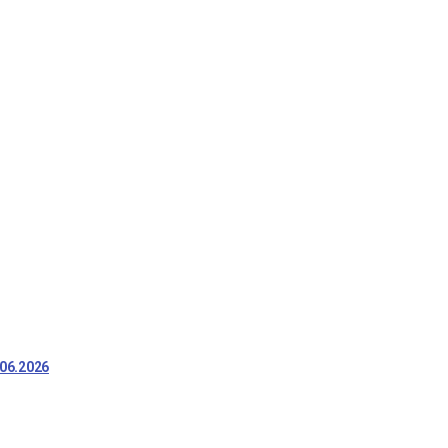
06.2026