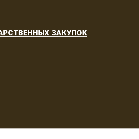
АРСТВЕННЫХ ЗАКУПОК