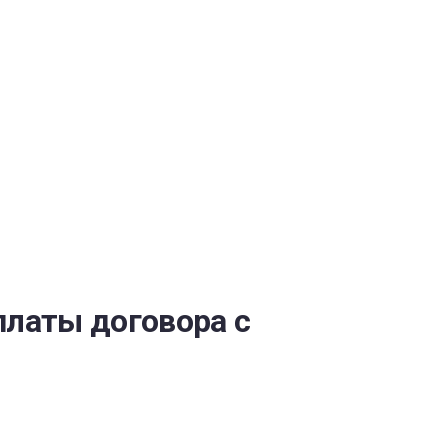
ОБЕСПЕЧЕНИЯ
платы договора с