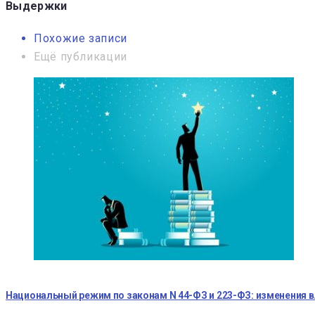
Выдержки
Похожие записи
Ещё публикации
Национальный режим по законам N 44-ФЗ и 223-ФЗ: изменения 