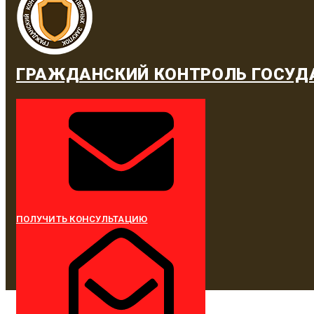
ГРАЖДАНСКИЙ КОНТРОЛЬ ГОСУД
ПОЛУЧИТЬ КОНСУЛЬТАЦИЮ