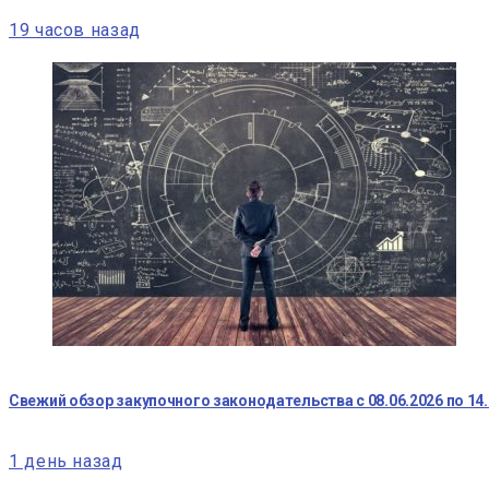
19 часов назад
Свежий обзор закупочного законодательства с 08.06.2026 по 14.
1 день назад