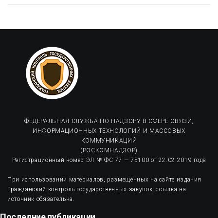
ФЕДЕРАЛЬНАЯ СЛУЖБА ПО НАДЗОРУ В СФЕРЕ СВЯЗИ,
ИНФОРМАЦИОННЫХ ТЕХНОЛОГИЙ И МАССОВЫХ
КОММУНИКАЦИЙ
(РОСКОМНАДЗОР)
Регистрационный номер ЭЛ № ФС 77 — 75100 от 22.02.2019 года
При использовании материалов, размещенных на сайте издания
Гражданский контроль государственных закупок, ссылка на
источник обязательна.
Последние публикации