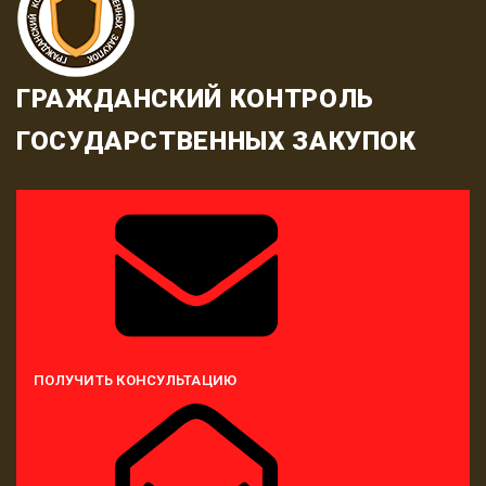
ГРАЖДАНСКИЙ КОНТРОЛЬ
ГОСУДАРСТВЕННЫХ ЗАКУПОК
ПОЛУЧИТЬ КОНСУЛЬТАЦИЮ