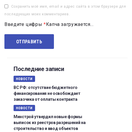
Сохранить моё имя, email и адрес сайта в этом браузере для
последующих моих комментариев.
Введите цифры
*
Капча загружается...
Последние записи
НОВОСТИ
ВС РФ: отсутствие бюджетного
финансирования не освобождает
заказчика от оплаты контракта
НОВОСТИ
Минстрой утвердил новые формы
выписок из реестров разрешений на
строительство и ввод объектов