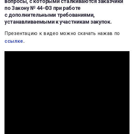
вопросы, с которыми сталкиваются заказчики
по Закону № 44-ФЗ при работе
с дополнительными требованиями,
устанавливаемыми к участникам закупок.
Презентацию к видео можно скачать нажав по
ссылке
.