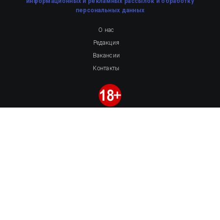
информационных и рекламных рассылок
и обработку
персональных данных
О нас
Редакция
Вакансии
Контакты