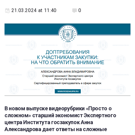
21.03.2024 at 11:40
0
В новом выпуске видеорубрики «Просто о
сложном» старший экономист Экспертного
центра Института госзакупок Анна
Александрова дает ответы на сложные