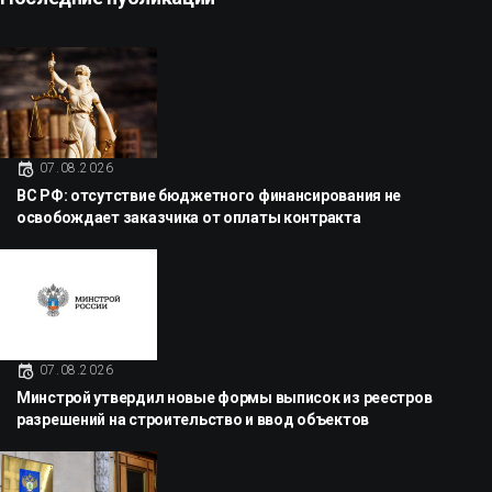
07.08.2026
ВС РФ: отсутствие бюджетного финансирования не
освобождает заказчика от оплаты контракта
07.08.2026
Минстрой утвердил новые формы выписок из реестров
разрешений на строительство и ввод объектов