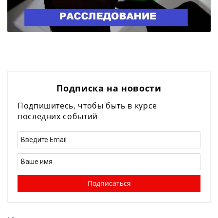
Подписка на новости
Подпишитесь, чтобы быть в курсе
последних событий