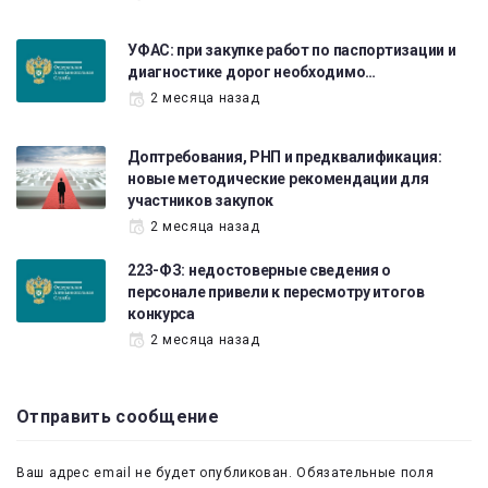
УФАС: при закупке работ по паспортизации и
диагностике дорог необходимо…
2 месяца назад
Доптребования, РНП и предквалификация:
новые методические рекомендации для
участников закупок
2 месяца назад
223-ФЗ: недостоверные сведения о
персонале привели к пересмотру итогов
конкурса
2 месяца назад
Отправить сообщение
Ваш адрес email не будет опубликован.
Обязательные поля