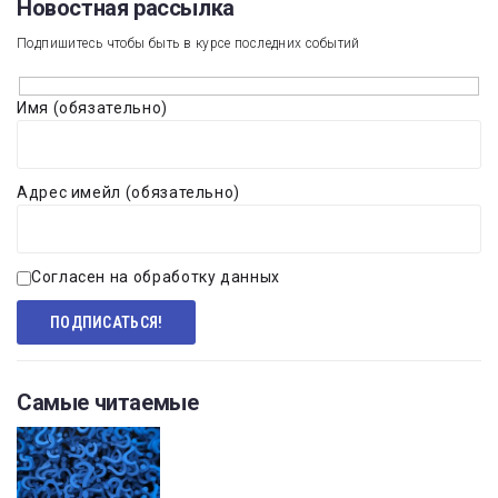
Новостная рассылка​
Подпишитесь чтобы быть в курсе последних событий
Имя (обязательно)
Адрес имейл (обязательно)
Согласен на обработку данных
Самые читаемые