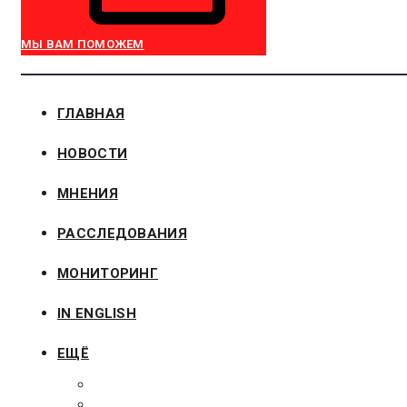
МЫ ВАМ ПОМОЖЕМ
ГЛАВНАЯ
НОВОСТИ
МНЕНИЯ
РАССЛЕДОВАНИЯ
МОНИТОРИНГ
IN ENGLISH
ЕЩЁ
ЗАКОНОДАТЕЛЬСТВО
ЗАКАЗЧИКАМ