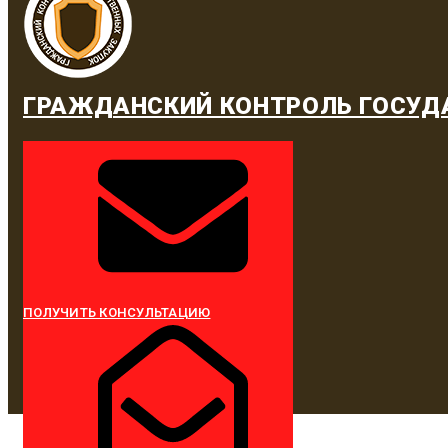
ГРАЖДАНСКИЙ КОНТРОЛЬ ГОСУД
ПОЛУЧИТЬ КОНСУЛЬТАЦИЮ