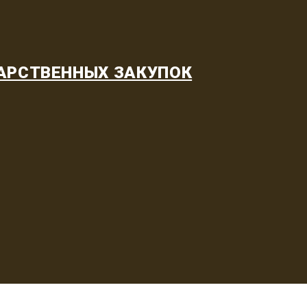
АРСТВЕННЫХ ЗАКУПОК