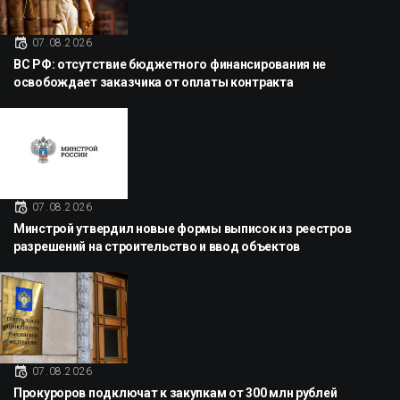
07.08.2026
ВС РФ: отсутствие бюджетного финансирования не
освобождает заказчика от оплаты контракта
07.08.2026
Минстрой утвердил новые формы выписок из реестров
разрешений на строительство и ввод объектов
07.08.2026
Прокуроров подключат к закупкам от 300 млн рублей