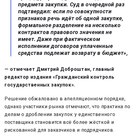
предмета закупки. Суд в очередной раз
подтвердил: если по совокупности
признаков речь идёт об одной закупке,
формальное разделение на несколько
контрактов правового значения не
имеет. Даже при фактическом
исполнении договоров уплаченные
средства подлежат возврату в бюджет»,
— отмечает
Дмитрий Доброштан
, главный
редактор издания «Гражданский контроль
государственных закупок».
Решение обжаловано в апелляционном порядке,
однако участники рынка отмечают, что практика по
делам о дроблении закупок у единственного
поставщика становится всё более жёсткой и
рискованной для заказчиков и подрядчиков.