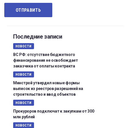
Последние записи
НОВОСТИ
ВС РФ: отсутствие бюджетного
финансирования не освобождает
заказчика от оплаты контракта
НОВОСТИ
Минстрой утвердил новые формы
выписок из реестров разрешений на
строительство и ввод объектов
НОВОСТИ
Прокуроров подключат к закупкам от 300
млн рублей
НОВОСТИ