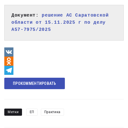
Документ: 
решение АС Саратовской 
области от 15.11.2025 г по делу 
А57-7975/2025
VK
Odnoklassniki
Telegram
ПРОКОММЕНТИРОВАТЬ
Метки
ЕП
Практика