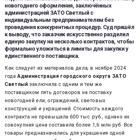
новогоднего оформления, заключённых
администрацией ЗАТО Светлый с
индивидуальным предпринимателем без
проведения конкурентных процедур. Суд пришёл
к выводу, что заказчик искусственно разделил
единую закупку на несколько контрактов, чтобы
формально уложиться в лимиты для закупки у
единственного поставщика.
Как следует из материалов дела, в ноябре 2024
года
Администрация городского округа ЗАТО
Светлый
заключила с одним и тем же
поставщиком пять договоров на поставку
новогодней ели, ограждений, световых
конструкций и украшений. Стоимость каждого
контракта не превышала 600 тыс. руб., однако их
совокупная цена составила более 1,6 млн руб. Все
товары предназначались для украшения одной