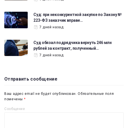
Суд: при неконкурентной закупке по Закону №
223-ФЗ заказчик вправе…
7 дней назад
Суд обязал подрядчика вернуть 246 млн
рублей за контракт, полученный…
7 дней назад
Отправить сообщение
Ваш адрес email не будет опубликован.
Обязательные поля
помечены
*
Сообщение