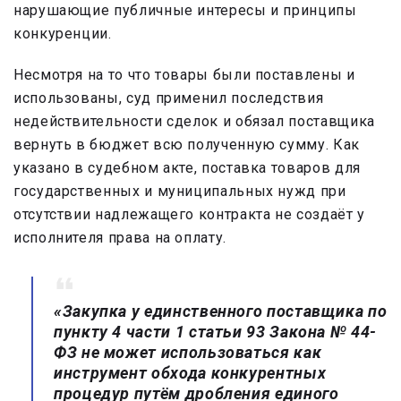
нарушающие публичные интересы и принципы
конкуренции.
Несмотря на то что товары были поставлены и
использованы, суд применил последствия
недействительности сделок и обязал поставщика
вернуть в бюджет всю полученную сумму. Как
указано в судебном акте, поставка товаров для
государственных и муниципальных нужд при
отсутствии надлежащего контракта не создаёт у
исполнителя права на оплату.
«Закупка у единственного поставщика по
пункту 4 части 1 статьи 93 Закона № 44-
ФЗ не может использоваться как
инструмент обхода конкурентных
процедур путём дробления единого