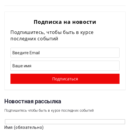
Подписка на новости
Подпишитесь, чтобы быть в курсе
последних событий
Новостная рассылка​
Подпишитесь чтобы быть в курсе последних событий
Имя (обязательно)