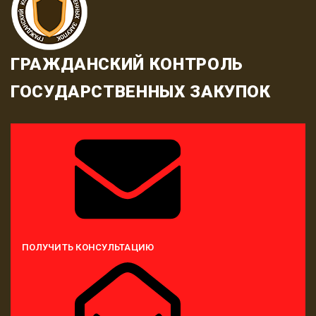
ГРАЖДАНСКИЙ КОНТРОЛЬ
ГОСУДАРСТВЕННЫХ ЗАКУПОК
ПОЛУЧИТЬ КОНСУЛЬТАЦИЮ