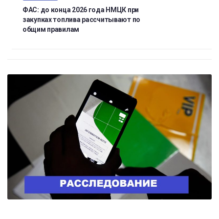
ФАС: до конца 2026 года НМЦК при
закупках топлива рассчитывают по
общим правилам