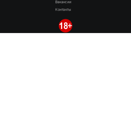
Вакансии
Контакты