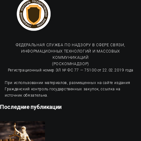
ФЕДЕРАЛЬНАЯ СЛУЖБА ПО НАДЗОРУ В СФЕРЕ СВЯЗИ,
ИНФОРМАЦИОННЫХ ТЕХНОЛОГИЙ И МАССОВЫХ
КОММУНИКАЦИЙ
(РОСКОМНАДЗОР)
Регистрационный номер ЭЛ № ФС 77 — 75100 от 22.02.2019 года
При использовании материалов, размещенных на сайте издания
Гражданский контроль государственных закупок, ссылка на
источник обязательна.
Последние публикации