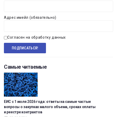
Адрес имейл (обязательно)
Согласен на обработку данных
Самые читаемые
ЕИС с 1 июля 2026 года: ответы на самые частые
вопросы о закупках малого объема, сроках оплаты
и реестре контрактов