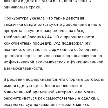
локации и должны были быть поставлены в
одинаковые сроки.
Прокуратура указала, что такие действия
заказчика свидетельствуют о дроблении единого
предмета закупки и направлены на обход
требований Закона № 44-ФЗ о приоритетности
конкурентных процедур. Суд поддержал эту
позицию, отметив, что формальное соблюдение
ценового порога не исключает оценки закупок по
их фактической экономической и функциональной
взаимосвязанности.
В решении подчёркивается, что спорные договоры
имели единую цель, были заключены в
минимальный временной интервал и не могли
рассматриваться как самостоятельные сделки. В
результате суд признал их ничтожными как