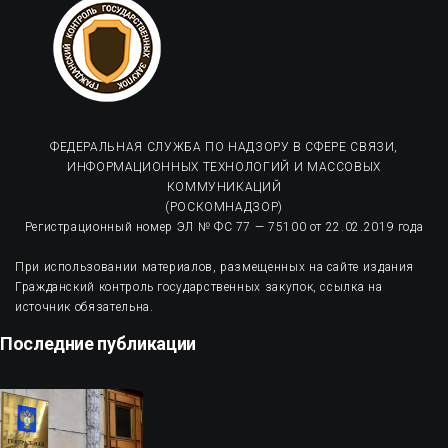
ФЕДЕРАЛЬНАЯ СЛУЖБА ПО НАДЗОРУ В СФЕРЕ СВЯЗИ,
ИНФОРМАЦИОННЫХ ТЕХНОЛОГИЙ И МАССОВЫХ
КОММУНИКАЦИЙ
(РОСКОМНАДЗОР)
Регистрационный номер ЭЛ № ФС 77 — 75100 от 22.02.2019 года
При использовании материалов, размещенных на сайте издания
Гражданский контроль государственных закупок, ссылка на
источник обязательна.
Последние публикации