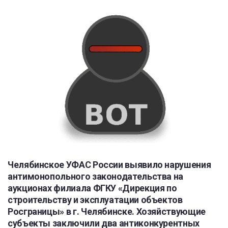
Челябинское УФАС России выявило нарушения
антимонопольного законодательства на
аукционах филиала ФГКУ «Дирекция по
строительству и эксплуатации объектов
Росграницы» в г. Челябинске. Хозяйствующие
субъекты заключили два антиконкурентных