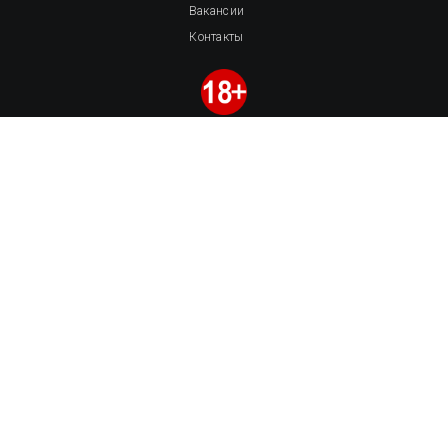
Вакансии
Контакты