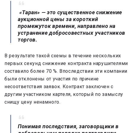
«Таран» — это существенное снижение
аукционной цены за короткий
промежуток времени, направлено на
устранение добросовестных участников
торгов.
В результате такой схемы в течение нескольких
первых секунд снижение контракта нарушителями
составило более 70 %. Впоследствии эти компании
были отклонены от участия по причине
несоответствия заявок. Контракт заключен с
другим участником картеля, который по замыслу
снищу цену ненамного.
Понимая последствия, заговорщики в