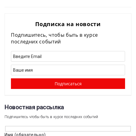
Подписка на новости
Подпишитесь, чтобы быть в курсе
последних событий
Новостная рассылка​
Подпишитесь чтобы быть в курсе последних событий
Имя (обязательно)