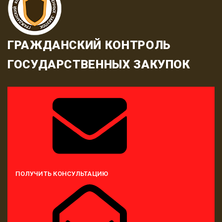
ГРАЖДАНСКИЙ КОНТРОЛЬ
ГОСУДАРСТВЕННЫХ ЗАКУПОК
ПОЛУЧИТЬ КОНСУЛЬТАЦИЮ