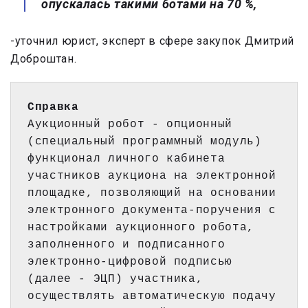
опускалась такими ботами на 70 %,
-уточнил юрист, эксперт в сфере закупок Дмитрий
Доброштан.
Справка
Аукционный робот - опционный 
(специальный программный модуль) 
функционал личного кабинета 
участников аукциона на электронной 
площадке, позволяющий на основании 
электронного документа-поручения с 
настройками аукционного робота, 
заполненного и подписанного 
электронно-цифровой подписью 
(далее - ЭЦП) участника, 
осуществлять автоматическую подачу 