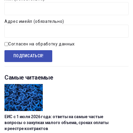
Адрес имейл (обязательно)
Согласен на обработку данных
Самые читаемые
ЕИС с 1 июля 2026 года: ответы на самые частые
вопросы о закупках малого объема, сроках оплаты
и реестре контрактов