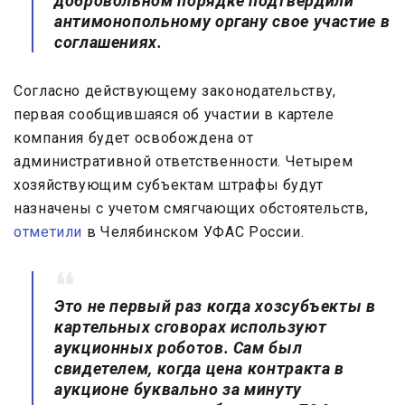
добровольном порядке подтвердили
антимонопольному органу свое участие в
соглашениях.
Согласно действующему законодательству,
первая сообщившаяся об участии в картеле
компания будет освобождена от
административной ответственности. Четырем
хозяйствующим субъектам штрафы будут
назначены с учетом смягчающих обстоятельств,
отметили
в Челябинском УФАС России.
Это не первый раз когда хозсубъекты в
картельных сговорах используют
аукционных роботов. Сам был
свидетелем, когда цена контракта в
аукционе буквально за минуту