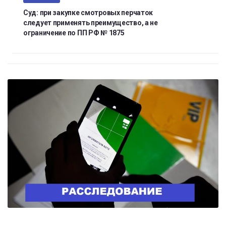
Суд: при закупке смотровых перчаток
следует применять преимущество, а не
ограничение по ПП РФ № 1875