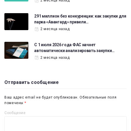
2 месяца назад
291 миллион без конкуренции: как закупки для
парка «Авангард» привели…
2 месяца назад
С 1 июля 2026 года ФАС начнет
автоматически анализировать закупки…
2 месяца назад
Отправить сообщение
Ваш адрес email не будет опубликован.
Обязательные поля
помечены
*
Сообщение