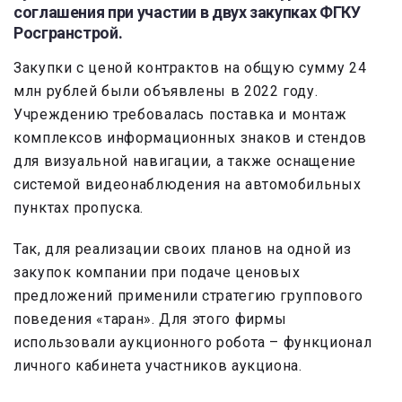
соглашения при участии в двух закупках ФГКУ
Росгранстрой.
Закупки с ценой контрактов на общую сумму 24
млн рублей были объявлены в 2022 году.
Учреждению требовалась поставка и монтаж
комплексов информационных знаков и стендов
для визуальной навигации, а также оснащение
системой видеонаблюдения на автомобильных
пунктах пропуска.
Так, для реализации своих планов на одной из
закупок компании при подаче ценовых
предложений применили стратегию группового
поведения «таран». Для этого фирмы
использовали аукционного робота – функционал
личного кабинета участников аукциона.