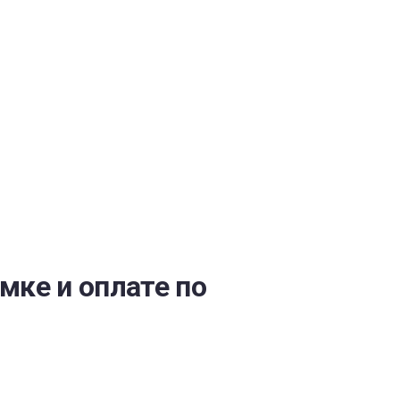
ОБЕСПЕЧЕНИЯ
мке и оплате по