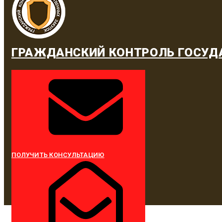
ГРАЖДАНСКИЙ КОНТРОЛЬ ГОСУД
ПОЛУЧИТЬ КОНСУЛЬТАЦИЮ