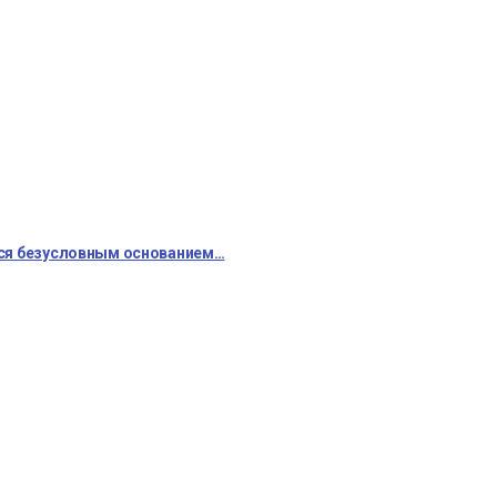
тся безусловным основанием…