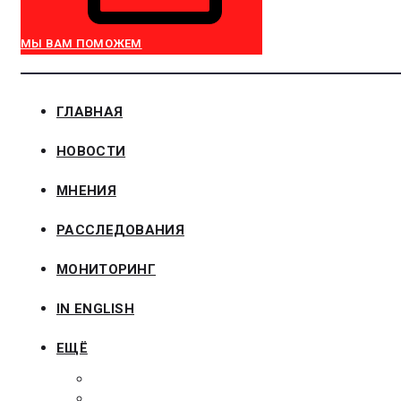
МЫ ВАМ ПОМОЖЕМ
ГЛАВНАЯ
НОВОСТИ
МНЕНИЯ
РАССЛЕДОВАНИЯ
МОНИТОРИНГ
IN ENGLISH
ЕЩЁ
ЗАКОНОДАТЕЛЬСТВО
ЗАКАЗЧИКАМ