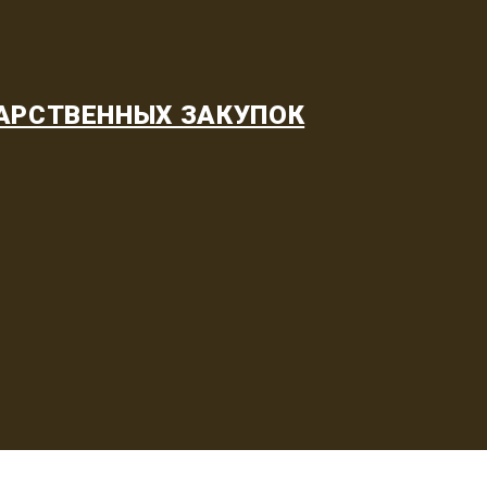
АРСТВЕННЫХ ЗАКУПОК