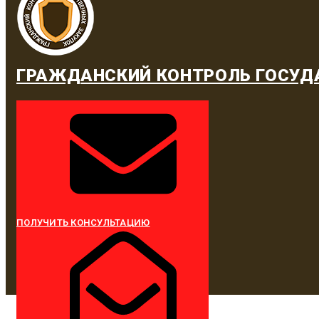
ГРАЖДАНСКИЙ КОНТРОЛЬ ГОСУД
ПОЛУЧИТЬ КОНСУЛЬТАЦИЮ