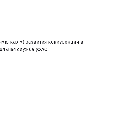
ную карту) развития конкуренции в
ольная служба (ФАС…