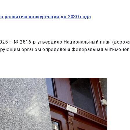
о развитию конкуренции до 2030 года
025 г. № 2816-р утвердило Национальный план (дорож
ирующим органом определена Федеральная антимоноп