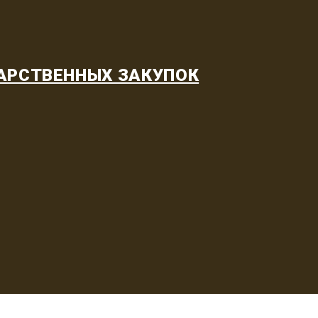
АРСТВЕННЫХ ЗАКУПОК