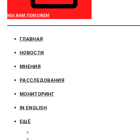
МЫ ВАМ ПОМОЖЕМ
ГЛАВНАЯ
НОВОСТИ
МНЕНИЯ
РАССЛЕДОВАНИЯ
МОНИТОРИНГ
IN ENGLISH
ЕЩЁ
ЗАКОНОДАТЕЛЬСТВО
ЗАКАЗЧИКАМ