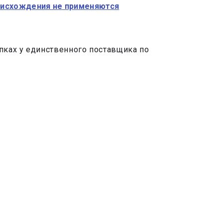
роисхождения не применяются
пках у единственного поставщика по