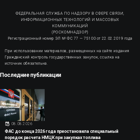
ФЕДЕРАЛЬНАЯ СЛУЖБА ПО НАДЗОРУ В СФЕРЕ СВЯЗИ,
ИНФОРМАЦИОННЫХ ТЕХНОЛОГИЙ И МАССОВЫХ
КОММУНИКАЦИЙ
(РОСКОМНАДЗОР)
Регистрационный номер ЭЛ № ФС 77 — 75100 от 22.02.2019 года
При использовании материалов, размещенных на сайте издания
Гражданский контроль государственных закупок, ссылка на
источник обязательна.
Последние публикации
08.08.2026
ФАС до конца 2026 года приостановила специальный
порядок расчета НМЦК при закупках топлива