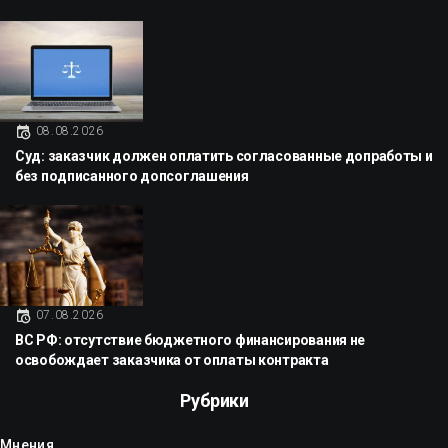
08.08.2026
Суд: заказчик должен оплатить согласованные допработы и
без подписанного допсоглашения
07.08.2026
ВС РФ: отсутствие бюджетного финансирования не
освобождает заказчика от оплаты контракта
Рубрики
Мнения