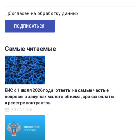
Согласен на обработку данных
Самые читаемые
ЕИС с 1 июля 2026 года: ответы на самые частые
вопросы о закупках малого объема, сроках оплаты
и реестре контрактов
30.06.2026