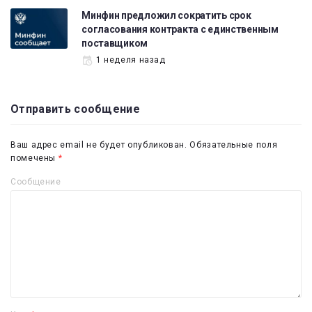
Минфин предложил сократить срок
согласования контракта с единственным
поставщиком
1 неделя назад
Отправить сообщение
Ваш адрес email не будет опубликован.
Обязательные поля
помечены
*
Сообщение