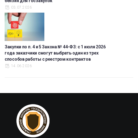
бензин для госзакупок
03.07.2026
Закупки по п. 4 и 5 Закона № 44-ФЗ: с 1 июля 2026
года заказчики смогут выбрать один из трех
способов работы с реестром контрактов
14.06.2026