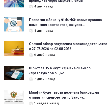
проводить через маркетплейсы
4 дня назад
Поправки к Закону № 44-ФЗ: новые правила
изменения контрактов, закупок…
4 дня назад
Свежий обзор закупочного законодательства
с 27.07.2026 по 02.08.2026
6 дней назад
Юрист за 15 минут: УФАС не оценило
«правовую помощь с…
7 дней назад
Минфин будет вести перечень банков для
открытия спецсчетов по Закону…
1 неделя назад