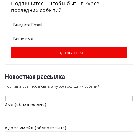
Подпишитесь, чтобы быть в курсе
последних событий
Новостная рассылка​
Подпишитесь чтобы быть в курсе последних событий
Имя (обязательно)
Адрес имейл (обязательно)