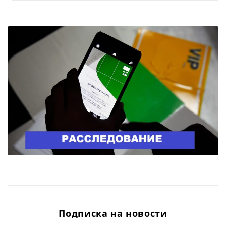
Подписка на новости