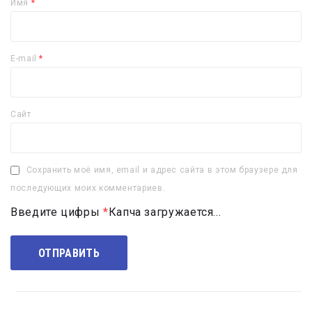
Имя
*
E-mail
*
Сайт
Сохранить моё имя, email и адрес сайта в этом браузере для
последующих моих комментариев.
Введите цифры
*
Капча загружается...