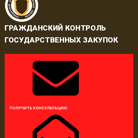
ГРАЖДАНСКИЙ КОНТРОЛЬ
ГОСУДАРСТВЕННЫХ ЗАКУПОК
ПОЛУЧИТЬ КОНСУЛЬТАЦИЮ