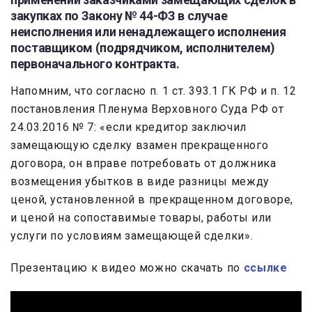
закупках по Закону № 44-ФЗ в случае
неисполнения или ненадлежащего исполнения
поставщиком (подрядчиком, исполнителем)
первоначального контракта.
Напомним, что согласно п. 1 ст. 393.1 ГК РФ и п. 12
постановления Пленума Верховного Суда РФ от
24.03.2016 № 7: «если кредитор заключил
замещающую сделку взамен прекращенного
договора, он вправе потребовать от должника
возмещения убытков в виде разницы между
ценой, установленной в прекращенном договоре,
и ценой на сопоставимые товары, работы или
услуги по условиям замещающей сделки».
Презентацию к видео можно скачать по
ссылке