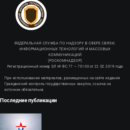
ФЕДЕРАЛЬНАЯ СЛУЖБА ПО НАДЗОРУ В СФЕРЕ СВЯЗИ,
ИНФОРМАЦИОННЫХ ТЕХНОЛОГИЙ И МАССОВЫХ
КОММУНИКАЦИЙ
(РОСКОМНАДЗОР)
Регистрационный номер ЭЛ № ФС 77 — 75100 от 22.02.2019 года
При использовании материалов, размещенных на сайте издания
Гражданский контроль государственных закупок, ссылка на
источник обязательна.
Последние публикации