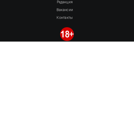
Редакция
Вакансии
Контакты