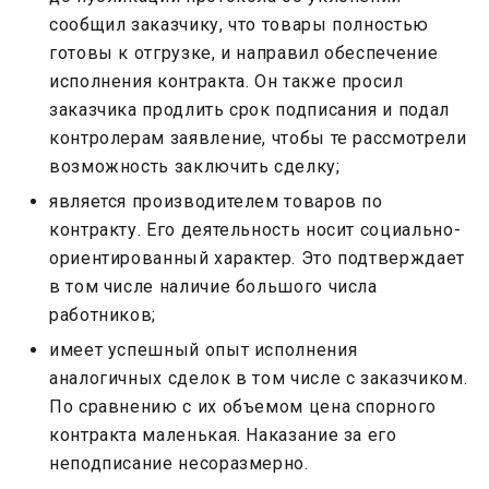
сообщил заказчику, что товары полностью
готовы к отгрузке, и направил обеспечение
исполнения контракта. Он также просил
заказчика продлить срок подписания и подал
контролерам заявление, чтобы те рассмотрели
возможность заключить сделку;
является производителем товаров по
контракту. Его деятельность носит социально-
ориентированный характер. Это подтверждает
в том числе наличие большого числа
работников;
имеет успешный опыт исполнения
аналогичных сделок в том числе с заказчиком.
По сравнению с их объемом цена спорного
контракта маленькая. Наказание за его
неподписание несоразмерно.