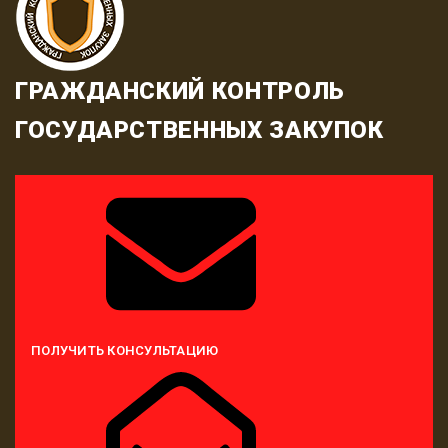
ГРАЖДАНСКИЙ КОНТРОЛЬ
ГОСУДАРСТВЕННЫХ ЗАКУПОК
ПОЛУЧИТЬ КОНСУЛЬТАЦИЮ