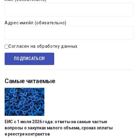
Адрес имейл (обязательно)
Согласен на обработку данных
Самые читаемые
ЕИС с 1 июля 2026 года: ответы на самые частые
вопросы о закупках малого объема, сроках оплаты
и реестре контрактов