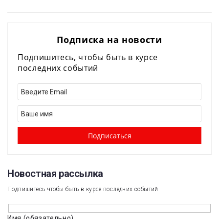
Подписка на новости
Подпишитесь, чтобы быть в курсе
последних событий
Новостная рассылка​
Подпишитесь чтобы быть в курсе последних событий
Имя (обязательно)