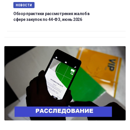
НОВОСТИ
Обзор практики рассмотрения жалоб в
сфере закупок по 44-ФЗ, июнь 2026