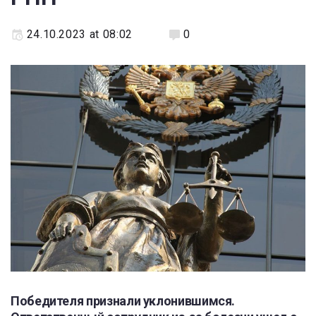
24.10.2023 at 08:02
0
Победителя признали уклонившимся.