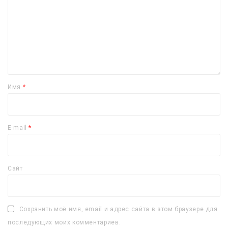
Имя
*
E-mail
*
Сайт
Сохранить моё имя, email и адрес сайта в этом браузере для
последующих моих комментариев.