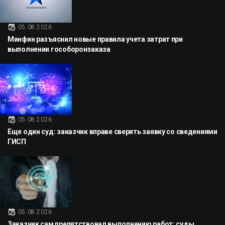
05.08.2026
Минфин разъяснил новые правила учета затрат при
выполнении гособоронзаказа
05.08.2026
Еще один суд: заказчик вправе сверять заявку со сведениями
ГИСП
05.08.2026
Заказчик сам препятствовал выполнению работ: суды