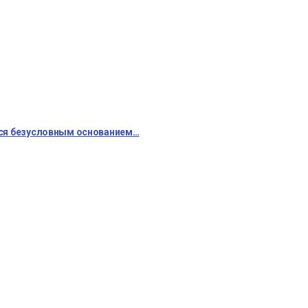
тся безусловным основанием…