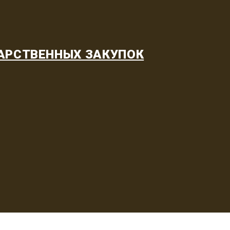
АРСТВЕННЫХ ЗАКУПОК