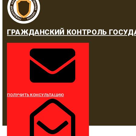
ГРАЖДАНСКИЙ КОНТРОЛЬ ГОСУД
ПОЛУЧИТЬ КОНСУЛЬТАЦИЮ