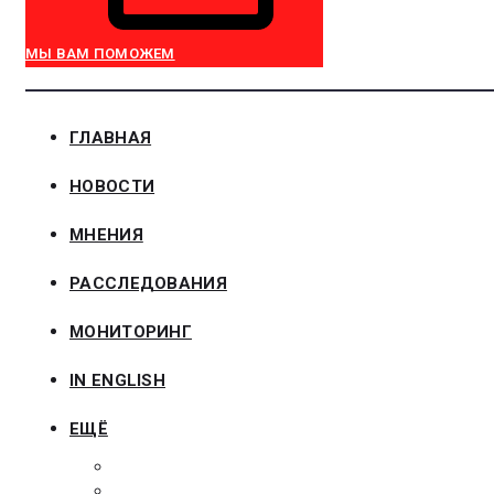
МЫ ВАМ ПОМОЖЕМ
ГЛАВНАЯ
НОВОСТИ
МНЕНИЯ
РАССЛЕДОВАНИЯ
МОНИТОРИНГ
IN ENGLISH
ЕЩЁ
ЗАКОНОДАТЕЛЬСТВО
ЗАКАЗЧИКАМ