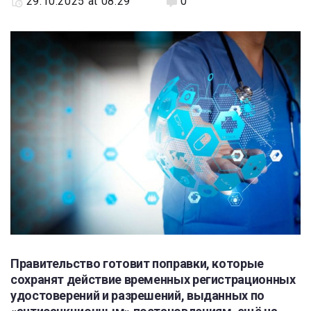
29.10.2025 at 08:29
0
Правительство готовит поправки, которые
сохранят действие временных регистрационных
удостоверений и разрешений, выданных по