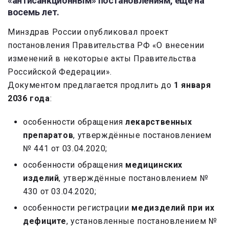
«антисанкционным» постановлениям, ещё на
восемь лет.
Минздрав России опубликовал проект
постановления Правительства РФ «О внесении
изменений в некоторые акты Правительства
Российской Федерации».
Документом предлагается продлить до
1 января
2036 года
:
особенности обращения
лекарственных
препаратов
, утверждённые постановлением
№ 441 от 03.04.2020;
особенности обращения
медицинских
изделий
, утверждённые постановлением №
430 от 03.04.2020;
особенности регистрации
медизделий при их
дефиците
, установленные постановлением №