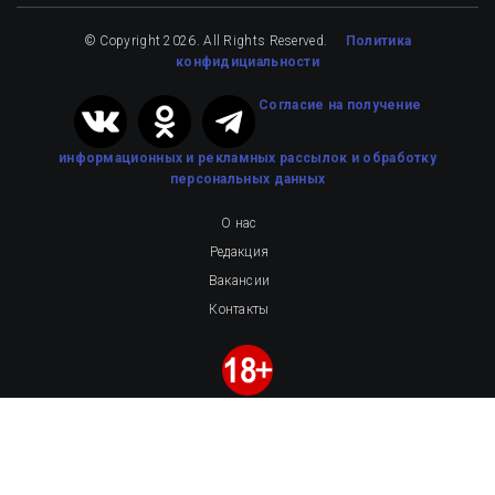
© Copyright 2026. All Rights Reserved.
Политика
конфидициальности
Cогласие на получение
информационных и рекламных рассылок
и обработку
персональных данных
О нас
Редакция
Вакансии
Контакты