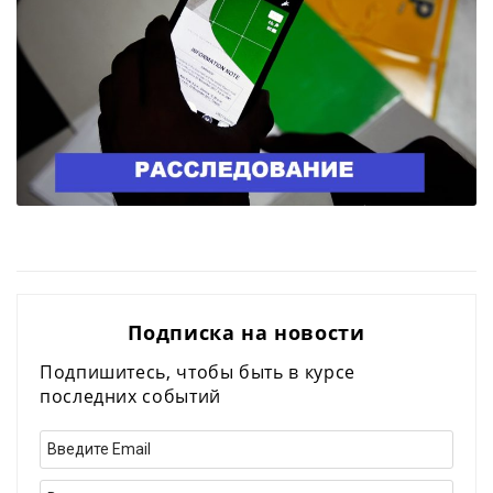
Подписка на новости
Подпишитесь, чтобы быть в курсе
последних событий