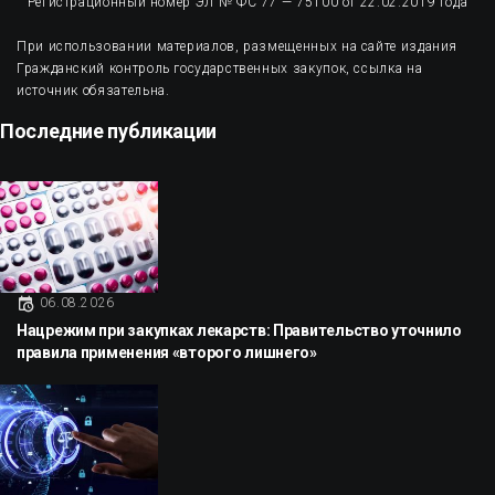
Регистрационный номер ЭЛ № ФС 77 — 75100 от 22.02.2019 года
При использовании материалов, размещенных на сайте издания
Гражданский контроль государственных закупок, ссылка на
источник обязательна.
Последние публикации
06.08.2026
Нацрежим при закупках лекарств: Правительство уточнило
правила применения «второго лишнего»