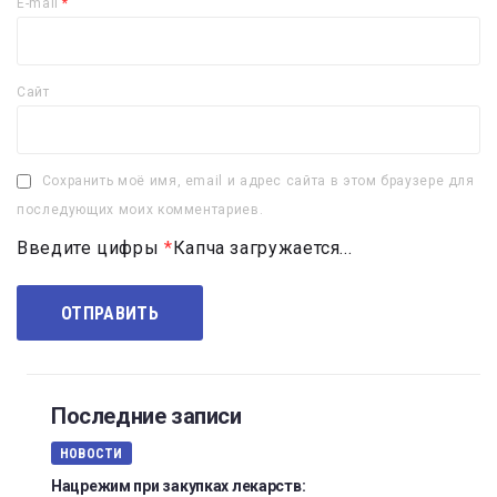
E-mail
*
Сайт
Сохранить моё имя, email и адрес сайта в этом браузере для
последующих моих комментариев.
Введите цифры
*
Капча загружается...
Последние записи
НОВОСТИ
Нацрежим при закупках лекарств: