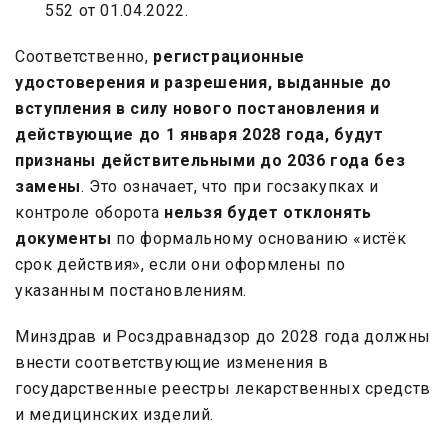
552 от 01.04.2022.
Соответственно,
регистрационные
удостоверения и разрешения, выданные до
вступления в силу нового постановления и
действующие до 1 января 2028 года, будут
признаны действительными до 2036 года без
замены
. Это означает, что при госзакупках и
контроле оборота
нельзя будет отклонять
документы
по формальному основанию «истёк
срок действия», если они оформлены по
указанным постановлениям.
Минздрав и Росздравнадзор до 2028 года должны
внести соответствующие изменения в
государственные реестры лекарственных средств
и медицинских изделий.