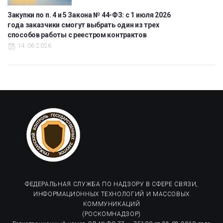
Закупки по п. 4 и 5 Закона № 44-ФЗ: с 1 июля 2026
года заказчики смогут выбрать один из трех
способов работы с реестром контрактов
14.06.2026
ФЕДЕРАЛЬНАЯ СЛУЖБА ПО НАДЗОРУ В СФЕРЕ СВЯЗИ,
ИНФОРМАЦИОННЫХ ТЕХНОЛОГИЙ И МАССОВЫХ
КОММУНИКАЦИЙ
(РОСКОМНАДЗОР)