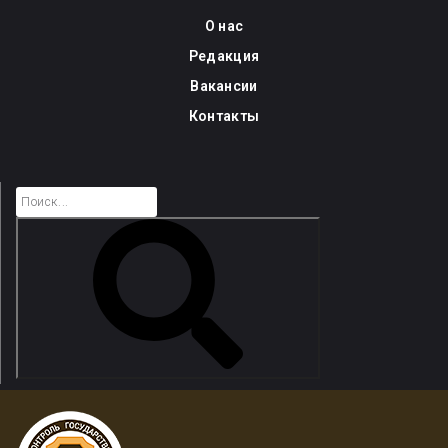
Skip
О нас
to
Редакция
content
Вакансии
Контакты