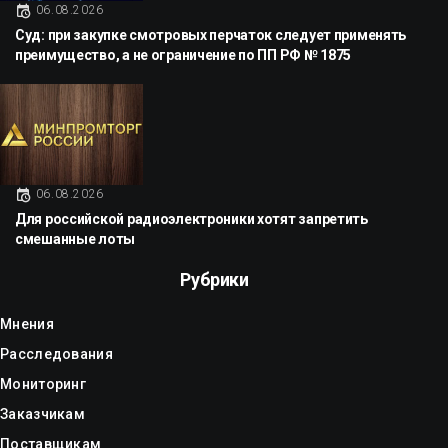
06.08.2026
Суд: при закупке смотровых перчаток следует применять
преимущество, а не ограничение по ПП РФ № 1875
06.08.2026
Для российской радиоэлектроники хотят запретить
смешанные лоты
Рубрики
Мнения
Расследования
Мониторинг
Заказчикам
Поставщикам