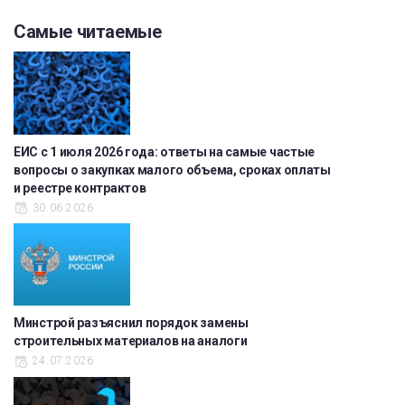
Самые читаемые
ЕИС с 1 июля 2026 года: ответы на самые частые
вопросы о закупках малого объема, сроках оплаты
и реестре контрактов
30.06.2026
Минстрой разъяснил порядок замены
строительных материалов на аналоги
24.07.2026