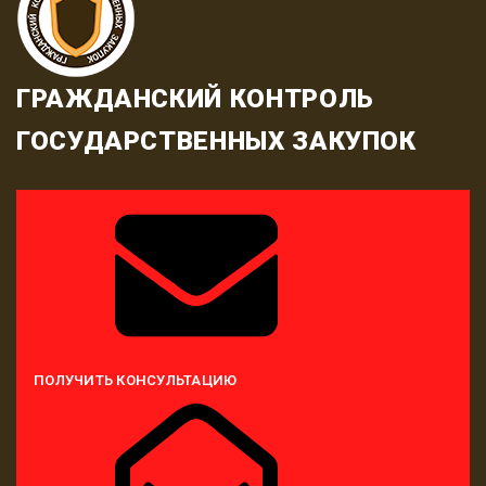
ГРАЖДАНСКИЙ КОНТРОЛЬ
ГОСУДАРСТВЕННЫХ ЗАКУПОК
ПОЛУЧИТЬ КОНСУЛЬТАЦИЮ