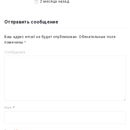
2 месяца назад
Отправить сообщение
Ваш адрес email не будет опубликован.
Обязательные поля
помечены
*
Сообщение
Имя
*