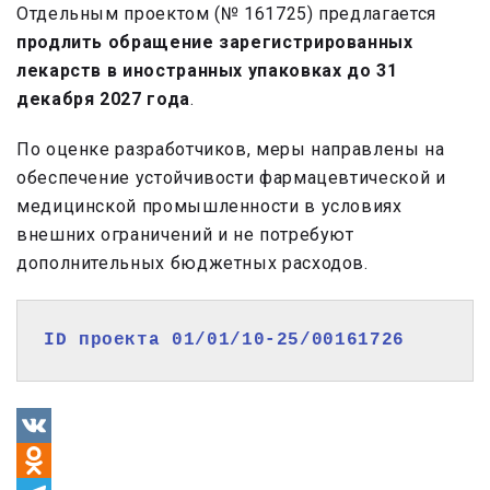
Отдельным проектом (№ 161725) предлагается
продлить обращение зарегистрированных
лекарств в иностранных упаковках до 31
декабря 2027 года
.
По оценке разработчиков, меры направлены на
обеспечение устойчивости фармацевтической и
медицинской промышленности в условиях
внешних ограничений и не потребуют
дополнительных бюджетных расходов.
ID проекта 
01/01/10-25/00161726
VK