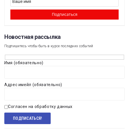
Новостная рассылка​
Подпишитесь чтобы быть в курсе последних событий
Имя (обязательно)
Адрес имейл (обязательно)
Согласен на обработку данных