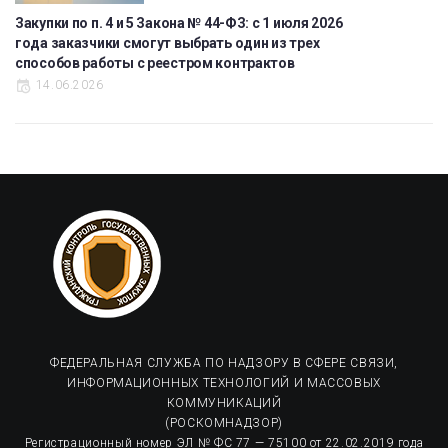
Закупки по п. 4 и 5 Закона № 44-ФЗ: с 1 июля 2026
года заказчики смогут выбрать один из трех
способов работы с реестром контрактов
14.06.2026
ФЕДЕРАЛЬНАЯ СЛУЖБА ПО НАДЗОРУ В СФЕРЕ СВЯЗИ,
ИНФОРМАЦИОННЫХ ТЕХНОЛОГИЙ И МАССОВЫХ
КОММУНИКАЦИЙ
(РОСКОМНАДЗОР)
Регистрационный номер ЭЛ № ФС 77 — 75100 от 22.02.2019 года