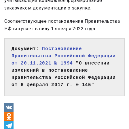
учитывающие возможное формирование
заказчиком документации о закупке.
Соответствующее постановление Правительства
РФ вступает в силу 1 января 2022 года.
Документ: 
Постановление 
Правительства Российской Федерации 
от 20.11.2021 № 1994
 "О внесении 
изменений в постановление 
Правительства Российской Федерации 
от 8 февраля 2017 г. № 145"
VK
Odnoklassniki