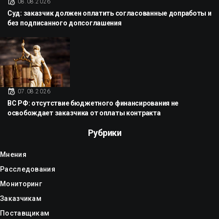
08.08.2026
Суд: заказчик должен оплатить согласованные допработы и
без подписанного допсоглашения
07.08.2026
ВС РФ: отсутствие бюджетного финансирования не
освобождает заказчика от оплаты контракта
Рубрики
Мнения
Расследования
Мониторинг
Заказчикам
Поставщикам