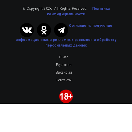
© Copyright 2026. All Rights Reserved.
Политика
конфидициальности
Cогласие на получение
информационных и рекламных рассылок
и обработку
персональных данных
О нас
Редакция
Вакансии
Контакты