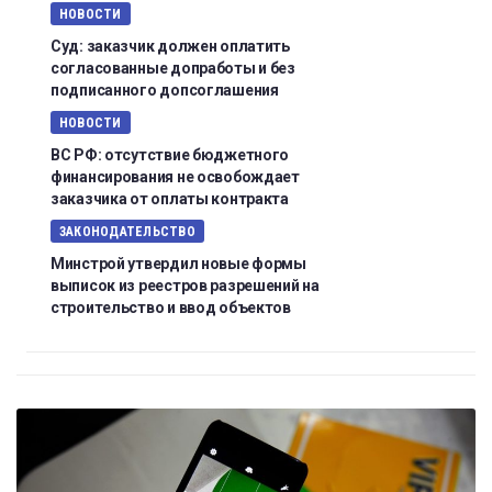
НОВОСТИ
Суд: заказчик должен оплатить
согласованные допработы и без
подписанного допсоглашения
НОВОСТИ
ВС РФ: отсутствие бюджетного
финансирования не освобождает
заказчика от оплаты контракта
ЗАКОНОДАТЕЛЬСТВО
Минстрой утвердил новые формы
выписок из реестров разрешений на
строительство и ввод объектов