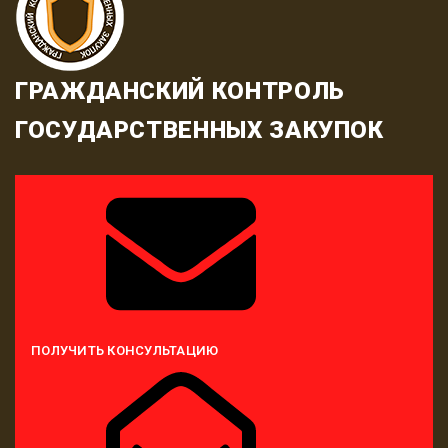
ГРАЖДАНСКИЙ КОНТРОЛЬ
ГОСУДАРСТВЕННЫХ ЗАКУПОК
ПОЛУЧИТЬ КОНСУЛЬТАЦИЮ