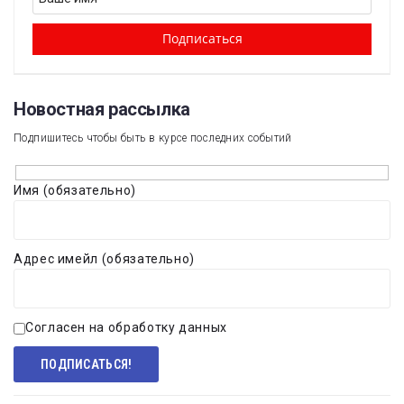
Новостная рассылка​
Подпишитесь чтобы быть в курсе последних событий
Имя (обязательно)
Адрес имейл (обязательно)
Согласен на обработку данных