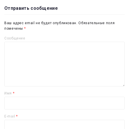
Отправить сообщение
Ваш адрес email не будет опубликован.
Обязательные поля
помечены
*
Сообщение
Имя
*
E-mail
*