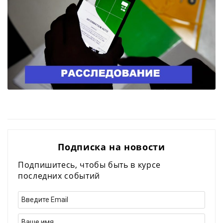
Подписка на новости
Подпишитесь, чтобы быть в курсе
последних событий