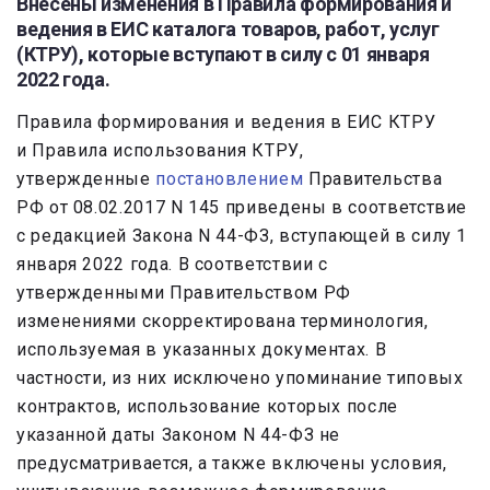
Внесены изменения в Правила формирования и
ведения в ЕИС каталога товаров, работ, услуг
(КТРУ), которые вступают в силу с 01 января
2022 года.
Правила формирования и ведения в ЕИС КТРУ
и Правила использования КТРУ,
утвержденные
постановлением
Правительства
РФ от 08.02.2017 N 145 приведены в соответствие
с редакцией Закона N 44-ФЗ, вступающей в силу 1
января 2022 года. В соответствии с
утвержденными Правительством РФ
изменениями скорректирована терминология,
используемая в указанных документах. В
частности, из них исключено упоминание типовых
контрактов, использование которых после
указанной даты Законом N 44-ФЗ не
предусматривается, а также включены условия,