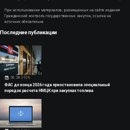
При использовании материалов, размещенных на сайте издания
Гражданский контроль государственных закупок, ссылка на
источник обязательна.
Последние публикации
08.08.2026
ФАС до конца 2026 года приостановила специальный
порядок расчета НМЦК при закупках топлива