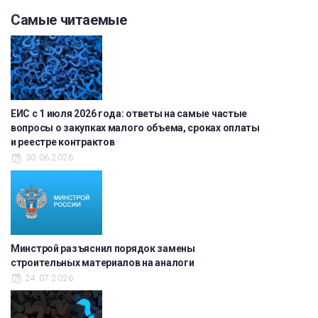
Самые читаемые
ЕИС с 1 июля 2026 года: ответы на самые частые
вопросы о закупках малого объема, сроках оплаты
и реестре контрактов
30.06.2026
Минстрой разъяснил порядок замены
строительных материалов на аналоги
24.07.2026