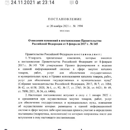
24.11.2021 at 23:14
0