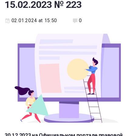
15.02.2023 № 223
02.01.2024 at 15:50
0
30.12.2023 на Официальном портале правовой