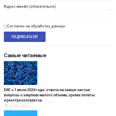
Адрес имейл (обязательно)
Согласен на обработку данных
Самые читаемые
ЕИС с 1 июля 2026 года: ответы на самые частые
вопросы о закупках малого объема, сроках оплаты
и реестре контрактов
30.06.2026