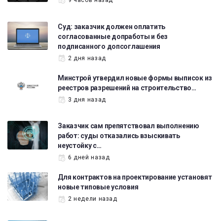
Суд: заказчик должен оплатить
согласованные допработы и без
подписанного допсоглашения
2 дня назад
Минстрой утвердил новые формы выписок из
реестров разрешений на строительство…
3 дня назад
Заказчик сам препятствовал выполнению
работ: суды отказались взыскивать
неустойку с…
6 дней назад
Для контрактов на проектирование установят
новые типовые условия
2 недели назад