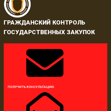
ГРАЖДАНСКИЙ КОНТРОЛЬ
ГОСУДАРСТВЕННЫХ ЗАКУПОК
ПОЛУЧИТЬ КОНСУЛЬТАЦИЮ