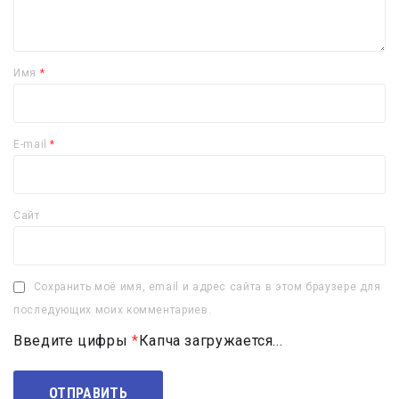
Имя
*
E-mail
*
Сайт
Сохранить моё имя, email и адрес сайта в этом браузере для
последующих моих комментариев.
Введите цифры
*
Капча загружается...