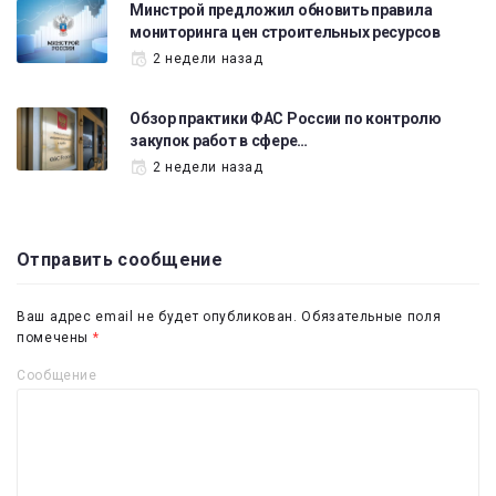
Минстрой предложил обновить правила
мониторинга цен строительных ресурсов
2 недели назад
Обзор практики ФАС России по контролю
закупок работ в сфере…
2 недели назад
Отправить сообщение
Ваш адрес email не будет опубликован.
Обязательные поля
помечены
*
Сообщение