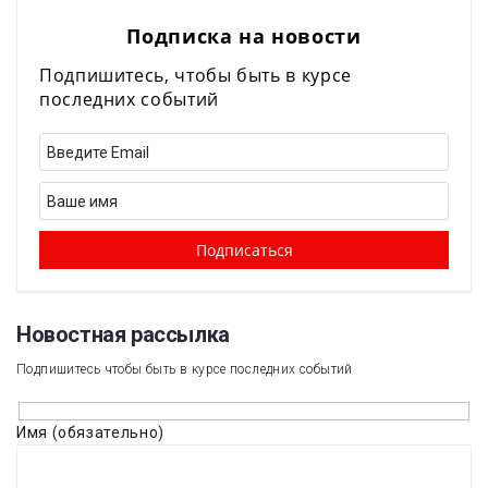
Подписка на новости
Подпишитесь, чтобы быть в курсе
последних событий
Новостная рассылка​
Подпишитесь чтобы быть в курсе последних событий
Имя (обязательно)