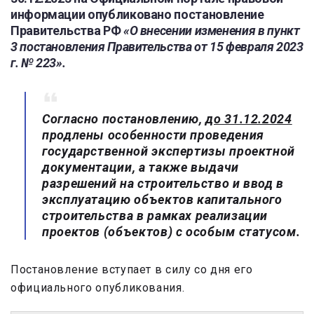
информации опубликовано постановление
Правительства РФ
«О внесении изменения в пункт
3 постановления Правительства от 15 февраля 2023
г. № 223».
Согласно постановлению,
до 31.12.2024
продлены особенности проведения
государственной экспертизы проектной
документации, а также выдачи
разрешений на строительство и ввод в
эксплуатацию объектов капитального
строительства в рамках реализации
проектов (объектов) с особым статусом.
Постановление вступает в силу со дня его
официального опубликования.