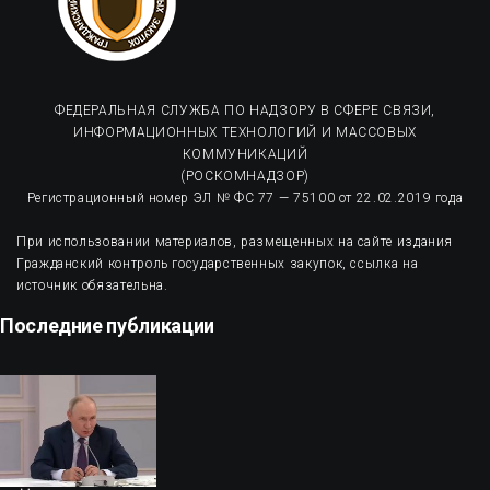
ФЕДЕРАЛЬНАЯ СЛУЖБА ПО НАДЗОРУ В СФЕРЕ СВЯЗИ,
ИНФОРМАЦИОННЫХ ТЕХНОЛОГИЙ И МАССОВЫХ
КОММУНИКАЦИЙ
(РОСКОМНАДЗОР)
Регистрационный номер ЭЛ № ФС 77 — 75100 от 22.02.2019 года
При использовании материалов, размещенных на сайте издания
Гражданский контроль государственных закупок, ссылка на
источник обязательна.
Последние публикации