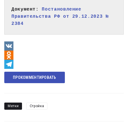
Документ: 
Постановление 
Правительства РФ от 29.12.2023 № 
2384
VK
Odnoklassniki
Telegram
ПРОКОММЕНТИРОВАТЬ
Метки
Стройка