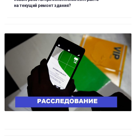
на текущий ремонт здания?