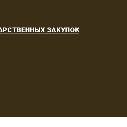
АРСТВЕННЫХ ЗАКУПОК