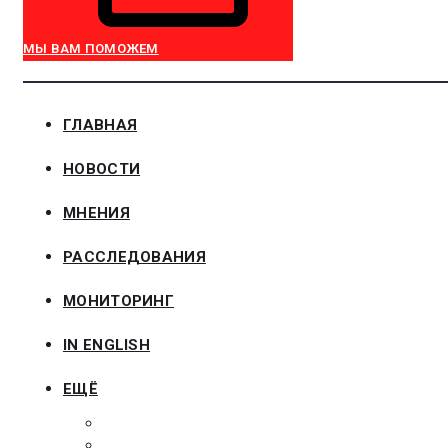
МЫ ВАМ ПОМОЖЕМ
ГЛАВНАЯ
НОВОСТИ
МНЕНИЯ
РАССЛЕДОВАНИЯ
МОНИТОРИНГ
IN ENGLISH
ЕЩЁ
ЗАКОНОДАТЕЛЬСТВО
ЗАКАЗЧИКАМ