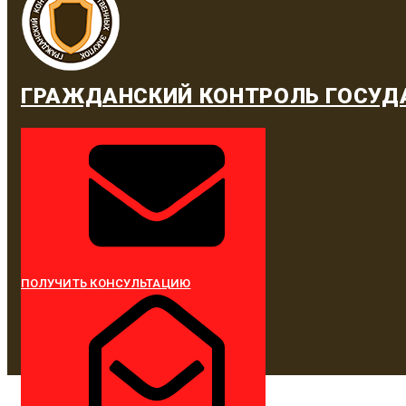
ГРАЖДАНСКИЙ КОНТРОЛЬ ГОСУД
ПОЛУЧИТЬ КОНСУЛЬТАЦИЮ