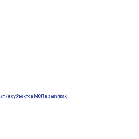
стия субъектов МСП в закупках