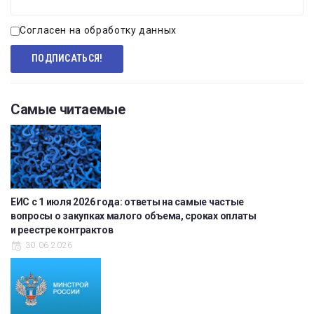
Согласен на обработку данных
Самые читаемые
ЕИС с 1 июля 2026 года: ответы на самые частые
вопросы о закупках малого объема, сроках оплаты
и реестре контрактов
30.06.2026