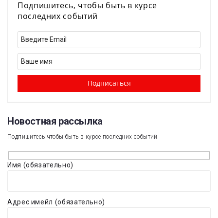
Подпишитесь, чтобы быть в курсе
последних событий
Новостная рассылка​
Подпишитесь чтобы быть в курсе последних событий
Имя (обязательно)
Адрес имейл (обязательно)