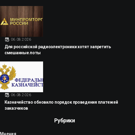
06.08.2026
Для российской радиоэлектроники хотят запретить
смешанные лоты
06.08.2026
Казначейство обновило порядок проведения платежей
заказчиков
Рубрики
Мнения