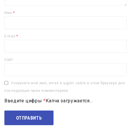
Имя
*
E-mail
*
Сайт
Сохранить моё имя, email и адрес сайта в этом браузере для
последующих моих комментариев.
Введите цифры
*
Капча загружается...