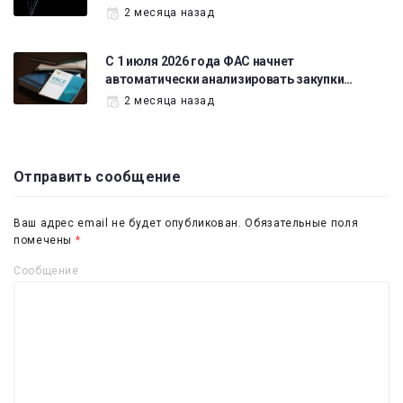
2 месяца назад
С 1 июля 2026 года ФАС начнет
автоматически анализировать закупки…
2 месяца назад
Отправить сообщение
Ваш адрес email не будет опубликован.
Обязательные поля
помечены
*
Сообщение