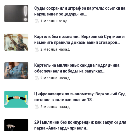
Суды сохранили штраф за картель: ссылки на
нарушение процедуры не…
1 месяц назад
Картель без признания: Верховный Суд может
изменить правила доказывания сговоров…
2 месяца назад
Картель на миллионы: как два подрядчика
обеспечивали победы на закупках…
2 месяца назад
Цифровизация по знакомству: Верховный Суд
оставил в силе взыскание 18…
2 месяца назад
291 миллион без конкуренции: как закупки для
парка «Авангард» привели…