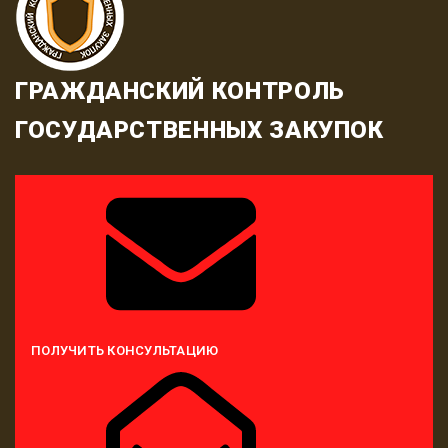
ГРАЖДАНСКИЙ КОНТРОЛЬ
ГОСУДАРСТВЕННЫХ ЗАКУПОК
ПОЛУЧИТЬ КОНСУЛЬТАЦИЮ