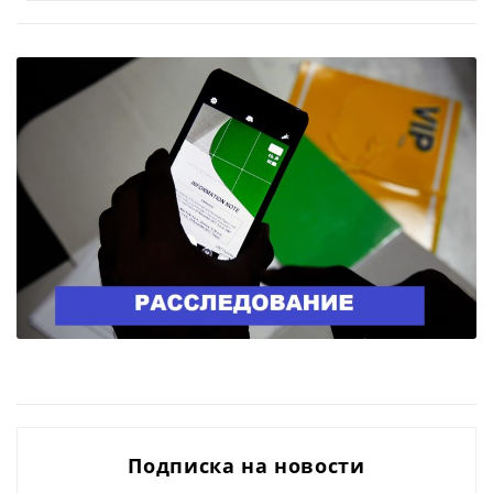
Подписка на новости