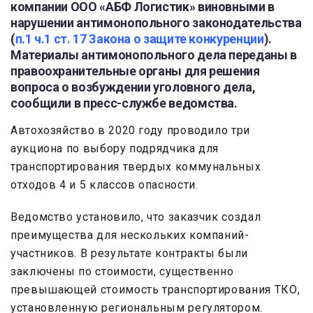
компании ООО «АБФ Логистик» виновными в
нарушении антимонопольного законодательства
(
п.1 ч.1 ст. 17 Закона о защите конкуренции
).
Материалы антимонопольного дела переданы в
правоохранительные органы для решения
вопроса о возбуждении уголовного дела,
сообщили в пресс-службе ведомства.
Автохозяйство в 2020 году проводило три
аукциона по выбору подрядчика для
транспортирования твердых коммунальных
отходов 4 и 5 классов опасности.
Ведомство установило, что заказчик создал
преимущества для нескольких компаний-
участников. В результате контракты были
заключены по стоимости, существенно
превышающей стоимость транспортирования ТКО,
установленную региональным регулятором.