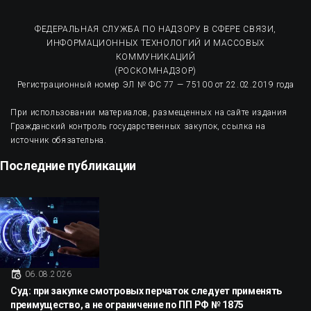
ФЕДЕРАЛЬНАЯ СЛУЖБА ПО НАДЗОРУ В СФЕРЕ СВЯЗИ,
ИНФОРМАЦИОННЫХ ТЕХНОЛОГИЙ И МАССОВЫХ
КОММУНИКАЦИЙ
(РОСКОМНАДЗОР)
Регистрационный номер ЭЛ № ФС 77 — 75100 от 22.02.2019 года
При использовании материалов, размещенных на сайте издания
Гражданский контроль государственных закупок, ссылка на
источник обязательна.
Последние публикации
06.08.2026
Суд: при закупке смотровых перчаток следует применять
преимущество, а не ограничение по ПП РФ № 1875