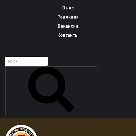
Skip
О нас
to
Редакция
content
Вакансии
Контакты