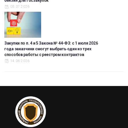
бензин для госзакупок
03.07.2026
Закупки по п. 4 и 5 Закона № 44-ФЗ: с 1 июля 2026
года заказчики смогут выбрать один из трех
способов работы с реестром контрактов
14.06.2026