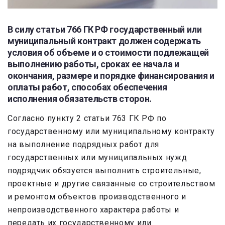
В силу статьи 766 ГК РФ государственный или
муниципальный контракт должен содержать
условия об объеме и о стоимости подлежащей
выполнению работы, сроках ее начала и
окончания, размере и порядке финансирования и
оплаты работ, способах обеспечения
исполнения обязательств сторон.
Согласно пункту 2 статьи 763 ГК РФ по
государственному или муниципальному контракту
на выполнение подрядных работ для
государственных или муниципальных нужд
подрядчик обязуется выполнить строительные,
проектные и другие связанные со строительством
и ремонтом объектов производственного и
непроизводственного характера работы и
передать их государственному или