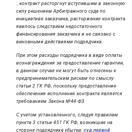
…контракт расторгнут вступившим в законную
силу решением Арбитражного суда по
инициативе заказчика, расторжение контракта
явилось следствием недостаточного
финансирования заказчика и не связано с
виновными действиями подрядчика.
При этом расходы подрядчика в виде оплаты
вознаграждения за предоставление гарантии,
в данном случае не могут быть отнесены к
предпринимательским рискам по смыслу
статьи 2 ГК РФ, поскольку предоставление
обеспечения исполнения контракта является
требованием Закона №44-ФЗ.
С учетом установленного, следуя правилам
пункта 3 статьи 451 ГК РФ, возникшие на
стороне подрядчика убытки,
суд первой