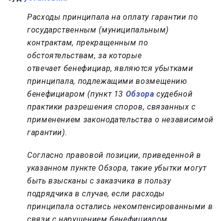
Расходы принципала на оплату гарантии по
государственным (муниципальным)
контрактам, прекращенным по
обстоятельствам, за которые
отвечает бенефициар, являются убытками
принципала, подлежащими возмещению
бенефициаром (пункт 13
Обзора
судебной
практики разрешения споров, связанных с
применением законодательства о независимой
гарантии).
Согласно правовой позиции, приведенной в
указанном пункте Обзора, такие убытки могут
быть взысканы с заказчика в пользу
подрядчика в случае, если расходы
принципала остались некомпенсированными в
связи с нарушением бенефициаром