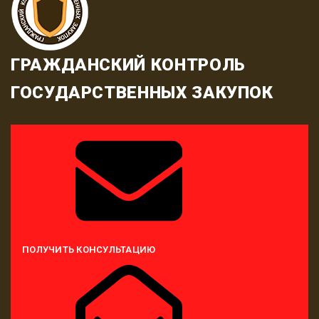
ГРАЖДАНСКИЙ КОНТРОЛЬ
ГОСУДАРСТВЕННЫХ ЗАКУПОК
ПОЛУЧИТЬ КОНСУЛЬТАЦИЮ