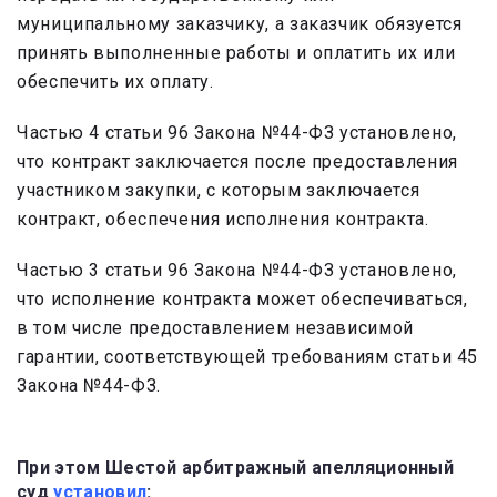
муниципальному заказчику, а заказчик обязуется
принять выполненные работы и оплатить их или
обеспечить их оплату.
Частью 4 статьи 96 Закона №44-ФЗ установлено,
что контракт заключается после предоставления
участником закупки, с которым заключается
контракт, обеспечения исполнения контракта.
Частью 3 статьи 96 Закона №44-ФЗ установлено,
что исполнение контракта может обеспечиваться,
в том числе предоставлением независимой
гарантии, соответствующей требованиям статьи 45
Закона №44-ФЗ.
При этом Шестой арбитражный апелляционный
суд
установил
: