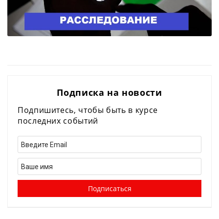
Подписка на новости
Подпишитесь, чтобы быть в курсе
последних событий