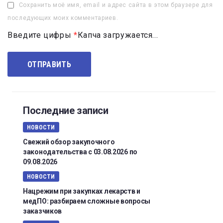
Сохранить моё имя, email и адрес сайта в этом браузере для
последующих моих комментариев.
Введите цифры
*
Капча загружается...
Последние записи
НОВОСТИ
Свежий обзор закупочного
законодательства с 03.08.2026 по
09.08.2026
НОВОСТИ
Нацрежим при закупках лекарств и
медПО: разбираем сложные вопросы
заказчиков