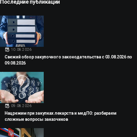
Последние публикации
10.08.2026
Свежий обзор закупочного законодательства с 03.08.2026 по
09.08.2026
09.08.2026
Нацрежим при закупках лекарств и медПО: разбираем
сложные вопросы заказчиков