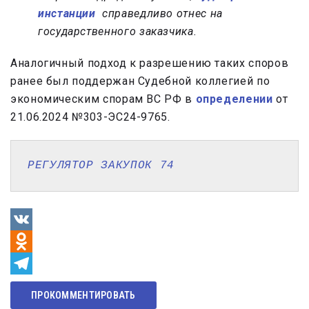
инстанции
справедливо отнес на
государственного заказчика.
Аналогичный подход к разрешению таких споров
ранее был поддержан Судебной коллегией по
экономическим спорам ВС РФ в
определении
от
21.06.2024 №303-ЭС24-9765.
РЕГУЛЯТОР ЗАКУПОК 74
VK
Odnoklassniki
Telegram
ПРОКОММЕНТИРОВАТЬ