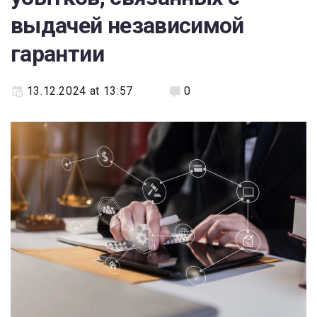
выдачей независимой
гарантии
13.12.2024 at 13:57
0