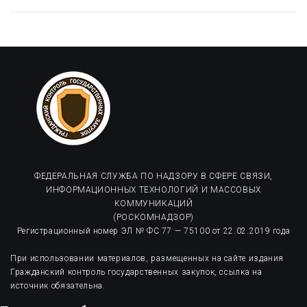
ФЕДЕРАЛЬНАЯ СЛУЖБА ПО НАДЗОРУ В СФЕРЕ СВЯЗИ,
ИНФОРМАЦИОННЫХ ТЕХНОЛОГИЙ И МАССОВЫХ
КОММУНИКАЦИЙ
(РОСКОМНАДЗОР)
Регистрационный номер ЭЛ № ФС 77 — 75100 от 22.02.2019 года
При использовании материалов, размещенных на сайте издания
Гражданский контроль государственных закупок, ссылка на
источник обязательна.