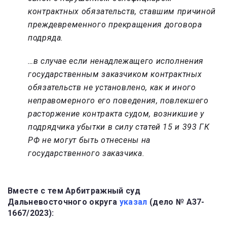
контрактных обязательств, ставшим причиной
преждевременного прекращения договора
подряда.
…в случае если ненадлежащего исполнения
государственным заказчиком контрактных
обязательств не установлено, как и иного
неправомерного его поведения, повлекшего
расторжение контракта судом, возникшие у
подрядчика убытки в силу статей 15 и 393 ГК
РФ не могут быть отнесены на
государственного заказчика.
Вместе с тем Арбитражный суд
Дальневосточного округа
указал
(дело №
А37-
1667/2023):