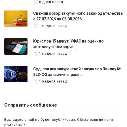
6 дней назад
Свежий обзор закупочного законодательства
с 27.07.2026 по 02.08.2026
1 неделя назад
Юрист за 15 минут: УФАС не оценило
«правовую помощь с…
1 неделя назад
Суд: при неконкурентной закупке по Закону №
223-ФЗ заказчик вправе…
1 неделя назад
Отправить сообщение
Ваш адрес email не будет опубликован.
Обязательные поля
помечены
*