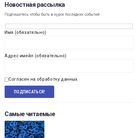
Новостная рассылка​
Подпишитесь чтобы быть в курсе последних событий
Имя (обязательно)
Адрес имейл (обязательно)
Согласен на обработку данных
Самые читаемые