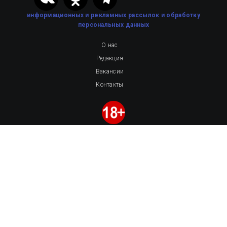
информационных и рекламных рассылок
и обработку
персональных данных
О нас
Редакция
Вакансии
Контакты