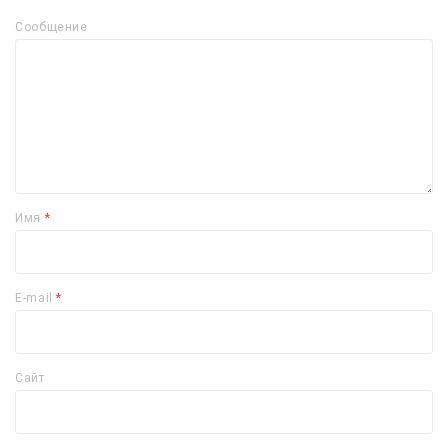
Сообщение
Имя
*
E-mail
*
Сайт