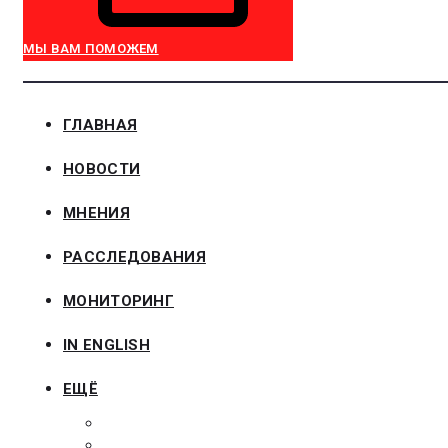
МЫ ВАМ ПОМОЖЕМ
ГЛАВНАЯ
НОВОСТИ
МНЕНИЯ
РАССЛЕДОВАНИЯ
МОНИТОРИНГ
IN ENGLISH
ЕЩЁ
ЗАКОНОДАТЕЛЬСТВО
ЗАКАЗЧИКАМ