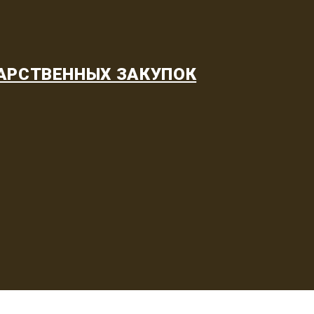
АРСТВЕННЫХ ЗАКУПОК