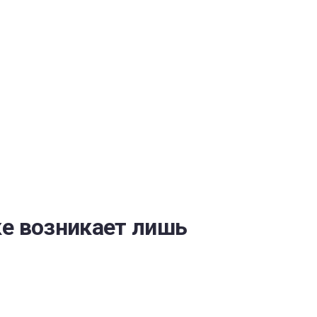
ОБЕСПЕЧЕНИЯ
ке возникает лишь