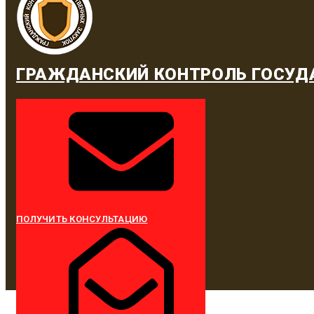
ГРАЖДАНСКИЙ КОНТРОЛЬ ГОСУД
ПОЛУЧИТЬ КОНСУЛЬТАЦИЮ