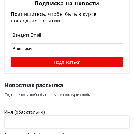
Подписка на новости
Подпишитесь, чтобы быть в курсе
последних событий
Новостная рассылка​
Подпишитесь чтобы быть в курсе последних событий
Имя (обязательно)