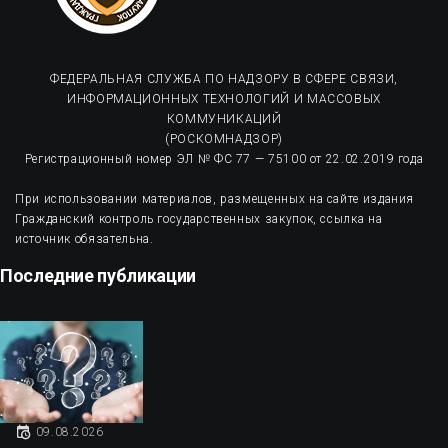
ФЕДЕРАЛЬНАЯ СЛУЖБА ПО НАДЗОРУ В СФЕРЕ СВЯЗИ,
ИНФОРМАЦИОННЫХ ТЕХНОЛОГИЙ И МАССОВЫХ
КОММУНИКАЦИЙ
(РОСКОМНАДЗОР)
Регистрационный номер ЭЛ № ФС 77 — 75100 от 22.02.2019 года
При использовании материалов, размещенных на сайте издания
Гражданский контроль государственных закупок, ссылка на
источник обязательна.
Последние публикации
09.08.2026