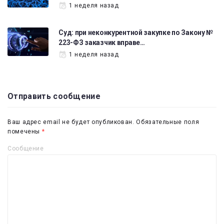
1 неделя назад
Суд: при неконкурентной закупке по Закону №
223-ФЗ заказчик вправе…
1 неделя назад
Отправить сообщение
Ваш адрес email не будет опубликован.
Обязательные поля
помечены
*
Сообщение