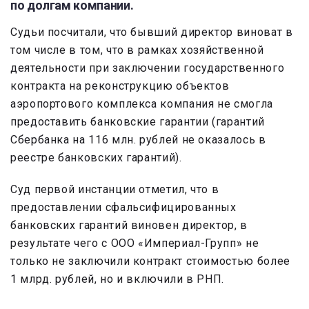
по долгам компании.
Судьи посчитали, что бывший директор виноват в
том числе в том, что в рамках хозяйственной
деятельности при заключении государственного
контракта на реконструкцию объектов
аэропортового комплекса компания не смогла
предоставить банковские гарантии (гарантий
Сбербанка на 116 млн. рублей не оказалось в
реестре банковских гарантий).
Суд первой инстанции отметил, что в
предоставлении сфальсифицированных
банковских гарантий виновен директор, в
результате чего с ООО «Империал-Групп» не
только не заключили контракт стоимостью более
1 млрд. рублей, но и включили в РНП.