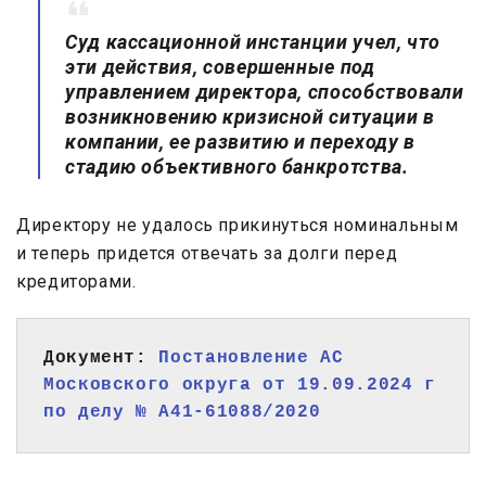
Суд кассационной инстанции учел, что
эти действия, совершенные под
управлением директора, способствовали
возникновению кризисной ситуации в
компании, ее развитию и переходу в
стадию объективного банкротства.
Директору не удалось прикинуться номинальным
и теперь придется отвечать за долги перед
кредиторами.
Документ: 
Постановление АС 
Московского округа от 19.09.2024 г 
по делу № А41-61088/2020