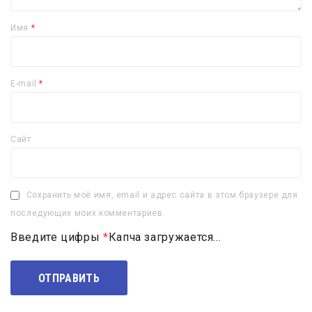
Имя
*
E-mail
*
Сайт
Сохранить моё имя, email и адрес сайта в этом браузере для
последующих моих комментариев.
Введите цифры
*
Капча загружается...