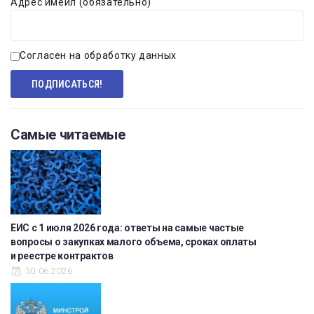
Адрес имейл (обязательно)
Согласен на обработку данных
Самые читаемые
ЕИС с 1 июля 2026 года: ответы на самые частые
вопросы о закупках малого объема, сроках оплаты
и реестре контрактов
30.06.2026