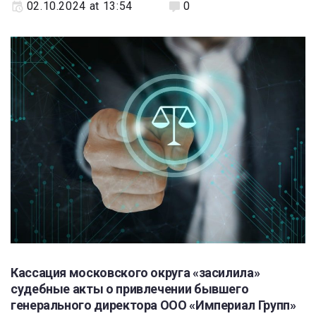
02.10.2024 at 13:54
0
Кассация московского округа «засилила»
судебные акты о привлечении бывшего
генерального директора ООО «Империал Групп»