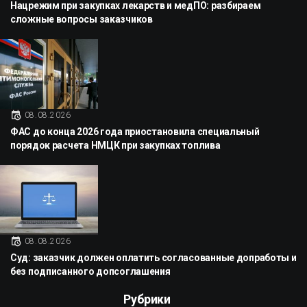
Нацрежим при закупках лекарств и медПО: разбираем
сложные вопросы заказчиков
08.08.2026
ФАС до конца 2026 года приостановила специальный
порядок расчета НМЦК при закупках топлива
08.08.2026
Суд: заказчик должен оплатить согласованные допработы и
без подписанного допсоглашения
Рубрики