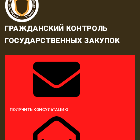
ГРАЖДАНСКИЙ КОНТРОЛЬ
ГОСУДАРСТВЕННЫХ ЗАКУПОК
ПОЛУЧИТЬ КОНСУЛЬТАЦИЮ