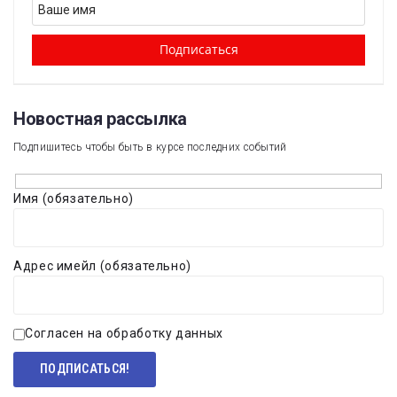
Новостная рассылка​
Подпишитесь чтобы быть в курсе последних событий
Имя (обязательно)
Адрес имейл (обязательно)
Согласен на обработку данных