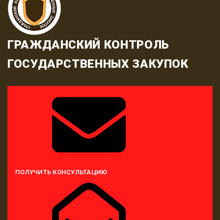
ГРАЖДАНСКИЙ КОНТРОЛЬ
ГОСУДАРСТВЕННЫХ ЗАКУПОК
ПОЛУЧИТЬ КОНСУЛЬТАЦИЮ