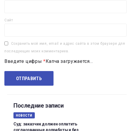
Сайт
Сохранить моё имя, email и адрес сайта в этом браузере для
последующих моих комментариев.
Введите цифры
*
Капча загружается...
Последние записи
НОВОСТИ
Суд: заказчик должен оплатить
согласованные допработы и без