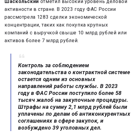
Шаскольский
отметил высокий уровень деловой
активности в стране. В 2023 году ФАС России
рассмотрела 1283 сделки экономической
концентрации, таких как покупка крупных
компаний с выручкой свыше 10 млрд рублей или
активов более 7 млрд рублей.
Контроль за соблюдением
законодательства о контрактной системе
остается одним из основных
направлений работы службы. В 2023
году в ФАС России поступило более 58
тысяч жалоб на закупочные процедуры.
Штрафы на сумму 2,1 млрд рублей были
уплачены по делам об антиконкурентных
соглашениях в сфере закупок, и
возбуждено 39 уголовных дел.