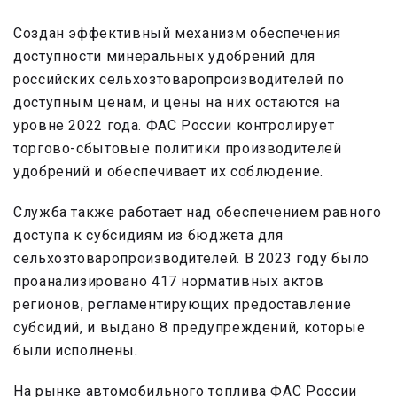
Создан эффективный механизм обеспечения
доступности минеральных удобрений для
российских сельхозтоваропроизводителей по
доступным ценам, и цены на них остаются на
уровне 2022 года. ФАС России контролирует
торгово-сбытовые политики производителей
удобрений и обеспечивает их соблюдение.
Служба также работает над обеспечением равного
доступа к субсидиям из бюджета для
сельхозтоваропроизводителей. В 2023 году было
проанализировано 417 нормативных актов
регионов, регламентирующих предоставление
субсидий, и выдано 8 предупреждений, которые
были исполнены.
На рынке автомобильного топлива ФАС России