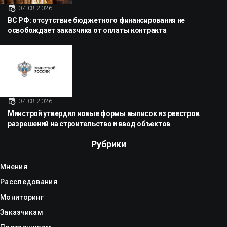
07.08.2026
ВС РФ: отсутствие бюджетного финансирования не
освобождает заказчика от оплаты контракта
07.08.2026
Минстрой утвердил новые формы выписок из реестров
разрешений на строительство и ввод объектов
Рубрики
Мнения
Расследования
Мониторинг
Заказчикам