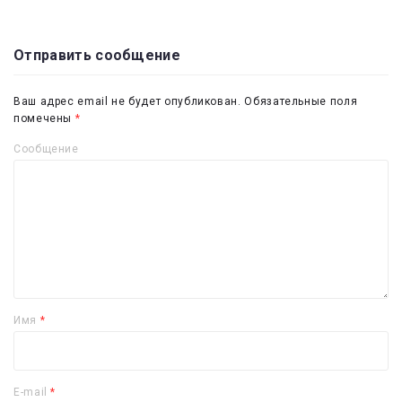
Отправить сообщение
Ваш адрес email не будет опубликован.
Обязательные поля
помечены
*
Сообщение
Имя
*
E-mail
*