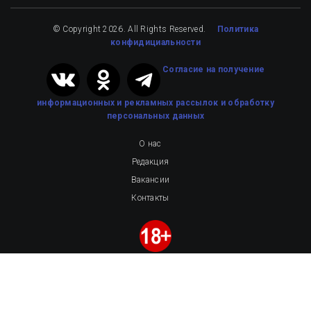
© Copyright 2026. All Rights Reserved.
Политика
конфидициальности
Cогласие на получение
информационных и рекламных рассылок
и обработку
персональных данных
О нас
Редакция
Вакансии
Контакты