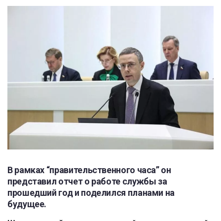
В рамках “правительственного часа” он
представил отчет о работе службы за
прошедший год и поделился планами на
будущее.