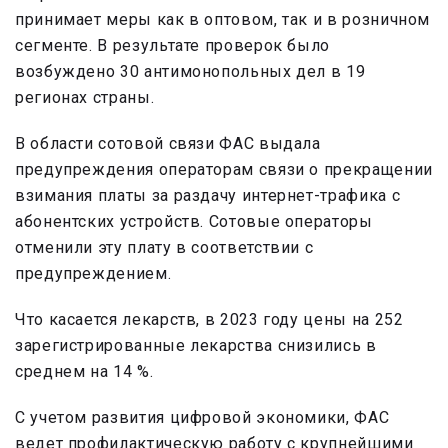
принимает меры как в оптовом, так и в розничном
сегменте. В результате проверок было
возбуждено 30 антимонопольных дел в 19
регионах страны.
В области сотовой связи ФАС выдала
предупреждения операторам связи о прекращении
взимания платы за раздачу интернет-трафика с
абонентских устройств. Сотовые операторы
отменили эту плату в соответствии с
предупреждением.
Что касается лекарств, в 2023 году цены на 252
зарегистрированные лекарства снизились в
среднем на 14 %.
С учетом развития цифровой экономики, ФАС
ведет профилактическую работу с крупнейшими