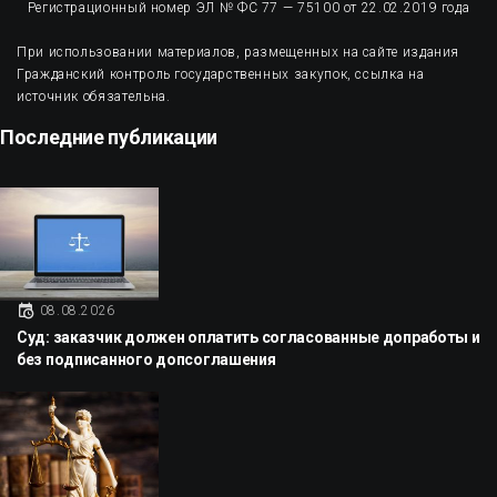
Регистрационный номер ЭЛ № ФС 77 — 75100 от 22.02.2019 года
При использовании материалов, размещенных на сайте издания
Гражданский контроль государственных закупок, ссылка на
источник обязательна.
Последние публикации
08.08.2026
Суд: заказчик должен оплатить согласованные допработы и
без подписанного допсоглашения