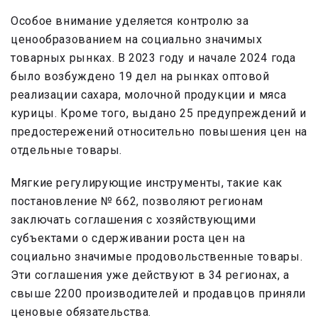
Особое внимание уделяется контролю за
ценообразованием на социально значимых
товарных рынках. В 2023 году и начале 2024 года
было возбуждено 19 дел на рынках оптовой
реализации сахара, молочной продукции и мяса
курицы. Кроме того, выдано 25 предупреждений и
предостережений относительно повышения цен на
отдельные товары.
Мягкие регулирующие инструменты, такие как
постановление № 662, позволяют регионам
заключать соглашения с хозяйствующими
субъектами о сдерживании роста цен на
социально значимые продовольственные товары.
Эти соглашения уже действуют в 34 регионах, а
свыше 2200 производителей и продавцов приняли
ценовые обязательства.