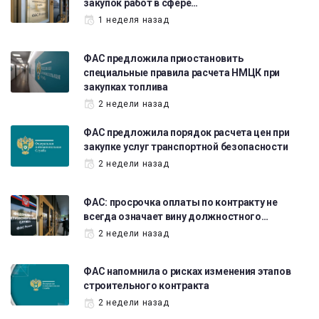
закупок работ в сфере…
1 неделя назад
ФАС предложила приостановить
специальные правила расчета НМЦК при
закупках топлива
2 недели назад
ФАС предложила порядок расчета цен при
закупке услуг транспортной безопасности
2 недели назад
ФАС: просрочка оплаты по контракту не
всегда означает вину должностного…
2 недели назад
ФАС напомнила о рисках изменения этапов
строительного контракта
2 недели назад