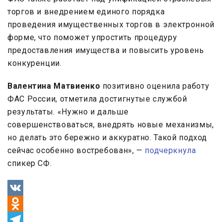
торгов и внедрением единого порядка
проведения имущественных торгов в электронной
форме, что поможет упростить процедуру
предоставления имущества и повысить уровень
конкуренции.
Валентина Матвиенко
позитивно оценила работу
ФАС России, отметила достигнутые службой
результаты. «Нужно и дальше
совершенствоваться, внедрять новые механизмы,
но делать это бережно и аккуратно. Такой подход
сейчас особенно востребован», —
подчеркнула
спикер СФ.
VK
Odnoklassniki