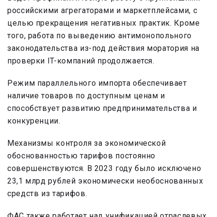
российскими агрегаторами и маркетплейсами, с
целью прекращения негативных практик. Кроме
того, работа по выведению антимонопольного
законодательства из-под действия моратория на
проверки IT-компаний продолжается.
Режим параллельного импорта обеспечивает
наличие товаров по доступным ценам и
способствует развитию предпринимательства и
конкуренции.
Механизмы контроля за экономической
обоснованностью тарифов постоянно
совершенствуются. В 2023 году было исключено
23,1 млрд рублей экономически необоснованных
средств из тарифов.
ФАС также работает над унификацией отраслевых