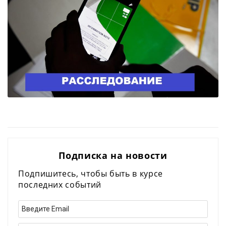
Подписка на новости
Подпишитесь, чтобы быть в курсе
последних событий