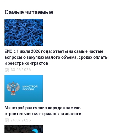
Самые читаемые
ЕИС с 1 июля 2026 года: ответы на самые частые
вопросы о закупках малого объема, сроках оплаты
и реестре контрактов
30.06.2026
Минстрой разъяснил порядок замены
строительных материалов на аналоги
24.07.2026