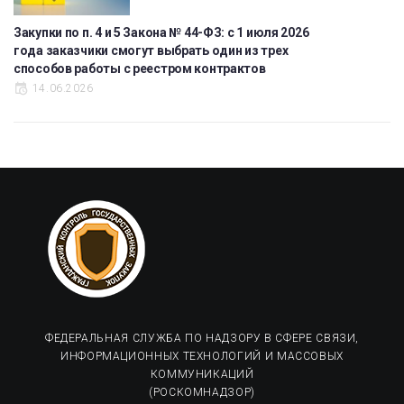
Закупки по п. 4 и 5 Закона № 44-ФЗ: с 1 июля 2026
года заказчики смогут выбрать один из трех
способов работы с реестром контрактов
14.06.2026
ФЕДЕРАЛЬНАЯ СЛУЖБА ПО НАДЗОРУ В СФЕРЕ СВЯЗИ,
ИНФОРМАЦИОННЫХ ТЕХНОЛОГИЙ И МАССОВЫХ
КОММУНИКАЦИЙ
(РОСКОМНАДЗОР)