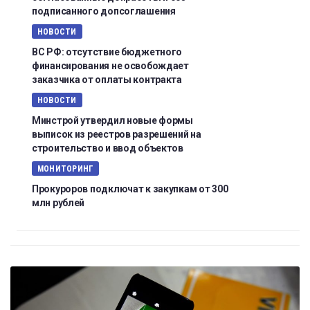
подписанного допсоглашения
НОВОСТИ
ВС РФ: отсутствие бюджетного
финансирования не освобождает
заказчика от оплаты контракта
НОВОСТИ
Минстрой утвердил новые формы
выписок из реестров разрешений на
строительство и ввод объектов
МОНИТОРИНГ
Прокуроров подключат к закупкам от 300
млн рублей