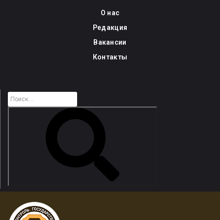
Skip
О нас
to
Редакция
content
Вакансии
Контакты