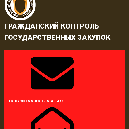
ГРАЖДАНСКИЙ КОНТРОЛЬ
ГОСУДАРСТВЕННЫХ ЗАКУПОК
ПОЛУЧИТЬ КОНСУЛЬТАЦИЮ