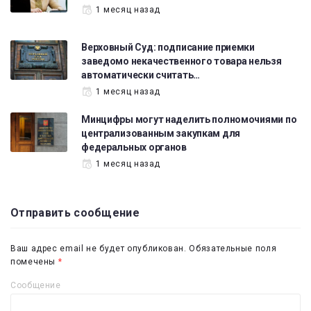
1 месяц назад
Верховный Суд: подписание приемки
заведомо некачественного товара нельзя
автоматически считать…
1 месяц назад
Минцифры могут наделить полномочиями по
централизованным закупкам для
федеральных органов
1 месяц назад
Отправить сообщение
Ваш адрес email не будет опубликован.
Обязательные поля
помечены
*
Сообщение