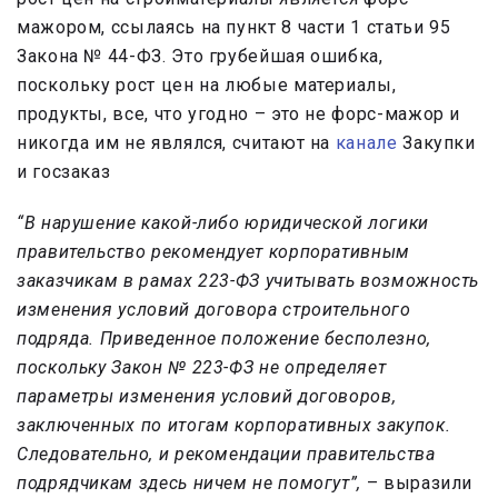
мажором, ссылаясь на пункт 8 части 1 статьи 95
Закона № 44-ФЗ. Это грубейшая ошибка,
поскольку рост цен на любые материалы,
продукты, все, что угодно – это не форс-мажор и
никогда им не являлся, считают на
канале
Закупки
и госзаказ
“В нарушение какой-либо юридической логики
правительство рекомендует корпоративным
заказчикам в рамах 223-ФЗ учитывать возможность
изменения условий договора строительного
подряда. Приведенное положение бесполезно,
поскольку Закон № 223-ФЗ не определяет
параметры изменения условий договоров,
заключенных по итогам корпоративных закупок.
Следовательно, и рекомендации правительства
подрядчикам здесь ничем не помогут”,
– выразили