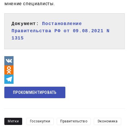
мнение специалисты.
Документ: 
Постановление 
Правительства РФ от 09.08.2021 N 
1315
VK
Odnoklassniki
Telegram
ПРОКОММЕНТИРОВАТЬ
Метки
Госзакупки
Правительство
Экономика