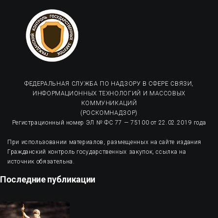
ФЕДЕРАЛЬНАЯ СЛУЖБА ПО НАДЗОРУ В СФЕРЕ СВЯЗИ,
ИНФОРМАЦИОННЫХ ТЕХНОЛОГИЙ И МАССОВЫХ
КОММУНИКАЦИЙ
(РОСКОМНАДЗОР)
Регистрационный номер ЭЛ № ФС 77 — 75100 от 22.02.2019 года
При использовании материалов, размещенных на сайте издания
Гражданский контроль государственных закупок, ссылка на
источник обязательна.
Последние публикации