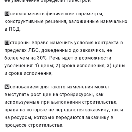
ее увеличения определит Минстрой;
5️⃣нельзя менять физические параметры,
конструктивные решения, заложенные изначально
в ПСД;
6️⃣стороны вправе изменить условия контракта в
пределах ЛБО, доведенных до заказчика, не
более чем на 30%. Речь идет о возможности
увеличения: 1) цены; 2) срока исполнения; 3) цены
и срока исполнения;
7️⃣основанием для такого изменения может
выступать рост цен на стройресурсы, как
используемые при выполнении строительства,
права на которые не передаются заказчику, так и
на ресурсы, которые передаются заказчику в
процессе строительства;