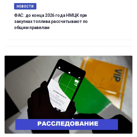
НОВОСТИ
ФАС: до конца 2026 года НМЦК при
закупках топлива рассчитывают по
общим правилам