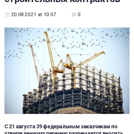
20.08.2021 at 10:07
0
C 21 августа 39 федеральным заказчикам по
утвержденному перечню разрешается вносить