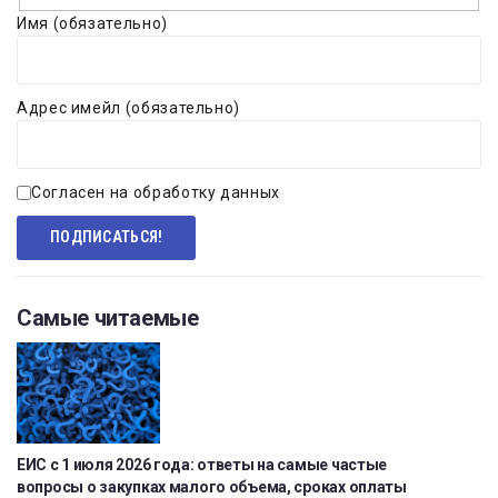
Имя (обязательно)
Адрес имейл (обязательно)
Согласен на обработку данных
Самые читаемые
ЕИС с 1 июля 2026 года: ответы на самые частые
вопросы о закупках малого объема, сроках оплаты