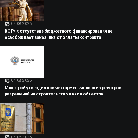
07.08.2026
ВС РФ: отсутствие бюджетного финансирования не
освобождает заказчика от оплаты контракта
07.08.2026
Минстрой утвердил новые формы выписок из реестров
разрешений на строительство и ввод объектов
07.08.2026