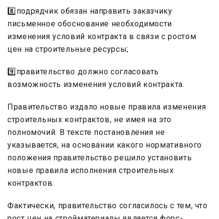
8️⃣подрядчик обязан направить заказчику
письменное обоснование необходимости
изменения условий контракта в связи с ростом
цен на строительные ресурсы;
9️⃣правительство должно согласовать
возможность изменения условий контракта.
Правительство издало новые правила изменения
строительных контрактов, не имея на это
полномочий. В тексте постановления не
указывается, на основании какого нормативного
положения правительство решило установить
новые правила исполнения строительных
контрактов.
Фактически, правительство согласилось с тем, что
рост цен на стройматериалы является форс-