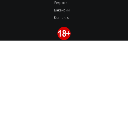
Редакция
Вакансии
Контакты