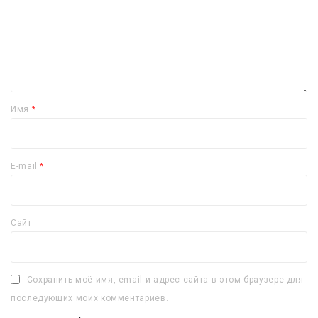
Имя
*
E-mail
*
Сайт
Сохранить моё имя, email и адрес сайта в этом браузере для
последующих моих комментариев.