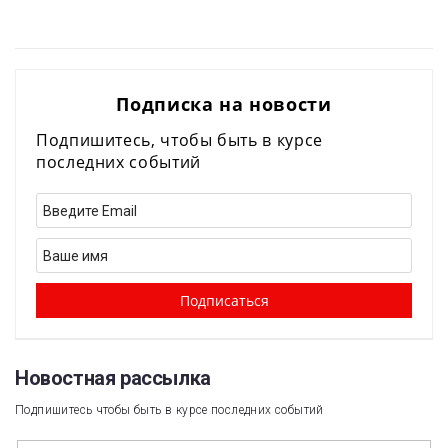
Подписка на новости
Подпишитесь, чтобы быть в курсе
последних событий
Новостная рассылка​
Подпишитесь чтобы быть в курсе последних событий