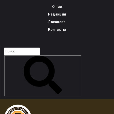
Skip
О нас
to
Редакция
content
Вакансии
Контакты