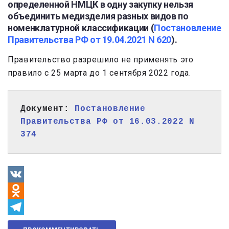
определенной НМЦК в одну закупку нельзя
объединить медизделия разных видов по
номенклатурной классификации (
Постановление
Правительства РФ от 19.04.2021 N 620
).
Правительство разрешило не применять это
правило с 25 марта до 1 сентября 2022 года.
Документ: 
Постановление 
Правительства РФ от 16.03.2022 N 
374
VK
Odnoklassniki
Telegram