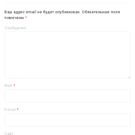
Ваш адрес email не будет опубликован.
Обязательные поля
помечены
*
Сообщение
Имя
*
E-mail
*
Сайт