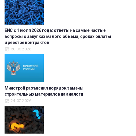
ЕИС с 1 июля 2026 года: ответы на самые частые
вопросы о закупках малого объема, сроках оплаты
и реестре контрактов
30.06.2026
Минстрой разъяснил порядок замены
строительных материалов на аналоги
24.07.2026