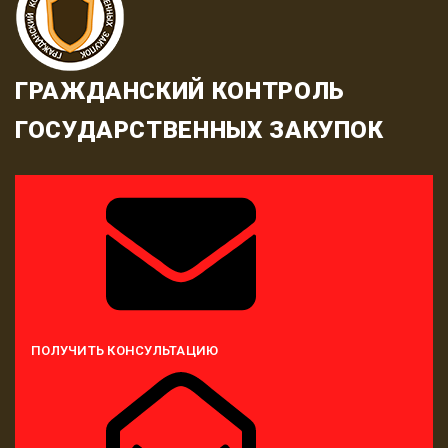
ГРАЖДАНСКИЙ КОНТРОЛЬ
ГОСУДАРСТВЕННЫХ ЗАКУПОК
ПОЛУЧИТЬ КОНСУЛЬТАЦИЮ