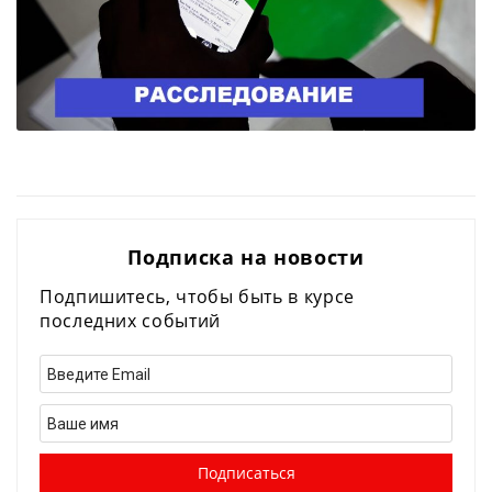
Подписка на новости
Подпишитесь, чтобы быть в курсе
последних событий