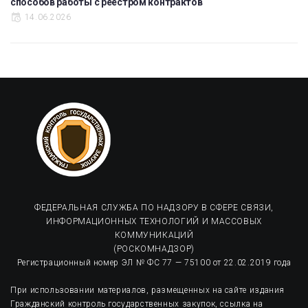
способов работы с реестром контрактов
14.06.2026
ФЕДЕРАЛЬНАЯ СЛУЖБА ПО НАДЗОРУ В СФЕРЕ СВЯЗИ,
ИНФОРМАЦИОННЫХ ТЕХНОЛОГИЙ И МАССОВЫХ
КОММУНИКАЦИЙ
(РОСКОМНАДЗОР)
Регистрационный номер ЭЛ № ФС 77 — 75100 от 22.02.2019 года
При использовании материалов, размещенных на сайте издания
Гражданский контроль государственных закупок, ссылка на