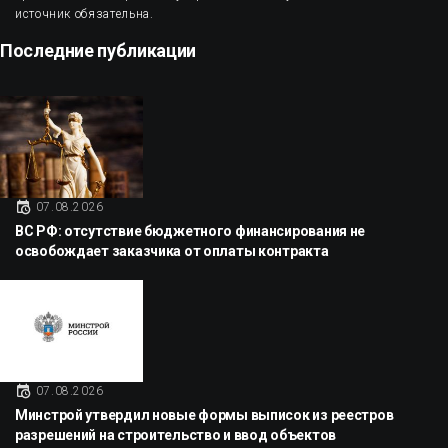
источник обязательна.
Последние публикации
07.08.2026
ВС РФ: отсутствие бюджетного финансирования не
освобождает заказчика от оплаты контракта
07.08.2026
Минстрой утвердил новые формы выписок из реестров
разрешений на строительство и ввод объектов