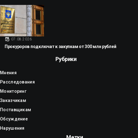
07.08.2026
Прокуроров подключат к закупкам от 300 млн рублей
Рубрики
Мнения
Расследования
Мониторинг
Заказчикам
Поставщикам
Обсуждение
Нарушения
Метки