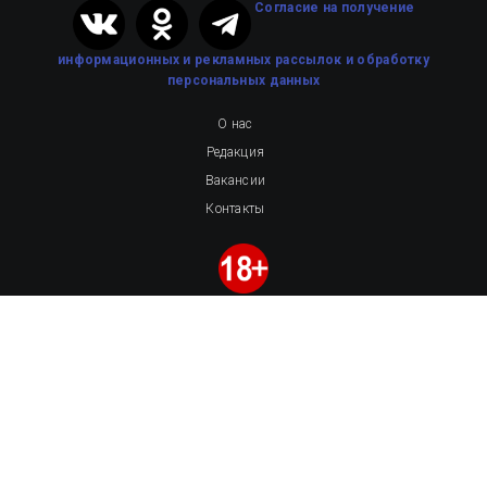
Cогласие на получение
информационных и рекламных рассылок
и обработку
персональных данных
О нас
Редакция
Вакансии
Контакты