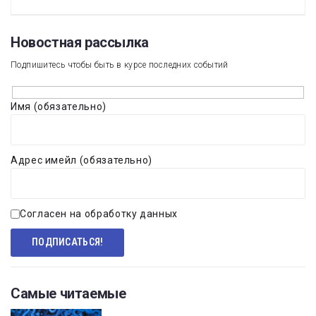
Новостная рассылка​
Подпишитесь чтобы быть в курсе последних событий
Имя (обязательно)
Адрес имейл (обязательно)
Согласен на обработку данных
Самые читаемые