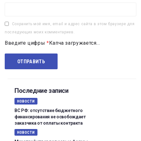
Сохранить моё имя, email и адрес сайта в этом браузере для
последующих моих комментариев.
Введите цифры
*
Капча загружается...
Последние записи
НОВОСТИ
ВС РФ: отсутствие бюджетного
финансирования не освобождает
заказчика от оплаты контракта
НОВОСТИ