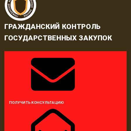
ГРАЖДАНСКИЙ КОНТРОЛЬ
ГОСУДАРСТВЕННЫХ ЗАКУПОК
ПОЛУЧИТЬ КОНСУЛЬТАЦИЮ