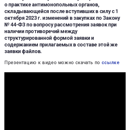
о практике антимонопольных органов,
складывающейся после вступивших в силу с 1
октября 2023 г. изменений в закупках по Закону
№ 44-ФЗ по вопросу рассмотрения заявок при
наличии противоречий между
структурированной формой заявки и
содержанием прилагаемых в составе этой же
заявки файлов.
Презентацию к видео можно скачать по
ссылке