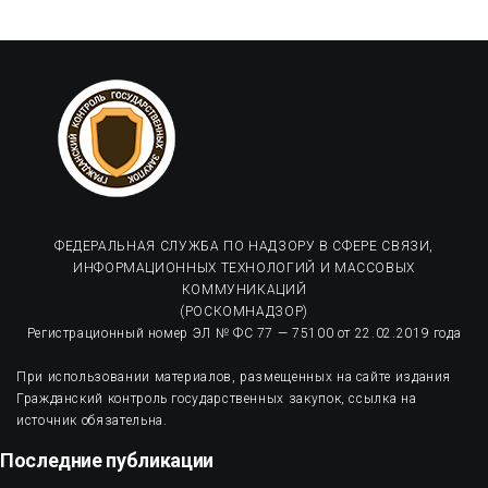
ФЕДЕРАЛЬНАЯ СЛУЖБА ПО НАДЗОРУ В СФЕРЕ СВЯЗИ,
ИНФОРМАЦИОННЫХ ТЕХНОЛОГИЙ И МАССОВЫХ
КОММУНИКАЦИЙ
(РОСКОМНАДЗОР)
Регистрационный номер ЭЛ № ФС 77 — 75100 от 22.02.2019 года
При использовании материалов, размещенных на сайте издания
Гражданский контроль государственных закупок, ссылка на
источник обязательна.
Последние публикации