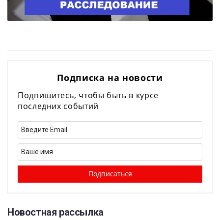
Подписка на новости
Подпишитесь, чтобы быть в курсе
последних событий
Новостная рассылка​