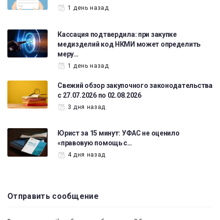
1 день назад
Кассация подтвердила: при закупке
медизделий код НКМИ может определить
меру…
1 день назад
Свежий обзор закупочного законодательства
с 27.07.2026 по 02.08.2026
3 дня назад
Юрист за 15 минут: УФАС не оценило
«правовую помощь с…
4 дня назад
Отправить сообщение