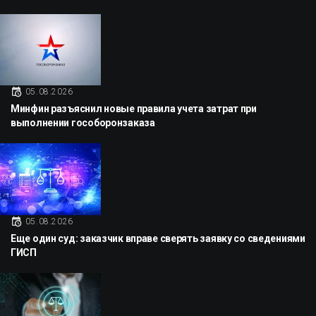
05.08.2026
Минфин разъяснил новые правила учета затрат при
выполнении гособоронзаказа
05.08.2026
Еще один суд: заказчик вправе сверять заявку со сведениями
ГИСП