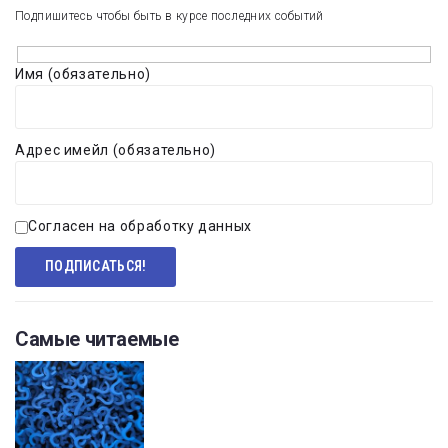
Подпишитесь чтобы быть в курсе последних событий
Имя (обязательно)
Адрес имейл (обязательно)
Согласен на обработку данных
Самые читаемые