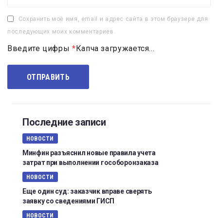
Сохранить моё имя, email и адрес сайта в этом браузере для
последующих моих комментариев.
Введите цифры
*
Капча загружается...
Последние записи
НОВОСТИ
Минфин разъяснил новые правила учета
затрат при выполнении гособоронзаказа
НОВОСТИ
Еще один суд: заказчик вправе сверять
заявку со сведениями ГИСП
НОВОСТИ