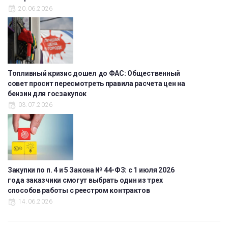
20.06.2026
Топливный кризис дошел до ФАС: Общественный
совет просит пересмотреть правила расчета цен на
бензин для госзакупок
03.07.2026
Закупки по п. 4 и 5 Закона № 44-ФЗ: с 1 июля 2026
года заказчики смогут выбрать один из трех
способов работы с реестром контрактов
14.06.2026