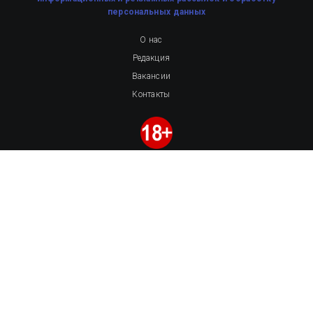
персональных данных
О нас
Редакция
Вакансии
Контакты