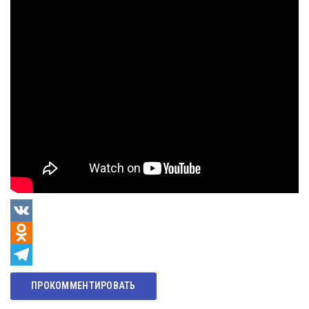
VK
Odnoklassniki
Telegram
ПРОКОММЕНТИРОВАТЬ