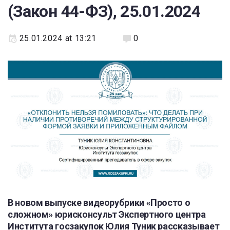
(Закон 44-ФЗ), 25.01.2024
25.01.2024 at 13:21
0
В новом выпуске видеорубрики «Просто о
сложном» юрисконсульт Экспертного центра
Института госзакупок Юлия Туник рассказывает